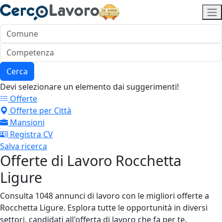
Cerca
Devi selezionare un elemento dai suggerimenti!
Offerte
Offerte per Città
Mansioni
Registra CV
Salva ricerca
Offerte di Lavoro Rocchetta
Ligure
Consulta 1048 annunci di lavoro con le migliori offerte a
Rocchetta Ligure. Esplora tutte le opportunità in diversi
settori, candidati all'offerta di lavoro che fa per te.