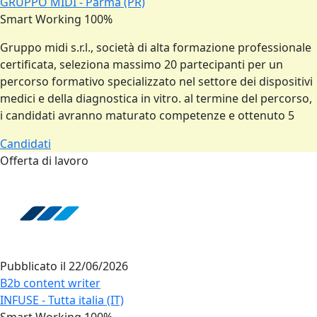
GRUPPO MIDI - Parma (PR)
Smart Working 100%
Gruppo midi s.r.l., società di alta formazione professionale
certificata, seleziona massimo 20 partecipanti per un
percorso formativo specializzato nel settore dei dispositivi
medici e della diagnostica in vitro. al termine del percorso,
i candidati avranno maturato competenze e ottenuto 5
Candidati
Offerta di lavoro
Pubblicato il
22/06/2026
B2b content writer
INFUSE - Tutta italia (IT)