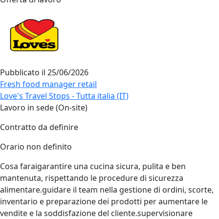
Pubblicato il
25/06/2026
Fresh food manager retail
Love's Travel Stops - Tutta italia (IT)
Lavoro in sede (On-site)
Contratto da definire
Orario non definito
Cosa faraigarantire una cucina sicura, pulita e ben
mantenuta, rispettando le procedure di sicurezza
alimentare.guidare il team nella gestione di ordini, scorte,
inventario e preparazione dei prodotti per aumentare le
vendite e la soddisfazione del cliente.supervisionare