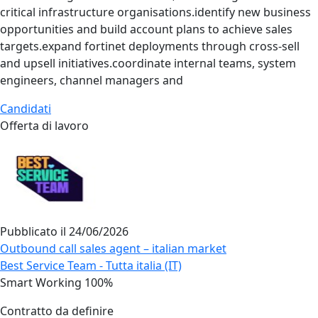
critical infrastructure organisations.identify new business
opportunities and build account plans to achieve sales
targets.expand fortinet deployments through cross‑sell
and upsell initiatives.coordinate internal teams, system
engineers, channel managers and
Candidati
Offerta di lavoro
Pubblicato il
24/06/2026
Outbound call sales agent – italian market
Best Service Team - Tutta italia (IT)
Smart Working 100%
Contratto da definire