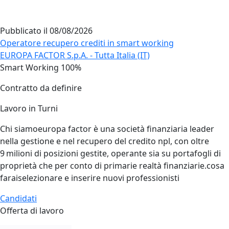
Pubblicato il
08/08/2026
Operatore recupero crediti in smart working
EUROPA FACTOR S.p.A. - Tutta Italia (IT)
Smart Working 100%
Contratto da definire
Lavoro in Turni
Chi siamoeuropa factor è una società finanziaria leader
nella gestione e nel recupero del credito npl, con oltre
9 milioni di posizioni gestite, operante sia su portafogli di
proprietà che per conto di primarie realtà finanziarie.cosa
faraiselezionare e inserire nuovi professionisti
Candidati
Offerta di lavoro