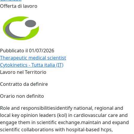
Offerta di lavoro
Pubblicato il
01/07/2026
Therapeutic medical scientist
Cytokinetics - Tutta italia (IT)
Lavoro nel Territorio
Contratto da definire
Orario non definito
Role and responsibilitiesidentify national, regional and
local key opinion leaders (kol) in cardiovascular care and
engage them in scientific exchange.maintain and expand
scientific collaborations with hospital‑based hcps,