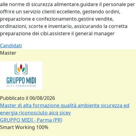
alle norme di sicurezza alimentare.guidare il personale per
offrire un servizio clienti eccellente, gestendo ordini,
preparazione e confezionamento.gestire vendite,
ordinazioni, scorte e inventario, assicurando la corretta
preparazione dei cibi.assistere il general manager
Candidati
Master
Pubblicato il
06/08/2026
Master di alta formazione qualità ambiente sicurezza ed
energia riconosciuto aicq sicev
GRUPPO MIDI - Parma (PR)
Smart Working 100%