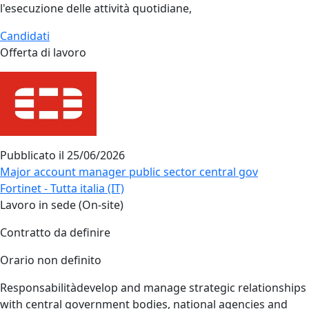
l'esecuzione delle attività quotidiane,
Candidati
Offerta di lavoro
Pubblicato il
25/06/2026
Major account manager public sector central gov
Fortinet - Tutta italia (IT)
Lavoro in sede (On-site)
Contratto da definire
Orario non definito
Responsabilitàdevelop and manage strategic relationships
with central government bodies, national agencies and