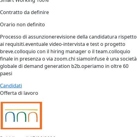
Smart Working 100%
Contratto da definire
Orario non definito
Processo di assunzionerevisione della candidatura rispetto
ai requisiti.eventuale video‑intervista e test o progetto
breve.colloquio con il hiring manager o il team.colloquio
finale in presenza o via zoom.chi siamoinfuse è una società
globale di demand generation b2b.operiamo in oltre 60
paesi
Candidati
Offerta di lavoro