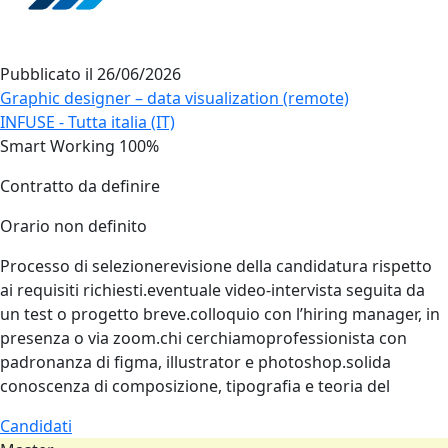
Pubblicato il
26/06/2026
Graphic designer – data visualization (remote)
INFUSE - Tutta italia (IT)
Smart Working 100%
Contratto da definire
Orario non definito
Processo di selezionerevisione della candidatura rispetto
ai requisiti richiesti.eventuale video‑intervista seguita da
un test o progetto breve.colloquio con l’hiring manager, in
presenza o via zoom.chi cerchiamoprofessionista con
padronanza di figma, illustrator e photoshop.solida
conoscenza di composizione, tipografia e teoria del
Candidati