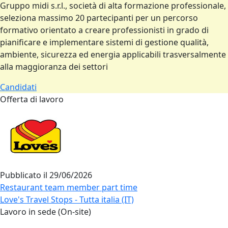
Gruppo midi s.r.l., società di alta formazione professionale,
seleziona massimo 20 partecipanti per un percorso
formativo orientato a creare professionisti in grado di
pianificare e implementare sistemi di gestione qualità,
ambiente, sicurezza ed energia applicabili trasversalmente
alla maggioranza dei settori
Candidati
Offerta di lavoro
Pubblicato il
29/06/2026
Restaurant team member part time
Love's Travel Stops - Tutta italia (IT)
Lavoro in sede (On-site)