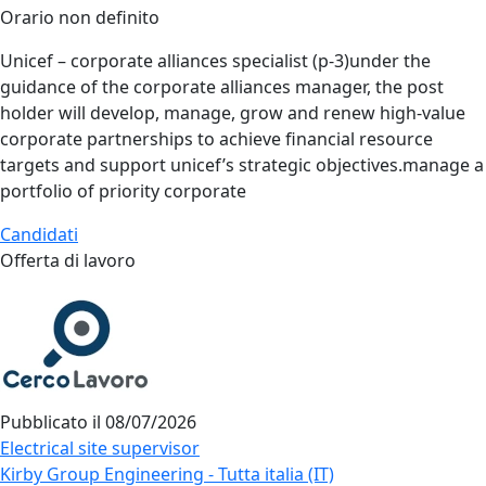
Orario non definito
Unicef – corporate alliances specialist (p‑3)under the
guidance of the corporate alliances manager, the post
holder will develop, manage, grow and renew high‑value
corporate partnerships to achieve financial resource
targets and support unicef’s strategic objectives.manage a
portfolio of priority corporate
Candidati
Offerta di lavoro
Pubblicato il
08/07/2026
Electrical site supervisor
Kirby Group Engineering - Tutta italia (IT)