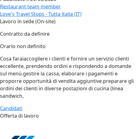
Restaurant team member
Love's Travel Stops - Tutta italia (IT)
Lavoro in sede (On-site)
Contratto da definire
Orario non definito
Cosa faraiaccogliere i clienti e fornire un servizio clienti
eccellente, prendendo ordini e rispondendo a domande
sul menù.gestire la cassa, elaborare i pagamenti e
proporre opportunità di vendita aggiuntive.preparare gli
ordini dei clienti in diverse postazioni di cucina (linea
sandwich,
Candidati
Offerta di lavoro