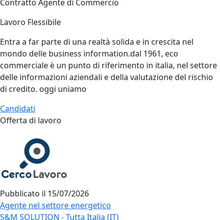
Contratto Agente di Commercio
Lavoro Flessibile
Entra a far parte di una realtà solida e in crescita nel
mondo delle business information.dal 1961, eco
commerciale è un punto di riferimento in italia, nel settore
delle informazioni aziendali e della valutazione del rischio
di credito. oggi uniamo
Candidati
Offerta di lavoro
Pubblicato il
15/07/2026
Agente nel settore energetico
S&M SOLUTION - Tutta Italia (IT)