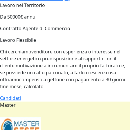
Lavoro nel Territorio
Da 50000€ annui
Contratto Agente di Commercio
Lavoro Flessibile
Chi cerchiamovenditore con esperienza o interesse nel
settore energetico.predisposizione al rapporto con il
cliente.motivazione a incrementare il proprio fatturato e,
se possiede un caf o patronato, a farlo crescere.cosa
offriamocompenso a gettone con pagamento a 30 giorni
fine mese, calcolato
Candidati
Master