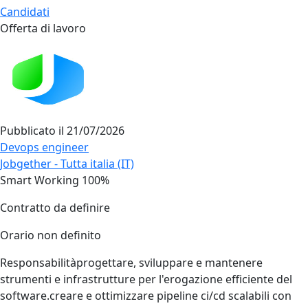
Candidati
Offerta di lavoro
Pubblicato il
21/07/2026
Devops engineer
Jobgether - Tutta italia (IT)
Smart Working 100%
Contratto da definire
Orario non definito
Responsabilitàprogettare, sviluppare e mantenere
strumenti e infrastrutture per l'erogazione efficiente del
software.creare e ottimizzare pipeline ci/cd scalabili con