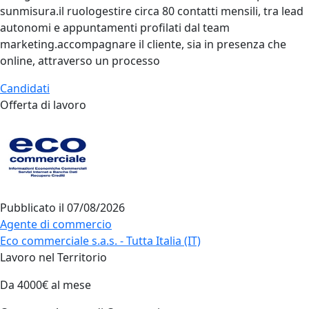
sunmisura.il ruologestire circa 80 contatti mensili, tra lead
autonomi e appuntamenti profilati dal team
marketing.accompagnare il cliente, sia in presenza che
online, attraverso un processo
Candidati
Offerta di lavoro
Pubblicato il
07/08/2026
Agente di commercio
Eco commerciale s.a.s. - Tutta Italia (IT)
Lavoro nel Territorio
Da 4000€ al mese