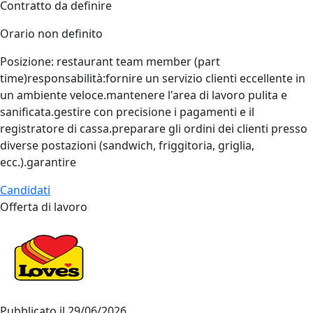
Contratto da definire
Orario non definito
Posizione: restaurant team member (part
time)responsabilità:fornire un servizio clienti eccellente in
un ambiente veloce.mantenere l'area di lavoro pulita e
sanificata.gestire con precisione i pagamenti e il
registratore di cassa.preparare gli ordini dei clienti presso
diverse postazioni (sandwich, friggitoria, griglia,
ecc.).garantire
Candidati
Offerta di lavoro
Pubblicato il
29/06/2026