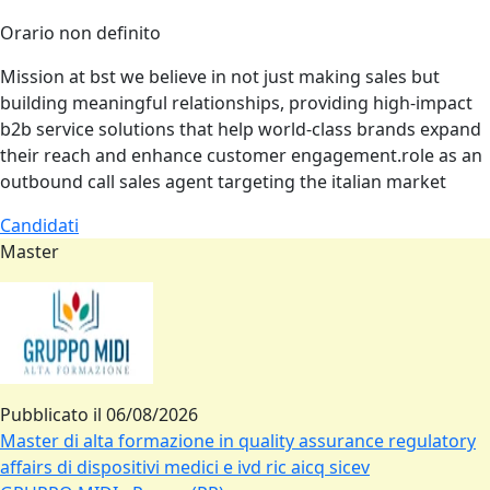
Orario non definito
Mission at bst we believe in not just making sales but
building meaningful relationships, providing high‑impact
b2b service solutions that help world‑class brands expand
their reach and enhance customer engagement.role as an
outbound call sales agent targeting the italian market
Candidati
Master
Pubblicato il
06/08/2026
Master di alta formazione in quality assurance regulatory
affairs di dispositivi medici e ivd ric aicq sicev