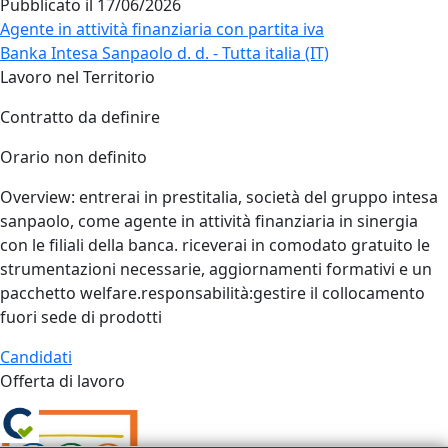
Pubblicato il
17/06/2026
Agente in attività finanziaria con partita iva
Banka Intesa Sanpaolo d. d. - Tutta italia (IT)
Lavoro nel Territorio
Contratto da definire
Orario non definito
Overview: entrerai in prestitalia, società del gruppo intesa
sanpaolo, come agente in attività finanziaria in sinergia
con le filiali della banca. riceverai in comodato gratuito le
strumentazioni necessarie, aggiornamenti formativi e un
pacchetto welfare.responsabilità:gestire il collocamento
fuori sede di prodotti
Candidati
Offerta di lavoro