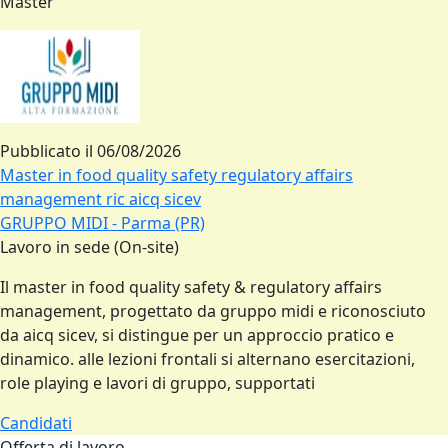
Master
Pubblicato il
06/08/2026
Master in food quality safety regulatory affairs
management ric aicq sicev
GRUPPO MIDI - Parma (PR)
Lavoro in sede (On-site)
Il master in food quality safety & regulatory affairs
management, progettato da gruppo midi e riconosciuto
da aicq sicev, si distingue per un approccio pratico e
dinamico. alle lezioni frontali si alternano esercitazioni,
role playing e lavori di gruppo, supportati
Candidati
Offerta di lavoro