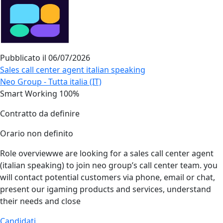
Pubblicato il
06/07/2026
Sales call center agent italian speaking
Neo Group - Tutta italia (IT)
Smart Working 100%
Contratto da definire
Orario non definito
Role overviewwe are looking for a sales call center agent
(italian speaking) to join neo group’s call center team. you
will contact potential customers via phone, email or chat,
present our igaming products and services, understand
their needs and close
Candidati