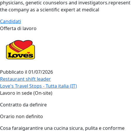
physicians, genetic counselors and investigators.represent
the company as a scientific expert at medical
Candidati
Offerta di lavoro
Pubblicato il
01/07/2026
Restaurant shift leader
Love's Travel Stops - Tutta italia (IT)
Lavoro in sede (On-site)
Contratto da definire
Orario non definito
Cosa faraigarantire una cucina sicura, pulita e conforme