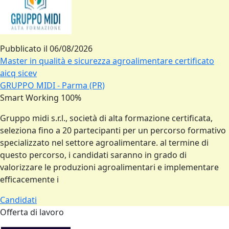
Pubblicato il
06/08/2026
Master in qualità e sicurezza agroalimentare certificato
aicq sicev
GRUPPO MIDI - Parma (PR)
Smart Working 100%
Gruppo midi s.r.l., società di alta formazione certificata,
seleziona fino a 20 partecipanti per un percorso formativo
specializzato nel settore agroalimentare. al termine di
questo percorso, i candidati saranno in grado di
valorizzare le produzioni agroalimentari e implementare
efficacemente i
Candidati
Offerta di lavoro