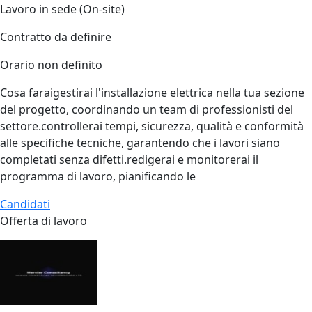
Lavoro in sede (On-site)
Contratto da definire
Orario non definito
Cosa faraigestirai l'installazione elettrica nella tua sezione
del progetto, coordinando un team di professionisti del
settore.controllerai tempi, sicurezza, qualità e conformità
alle specifiche tecniche, garantendo che i lavori siano
completati senza difetti.redigerai e monitorerai il
programma di lavoro, pianificando le
Candidati
Offerta di lavoro