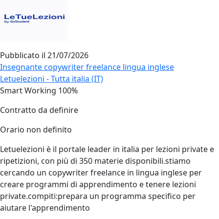
Pubblicato il
21/07/2026
Insegnante copywriter freelance lingua inglese
Letuelezioni - Tutta italia (IT)
Smart Working 100%
Contratto da definire
Orario non definito
Letuelezioni è il portale leader in italia per lezioni private e
ripetizioni, con più di 350 materie disponibili.stiamo
cercando un copywriter freelance in lingua inglese per
creare programmi di apprendimento e tenere lezioni
private.compiti:prepara un programma specifico per
aiutare l'apprendimento