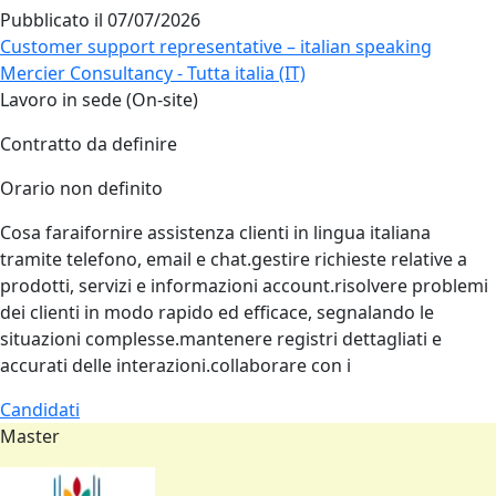
Pubblicato il
07/07/2026
Customer support representative – italian speaking
Mercier Consultancy - Tutta italia (IT)
Lavoro in sede (On-site)
Contratto da definire
Orario non definito
Cosa faraifornire assistenza clienti in lingua italiana
tramite telefono, email e chat.gestire richieste relative a
prodotti, servizi e informazioni account.risolvere problemi
dei clienti in modo rapido ed efficace, segnalando le
situazioni complesse.mantenere registri dettagliati e
accurati delle interazioni.collaborare con i
Candidati
Master