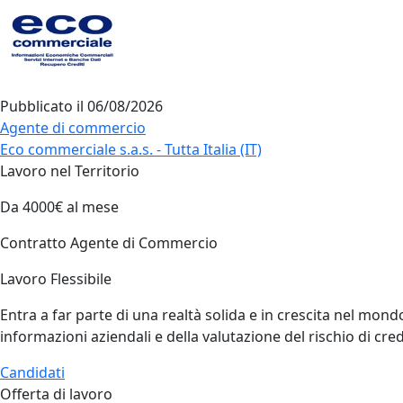
Pubblicato il
06/08/2026
Agente di commercio
Eco commerciale s.a.s. - Tutta Italia (IT)
Lavoro nel Territorio
Da 4000€ al mese
Contratto Agente di Commercio
Lavoro Flessibile
Entra a far parte di una realtà solida e in crescita nel mond
informazioni aziendali e della valutazione del rischio di cr
Candidati
Offerta di lavoro