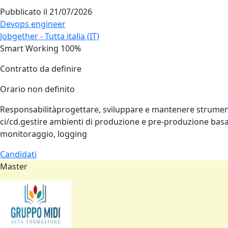
Pubblicato il
21/07/2026
Devops engineer
Jobgether - Tutta italia (IT)
Smart Working 100%
Contratto da definire
Orario non definito
Responsabilitàprogettare, sviluppare e mantenere strumenti e
ci/cd.gestire ambienti di produzione e pre‑produzione basa
monitoraggio, logging
Candidati
Master