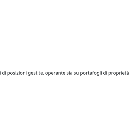
 di posizioni gestite, operante sia su portafogli di proprietà