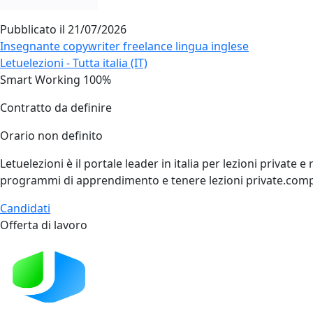
Pubblicato il
21/07/2026
Insegnante copywriter freelance lingua inglese
Letuelezioni - Tutta italia (IT)
Smart Working 100%
Contratto da definire
Orario non definito
Letuelezioni è il portale leader in italia per lezioni private
programmi di apprendimento e tenere lezioni private.comp
Candidati
Offerta di lavoro