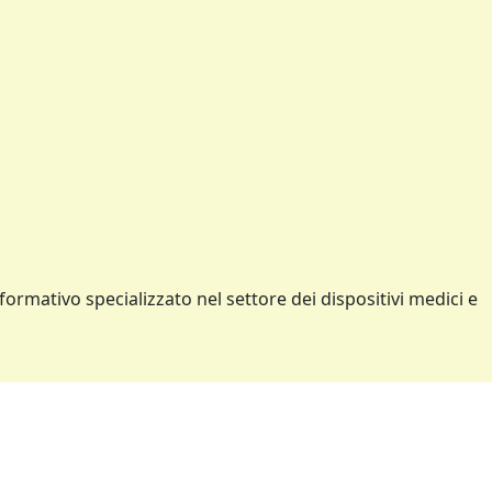
formativo specializzato nel settore dei dispositivi medici e