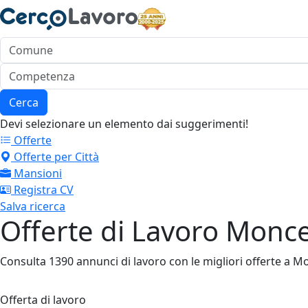
Cerca
Devi selezionare un elemento dai suggerimenti!
Offerte
Offerte per Città
Mansioni
Registra CV
Salva ricerca
Offerte di Lavoro Monc
Consulta 1390 annunci di lavoro con le migliori offerte a Monc
Offerta di lavoro