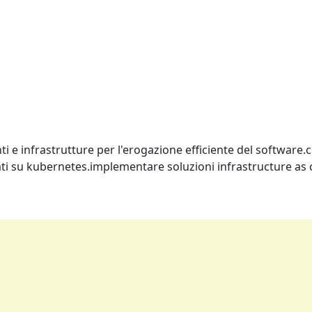
 infrastrutture per l'erogazione efficiente del software.cre
ti su kubernetes.implementare soluzioni infrastructure as c