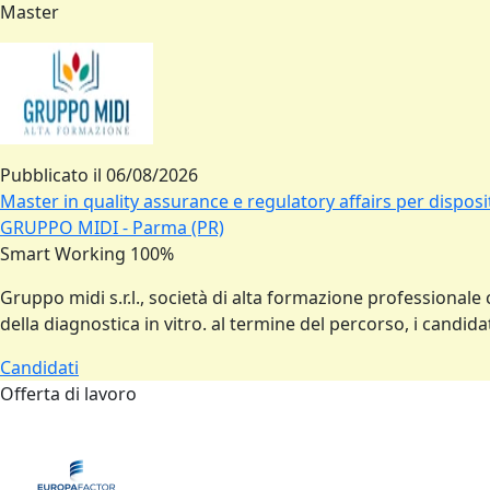
Master
Pubblicato il
06/08/2026
Master in quality assurance e regulatory affairs per disposit
GRUPPO MIDI - Parma (PR)
Smart Working 100%
Gruppo midi s.r.l., società di alta formazione professionale 
della diagnostica in vitro. al termine del percorso, i cand
Candidati
Offerta di lavoro