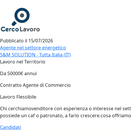
Pubblicato il
15/07/2026
Agente nel settore energetico
S&M SOLUTION - Tutta Italia (IT)
Lavoro nel Territorio
Da 50000€ annui
Contratto Agente di Commercio
Lavoro Flessibile
Chi cerchiamovenditore con esperienza o interesse nel setto
possiede un caf o patronato, a farlo crescere.cosa offria
Candidati