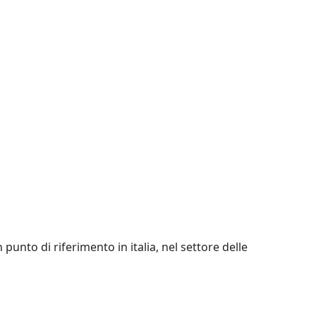
unto di riferimento in italia, nel settore delle