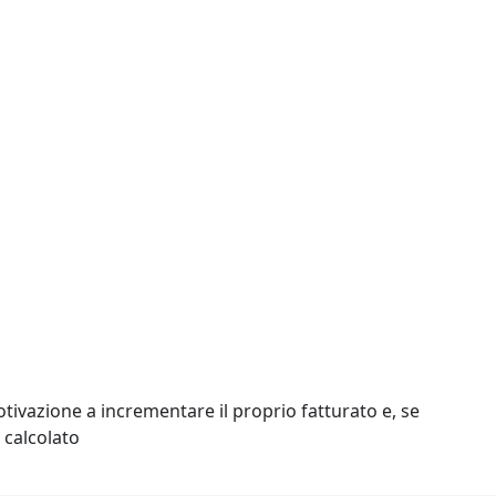
tivazione a incrementare il proprio fatturato e, se
 calcolato