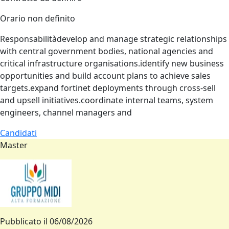
Orario non definito
Responsabilitàdevelop and manage strategic relationships
with central government bodies, national agencies and
critical infrastructure organisations.identify new business
opportunities and build account plans to achieve sales
targets.expand fortinet deployments through cross‑sell
and upsell initiatives.coordinate internal teams, system
engineers, channel managers and
Candidati
Master
Pubblicato il
06/08/2026