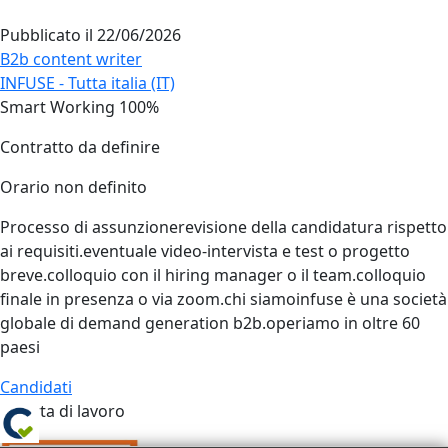
Pubblicato il
22/06/2026
B2b content writer
INFUSE - Tutta italia (IT)
Smart Working 100%
Contratto da definire
Orario non definito
Processo di assunzionerevisione della candidatura rispetto
ai requisiti.eventuale video‑intervista e test o progetto
breve.colloquio con il hiring manager o il team.colloquio
finale in presenza o via zoom.chi siamoinfuse è una società
globale di demand generation b2b.operiamo in oltre 60
paesi
Candidati
Offerta di lavoro