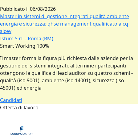
Pubblicato il
06/08/2026
Master in sistemi di gestione integrati qualità ambiente
energia e sicurezza: qhse management qualificato aicq
sicev
Istum S.r.l. - Roma (RM)
Smart Working 100%
Il master forma la figura più richiesta dalle aziende per la
gestione dei sistemi integrati: al termine i partecipanti
ottengono la qualifica di lead auditor su quattro schemi -
qualità (iso 9001), ambiente (iso 14001), sicurezza (iso
45001) ed energia
Candidati
Offerta di lavoro