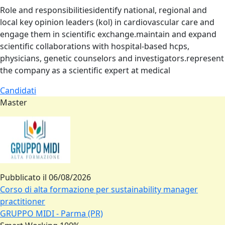
Role and responsibilitiesidentify national, regional and
local key opinion leaders (kol) in cardiovascular care and
engage them in scientific exchange.maintain and expand
scientific collaborations with hospital‑based hcps,
physicians, genetic counselors and investigators.represent
the company as a scientific expert at medical
Candidati
Master
Pubblicato il
06/08/2026
Corso di alta formazione per sustainability manager
practitioner
GRUPPO MIDI - Parma (PR)