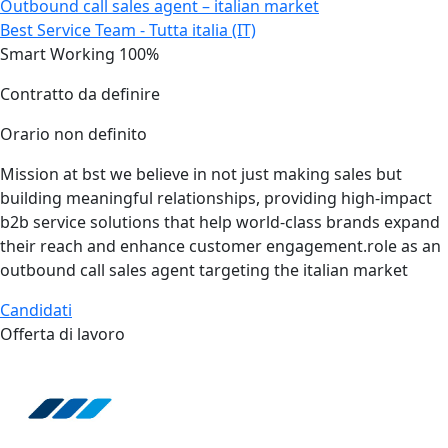
Outbound call sales agent – italian market
Best Service Team - Tutta italia (IT)
Smart Working 100%
Contratto da definire
Orario non definito
Mission at bst we believe in not just making sales but
building meaningful relationships, providing high‑impact
b2b service solutions that help world‑class brands expand
their reach and enhance customer engagement.role as an
outbound call sales agent targeting the italian market
Candidati
Offerta di lavoro