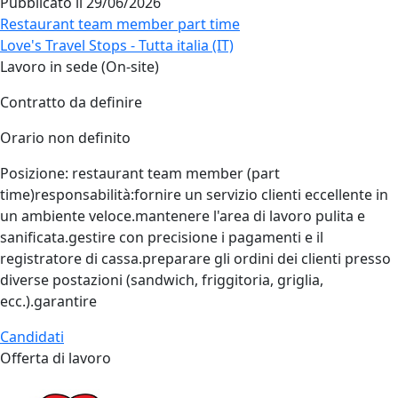
Pubblicato il
29/06/2026
Restaurant team member part time
Love's Travel Stops - Tutta italia (IT)
Lavoro in sede (On-site)
Contratto da definire
Orario non definito
Posizione: restaurant team member (part
time)responsabilità:fornire un servizio clienti eccellente in
un ambiente veloce.mantenere l'area di lavoro pulita e
sanificata.gestire con precisione i pagamenti e il
registratore di cassa.preparare gli ordini dei clienti presso
diverse postazioni (sandwich, friggitoria, griglia,
ecc.).garantire
Candidati
Offerta di lavoro