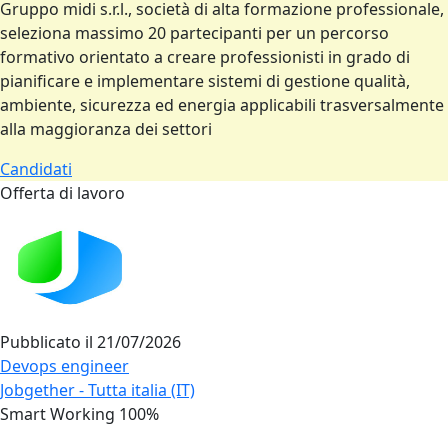
Gruppo midi s.r.l., società di alta formazione professionale,
seleziona massimo 20 partecipanti per un percorso
formativo orientato a creare professionisti in grado di
pianificare e implementare sistemi di gestione qualità,
ambiente, sicurezza ed energia applicabili trasversalmente
alla maggioranza dei settori
Candidati
Offerta di lavoro
Pubblicato il
21/07/2026
Devops engineer
Jobgether - Tutta italia (IT)
Smart Working 100%