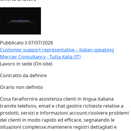
Pubblicato il
07/07/2026
Customer support representative – italian speaking
Mercier Consultancy - Tutta italia (IT)
Lavoro in sede (On-site)
Contratto da definire
Orario non definito
Cosa faraifornire assistenza clienti in lingua italiana
tramite telefono, email e chat.gestire richieste relative a
prodotti, servizi e informazioni account.risolvere problemi
dei clienti in modo rapido ed efficace, segnalando le
situazioni complesse.mantenere registri dettagliati e