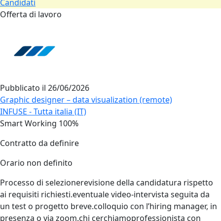
Candidati
Offerta di lavoro
Pubblicato il
26/06/2026
Graphic designer – data visualization (remote)
INFUSE - Tutta italia (IT)
Smart Working 100%
Contratto da definire
Orario non definito
Processo di selezionerevisione della candidatura rispetto
ai requisiti richiesti.eventuale video‑intervista seguita da
un test o progetto breve.colloquio con l’hiring manager, in
presenza o via zoom.chi cerchiamoprofessionista con