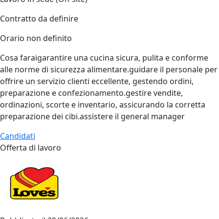
Contratto da definire
Orario non definito
Cosa faraigarantire una cucina sicura, pulita e conforme
alle norme di sicurezza alimentare.guidare il personale per
offrire un servizio clienti eccellente, gestendo ordini,
preparazione e confezionamento.gestire vendite,
ordinazioni, scorte e inventario, assicurando la corretta
preparazione dei cibi.assistere il general manager
Candidati
Offerta di lavoro