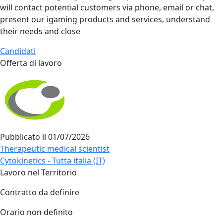
will contact potential customers via phone, email or chat,
present our igaming products and services, understand
their needs and close
Candidati
Offerta di lavoro
Pubblicato il
01/07/2026
Therapeutic medical scientist
Cytokinetics - Tutta italia (IT)
Lavoro nel Territorio
Contratto da definire
Orario non definito