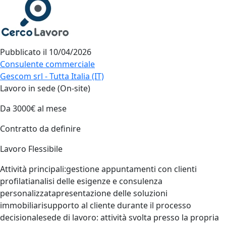
Pubblicato il
10/04/2026
Consulente commerciale
Gescom srl - Tutta Italia (IT)
Lavoro in sede (On-site)
Da 3000€ al mese
Contratto da definire
Lavoro Flessibile
Attività principali:gestione appuntamenti con clienti
profilatianalisi delle esigenze e consulenza
personalizzatapresentazione delle soluzioni
immobiliarisupporto al cliente durante il processo
decisionalesede di lavoro: attività svolta presso la propria