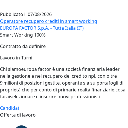
Pubblicato il
07/08/2026
Operatore recupero crediti in smart working
EUROPA FACTOR S.p.A. - Tutta Italia (IT)
Smart Working 100%
Contratto da definire
Lavoro in Turni
Chi siamoeuropa factor è una società finanziaria leader
nella gestione e nel recupero del credito npl, con oltre
9 milioni di posizioni gestite, operante sia su portafogli di
proprietà che per conto di primarie realtà finanziarie.cosa
faraiselezionare e inserire nuovi professionisti
Candidati
Offerta di lavoro