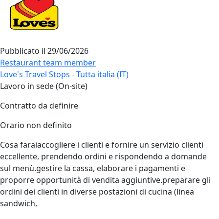
Pubblicato il
29/06/2026
Restaurant team member
Love's Travel Stops - Tutta italia (IT)
Lavoro in sede (On-site)
Contratto da definire
Orario non definito
Cosa faraiaccogliere i clienti e fornire un servizio clienti
eccellente, prendendo ordini e rispondendo a domande
sul menù.gestire la cassa, elaborare i pagamenti e
proporre opportunità di vendita aggiuntive.preparare gli
ordini dei clienti in diverse postazioni di cucina (linea
sandwich,