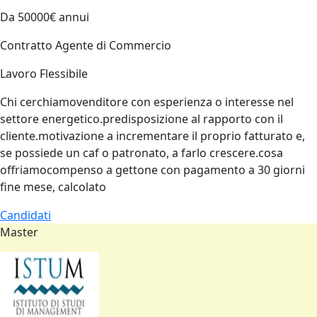
Da 50000€ annui
Contratto Agente di Commercio
Lavoro Flessibile
Chi cerchiamovenditore con esperienza o interesse nel
settore energetico.predisposizione al rapporto con il
cliente.motivazione a incrementare il proprio fatturato e,
se possiede un caf o patronato, a farlo crescere.cosa
offriamocompenso a gettone con pagamento a 30 giorni
fine mese, calcolato
Candidati
Master