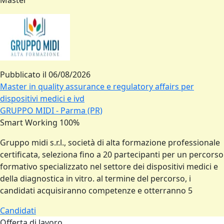
Master
Pubblicato il
06/08/2026
Master in quality assurance e regulatory affairs per
dispositivi medici e ivd
GRUPPO MIDI - Parma (PR)
Smart Working 100%
Gruppo midi s.r.l., società di alta formazione professionale
certificata, seleziona fino a 20 partecipanti per un percorso
formativo specializzato nel settore dei dispositivi medici e
della diagnostica in vitro. al termine del percorso, i
candidati acquisiranno competenze e otterranno 5
Candidati
Offerta di lavoro