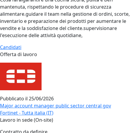
mantenuta, rispettando le procedure di sicurezza
alimentare.guidare il team nella gestione di ordini, scorte,
inventario e preparazione dei prodotti per aumentare le
vendite e la soddisfazione del cliente.supervisionare
l'esecuzione delle attività quotidiane,
Candidati
Offerta di lavoro
Pubblicato il
25/06/2026
Major account manager public sector central gov
Fortinet - Tutta italia (IT)
Lavoro in sede (On-site)
Contratto da definire