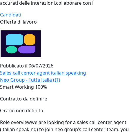
accurati delle interazioni.collaborare con i
Candidati
Offerta di lavoro
Pubblicato il
06/07/2026
Sales call center agent italian speaking
Neo Group - Tutta italia (IT)
Smart Working 100%
Contratto da definire
Orario non definito
Role overviewwe are looking for a sales call center agent
(italian speaking) to join neo group’s call center team. you