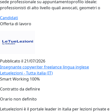
sede professionale su appuntamentoprofilo ideale:
professionisti di alto livello quali avvocati, geometri o
Candidati
Offerta di lavoro
Pubblicato il
21/07/2026
Insegnante copywriter freelance lingua inglese
Letuelezioni - Tutta italia (IT)
Smart Working 100%
Contratto da definire
Orario non definito
Letuelezioni è il portale leader in italia per lezioni private e