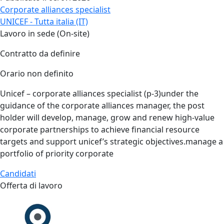
Corporate alliances specialist
UNICEF - Tutta italia (IT)
Lavoro in sede (On-site)
Contratto da definire
Orario non definito
Unicef – corporate alliances specialist (p‑3)under the
guidance of the corporate alliances manager, the post
holder will develop, manage, grow and renew high‑value
corporate partnerships to achieve financial resource
targets and support unicef’s strategic objectives.manage a
portfolio of priority corporate
Candidati
Offerta di lavoro