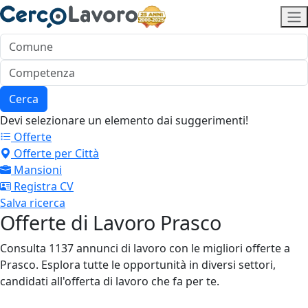
Cerca
Devi selezionare un elemento dai suggerimenti!
Offerte
Offerte per Città
Mansioni
Registra CV
Salva ricerca
Offerte di Lavoro Prasco
Consulta 1137 annunci di lavoro con le migliori offerte a
Prasco. Esplora tutte le opportunità in diversi settori,
candidati all'offerta di lavoro che fa per te.