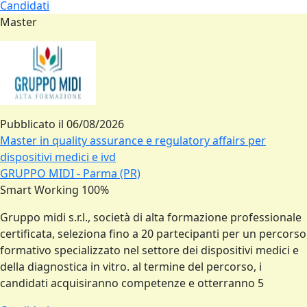
Candidati
Master
Pubblicato il
06/08/2026
Master in quality assurance e regulatory affairs per
dispositivi medici e ivd
GRUPPO MIDI - Parma (PR)
Smart Working 100%
Gruppo midi s.r.l., società di alta formazione professionale
certificata, seleziona fino a 20 partecipanti per un percorso
formativo specializzato nel settore dei dispositivi medici e
della diagnostica in vitro. al termine del percorso, i
candidati acquisiranno competenze e otterranno 5