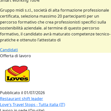
Smart Working 100%
Gruppo midi s.r.l., società di alta formazione professionale
certificata, seleziona massimo 20 partecipanti per un
percorso formativo che crea professionisti specifici sulla
sostenibilità aziendale. al termine di questo percorso
formativo, il candidato avrà maturato competenze tecnico-
pratiche e ottenuto l'attestato di
Candidati
Offerta di lavoro
Pubblicato il
01/07/2026
Restaurant shift leader
Love's Travel Stops - Tutta italia (IT)
Lavoro in sede (On-site)