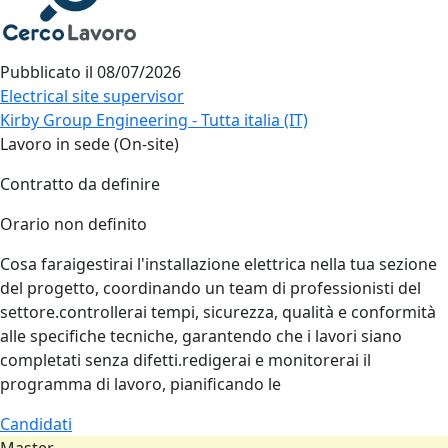
Pubblicato il
08/07/2026
Electrical site supervisor
Kirby Group Engineering - Tutta italia (IT)
Lavoro in sede (On-site)
Contratto da definire
Orario non definito
Cosa faraigestirai l'installazione elettrica nella tua sezione
del progetto, coordinando un team di professionisti del
settore.controllerai tempi, sicurezza, qualità e conformità
alle specifiche tecniche, garantendo che i lavori siano
completati senza difetti.redigerai e monitorerai il
programma di lavoro, pianificando le
Candidati