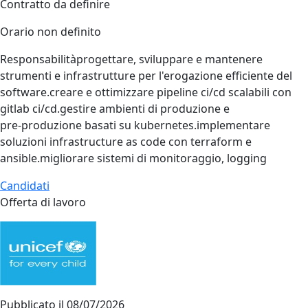
Contratto da definire
Orario non definito
Responsabilitàprogettare, sviluppare e mantenere
strumenti e infrastrutture per l'erogazione efficiente del
software.creare e ottimizzare pipeline ci/cd scalabili con
gitlab ci/cd.gestire ambienti di produzione e
pre‑produzione basati su kubernetes.implementare
soluzioni infrastructure as code con terraform e
ansible.migliorare sistemi di monitoraggio, logging
Candidati
Offerta di lavoro
Pubblicato il
08/07/2026