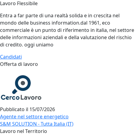
Lavoro Flessibile
Entra a far parte di una realtà solida e in crescita nel
mondo delle business information.dal 1961, eco
commerciale è un punto di riferimento in italia, nel settore
delle informazioni aziendali e della valutazione del rischio
di credito. oggi uniamo
Candidati
Offerta di lavoro
Pubblicato il
15/07/2026
Agente nel settore energetico
S&M SOLUTION - Tutta Italia (IT)
Lavoro nel Territorio