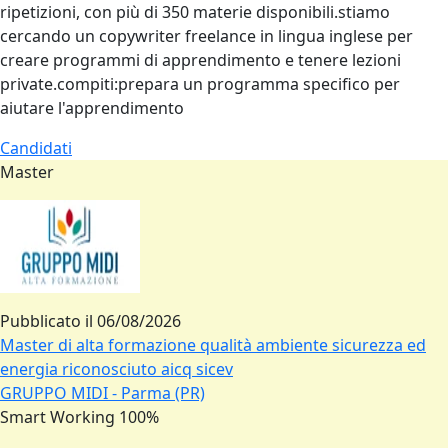
ripetizioni, con più di 350 materie disponibili.stiamo
cercando un copywriter freelance in lingua inglese per
creare programmi di apprendimento e tenere lezioni
private.compiti:prepara un programma specifico per
aiutare l'apprendimento
Candidati
Master
Pubblicato il
06/08/2026
Master di alta formazione qualità ambiente sicurezza ed
energia riconosciuto aicq sicev
GRUPPO MIDI - Parma (PR)
Smart Working 100%