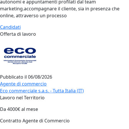
autonomi e appuntamenti profilati dal team
marketing.accompagnare il cliente, sia in presenza che
online, attraverso un processo
Candidati
Offerta di lavoro
Pubblicato il
06/08/2026
Agente di commercio
Eco commerciale s.a.s. - Tutta Italia (IT)
Lavoro nel Territorio
Da 4000€ al mese
Contratto Agente di Commercio