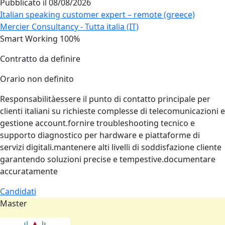
Pubblicato il
08/08/2026
Italian speaking customer expert – remote (greece)
Mercier Consultancy - Tutta italia (IT)
Smart Working 100%
Contratto da definire
Orario non definito
Responsabilitàessere il punto di contatto principale per
clienti italiani su richieste complesse di telecomunicazioni e
gestione account.fornire troubleshooting tecnico e
supporto diagnostico per hardware e piattaforme di
servizi digitali.mantenere alti livelli di soddisfazione cliente
garantendo soluzioni precise e tempestive.documentare
accuratamente
Candidati
Master