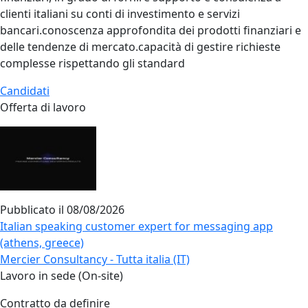
clienti italiani su conti di investimento e servizi
bancari.conoscenza approfondita dei prodotti finanziari e
delle tendenze di mercato.capacità di gestire richieste
complesse rispettando gli standard
Candidati
Offerta di lavoro
Pubblicato il
08/08/2026
Italian speaking customer expert for messaging app
(athens, greece)
Mercier Consultancy - Tutta italia (IT)
Lavoro in sede (On-site)
Contratto da definire