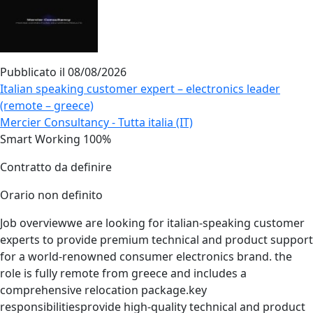
Pubblicato il
08/08/2026
Italian speaking customer expert – electronics leader
(remote – greece)
Mercier Consultancy - Tutta italia (IT)
Smart Working 100%
Contratto da definire
Orario non definito
Job overviewwe are looking for italian‑speaking customer
experts to provide premium technical and product support
for a world‑renowned consumer electronics brand. the
role is fully remote from greece and includes a
comprehensive relocation package.key
responsibilitiesprovide high‑quality technical and product