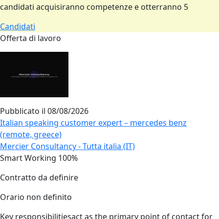
candidati acquisiranno competenze e otterranno 5
Candidati
Offerta di lavoro
Pubblicato il
08/08/2026
Italian speaking customer expert – mercedes benz
(remote, greece)
Mercier Consultancy - Tutta italia (IT)
Smart Working 100%
Contratto da definire
Orario non definito
Key responsibilitiesact as the primary point of contact for