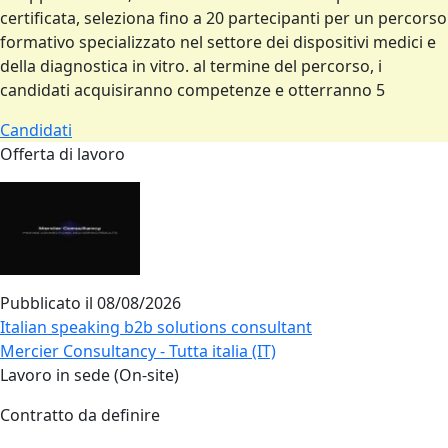
certificata, seleziona fino a 20 partecipanti per un percorso
formativo specializzato nel settore dei dispositivi medici e
della diagnostica in vitro. al termine del percorso, i
candidati acquisiranno competenze e otterranno 5
Candidati
Offerta di lavoro
Pubblicato il
08/08/2026
Italian speaking b2b solutions consultant
Mercier Consultancy - Tutta italia (IT)
Lavoro in sede (On-site)
Contratto da definire