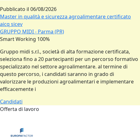
Pubblicato il
06/08/2026
Master in qualità e sicurezza agroalimentare certificato
aicq sicev
GRUPPO MIDI - Parma (PR)
Smart Working 100%
Gruppo midi s.r.l., società di alta formazione certificata,
seleziona fino a 20 partecipanti per un percorso formativo
specializzato nel settore agroalimentare. al termine di
questo percorso, i candidati saranno in grado di
valorizzare le produzioni agroalimentari e implementare
efficacemente i
Candidati
Offerta di lavoro