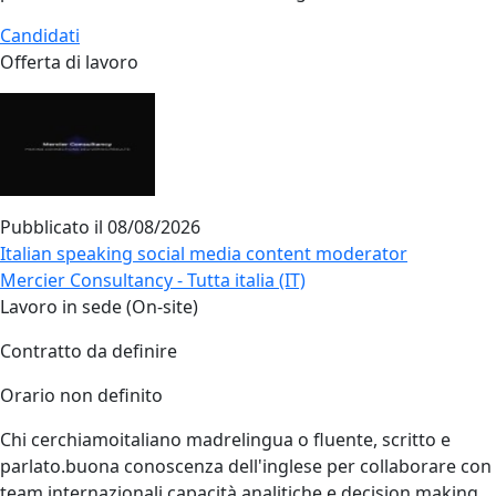
Candidati
Offerta di lavoro
Pubblicato il
08/08/2026
Italian speaking social media content moderator
Mercier Consultancy - Tutta italia (IT)
Lavoro in sede (On-site)
Contratto da definire
Orario non definito
Chi cerchiamoitaliano madrelingua o fluente, scritto e
parlato.buona conoscenza dell'inglese per collaborare con
team internazionali.capacità analitiche e decision making