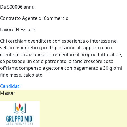
Da 50000€ annui
Contratto Agente di Commercio
Lavoro Flessibile
Chi cerchiamovenditore con esperienza o interesse nel
settore energetico.predisposizione al rapporto con il
cliente.motivazione a incrementare il proprio fatturato e,
se possiede un caf o patronato, a farlo crescere.cosa
offriamocompenso a gettone con pagamento a 30 giorni
fine mese, calcolato
Candidati
Master