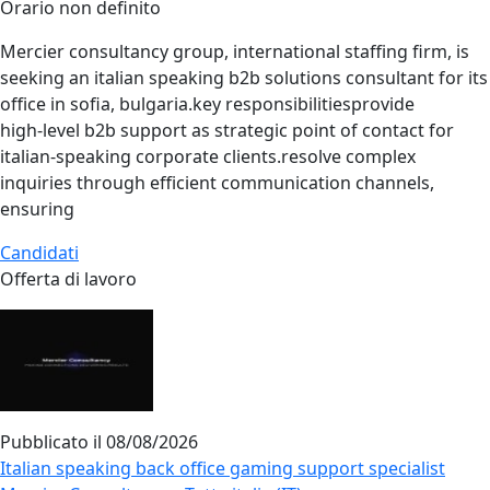
Orario non definito
Mercier consultancy group, international staffing firm, is
seeking an italian speaking b2b solutions consultant for its
office in sofia, bulgaria.key responsibilitiesprovide
high‑level b2b support as strategic point of contact for
italian‑speaking corporate clients.resolve complex
inquiries through efficient communication channels,
ensuring
Candidati
Offerta di lavoro
Pubblicato il
08/08/2026
Italian speaking back office gaming support specialist