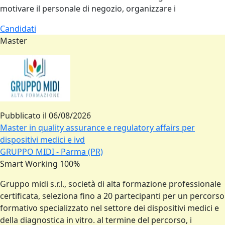
motivare il personale di negozio, organizzare i
Candidati
Master
Pubblicato il
06/08/2026
Master in quality assurance e regulatory affairs per
dispositivi medici e ivd
GRUPPO MIDI - Parma (PR)
Smart Working 100%
Gruppo midi s.r.l., società di alta formazione professionale
certificata, seleziona fino a 20 partecipanti per un percorso
formativo specializzato nel settore dei dispositivi medici e
della diagnostica in vitro. al termine del percorso, i