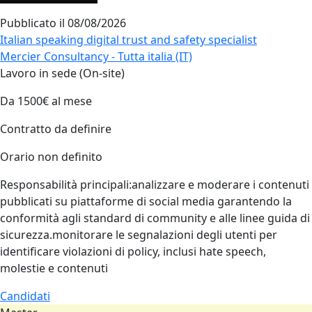
Pubblicato il
08/08/2026
Italian speaking digital trust and safety specialist
Mercier Consultancy - Tutta italia (IT)
Lavoro in sede (On-site)
Da 1500€ al mese
Contratto da definire
Orario non definito
Responsabilità principali:analizzare e moderare i contenuti
pubblicati su piattaforme di social media garantendo la
conformità agli standard di community e alle linee guida di
sicurezza.monitorare le segnalazioni degli utenti per
identificare violazioni di policy, inclusi hate speech,
molestie e contenuti
Candidati