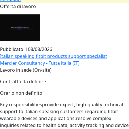
Offerta di lavoro
Pubblicato il
08/08/2026
Italian speaking fitbit products support specialist
Mercier Consultancy - Tutta italia (IT)
Lavoro in sede (On-site)
Contratto da definire
Orario non definito
Key responsibilitiesprovide expert, high‑quality technical
support to italian‑speaking customers regarding fitbit
wearable devices and applications.resolve complex
inquiries related to health data, activity tracking and device