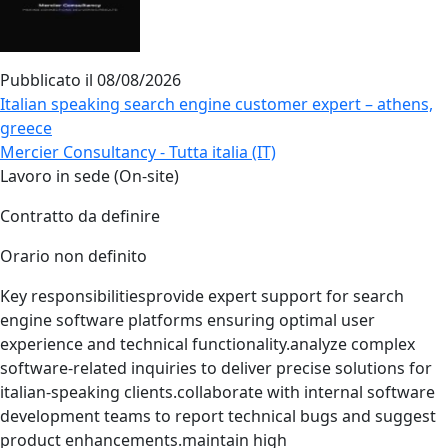
Pubblicato il
08/08/2026
Italian speaking search engine customer expert – athens,
greece
Mercier Consultancy - Tutta italia (IT)
Lavoro in sede (On-site)
Contratto da definire
Orario non definito
Key responsibilitiesprovide expert support for search
engine software platforms ensuring optimal user
experience and technical functionality.analyze complex
software‑related inquiries to deliver precise solutions for
italian‑speaking clients.collaborate with internal software
development teams to report technical bugs and suggest
product enhancements.maintain high