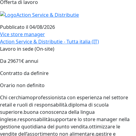
Offerta di lavoro
Pubblicato il
04/08/2026
Vice store manager
Action Service & Distributie - Tutta italia (IT)
Lavoro in sede (On-site)
Da 29671€ annui
Contratto da definire
Orario non definito
Chi cerchiamoprofessionista con esperienza nel settore
retail e ruoli di responsabilità.diploma di scuola
superiore.buona conoscenza della lingua
inglese.responsabilitàsupportare lo store manager nella
gestione quotidiana del punto vendita.ottimizzare le
vendite dell’assortimento non alimentare.gestire e