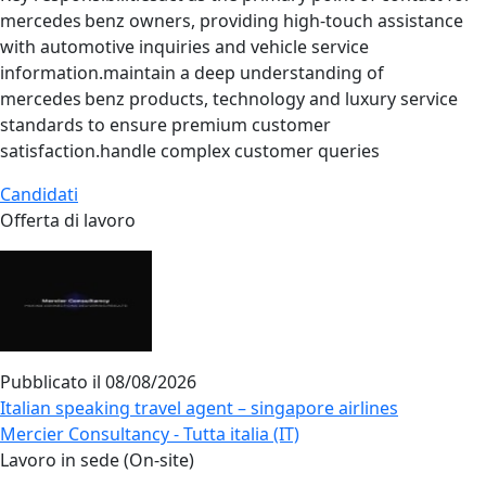
mercedes benz owners, providing high‑touch assistance
with automotive inquiries and vehicle service
information.maintain a deep understanding of
mercedes benz products, technology and luxury service
standards to ensure premium customer
satisfaction.handle complex customer queries
Candidati
Offerta di lavoro
Pubblicato il
08/08/2026
Italian speaking travel agent – singapore airlines
Mercier Consultancy - Tutta italia (IT)
Lavoro in sede (On-site)