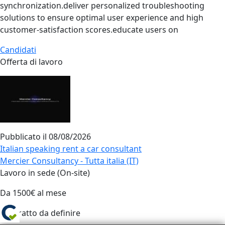
synchronization.deliver personalized troubleshooting
solutions to ensure optimal user experience and high
customer‑satisfaction scores.educate users on
Candidati
Offerta di lavoro
Pubblicato il
08/08/2026
Italian speaking rent a car consultant
Mercier Consultancy - Tutta italia (IT)
Lavoro in sede (On-site)
Da 1500€ al mese
Contratto da definire