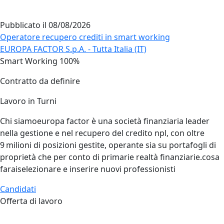
Pubblicato il
08/08/2026
Operatore recupero crediti in smart working
EUROPA FACTOR S.p.A. - Tutta Italia (IT)
Smart Working 100%
Contratto da definire
Lavoro in Turni
Chi siamoeuropa factor è una società finanziaria leader
nella gestione e nel recupero del credito npl, con oltre
9 milioni di posizioni gestite, operante sia su portafogli di
proprietà che per conto di primarie realtà finanziarie.cosa
faraiselezionare e inserire nuovi professionisti
Candidati
Offerta di lavoro