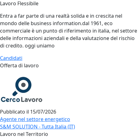
Lavoro Flessibile
Entra a far parte di una realtà solida e in crescita nel
mondo delle business information.dal 1961, eco
commerciale è un punto di riferimento in italia, nel settore
delle informazioni aziendali e della valutazione del rischio
di credito. oggi uniamo
Candidati
Offerta di lavoro
Pubblicato il
15/07/2026
Agente nel settore energetico
S&M SOLUTION - Tutta Italia (IT)
Lavoro nel Territorio