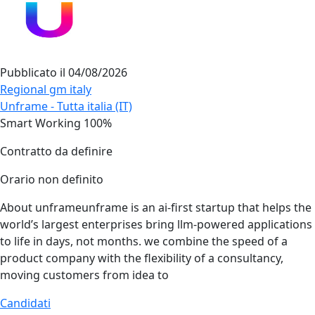
Pubblicato il
04/08/2026
Regional gm italy
Unframe - Tutta italia (IT)
Smart Working 100%
Contratto da definire
Orario non definito
About unframeunframe is an ai‑first startup that helps the
world’s largest enterprises bring llm‑powered applications
to life in days, not months. we combine the speed of a
product company with the flexibility of a consultancy,
moving customers from idea to
Candidati