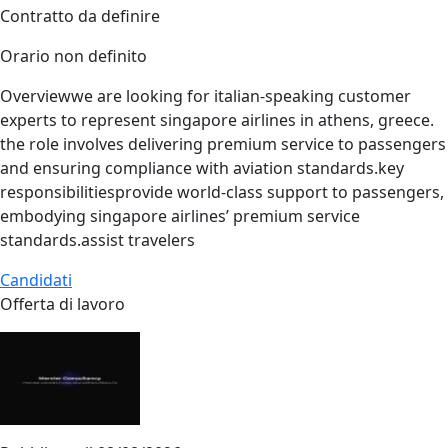
Contratto da definire
Orario non definito
Overviewwe are looking for italian‑speaking customer
experts to represent singapore airlines in athens, greece.
the role involves delivering premium service to passengers
and ensuring compliance with aviation standards.key
responsibilitiesprovide world‑class support to passengers,
embodying singapore airlines’ premium service
standards.assist travelers
Candidati
Offerta di lavoro