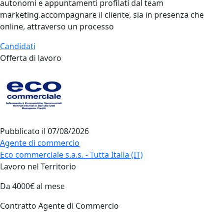
autonomi e appuntamenti profilati dal team
marketing.accompagnare il cliente, sia in presenza che
online, attraverso un processo
Candidati
Offerta di lavoro
Pubblicato il
07/08/2026
Agente di commercio
Eco commerciale s.a.s. - Tutta Italia (IT)
Lavoro nel Territorio
Da 4000€ al mese
Contratto Agente di Commercio