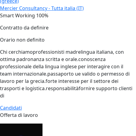
(greece)
Mercier Consultancy - Tutta italia (IT)
Smart Working 100%
Contratto da definire
Orario non definito
Chi cerchiamoprofessionisti madrelingua italiana, con
ottima padronanza scritta e orale.conoscenza
professionale della lingua inglese per interagire con il
team internazionale.passaporto ue valido o permesso di
lavoro per la grecia.forte interesse per il settore dei
trasporti e logistica.responsabilitàfornire supporto clienti
di
Candidati
Offerta di lavoro