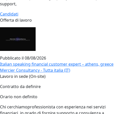
support,
Candidati
Offerta di lavoro
Pubblicato il
08/08/2026
Italian speaking financial customer expert – athens, greece
Mercier Consultancy - Tutta italia (IT)
Lavoro in sede (On-site)
Contratto da definire
Orario non definito
Chi cerchiamoprofessionista con esperienza nei servizi
finanziari, in grado di fornire supporto e consulenza a