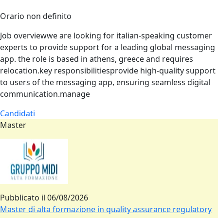
Orario non definito
Job overviewwe are looking for italian‑speaking customer
experts to provide support for a leading global messaging
app. the role is based in athens, greece and requires
relocation.key responsibilitiesprovide high‑quality support
to users of the messaging app, ensuring seamless digital
communication.manage
Candidati
Master
Pubblicato il
06/08/2026
Master di alta formazione in quality assurance regulatory