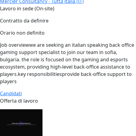
Mercier Consultancy - Tutta italia (IT)
Lavoro in sede (On-site)
Contratto da definire
Orario non definito
Job overviewwe are seeking an italian speaking back office
gaming support specialist to join our team in sofia,
bulgaria. the role is focused on the gaming and esports
ecosystem, providing high‑level back‑office assistance to
players.key responsibilitiesprovide back‑office support to
players
Candidati
Offerta di lavoro