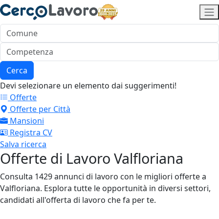
Cerca
Devi selezionare un elemento dai suggerimenti!
Offerte
Offerte per Città
Mansioni
Registra CV
Salva ricerca
Offerte di Lavoro Valfloriana
Consulta 1429 annunci di lavoro con le migliori offerte a
Valfloriana. Esplora tutte le opportunità in diversi settori,
candidati all'offerta di lavoro che fa per te.