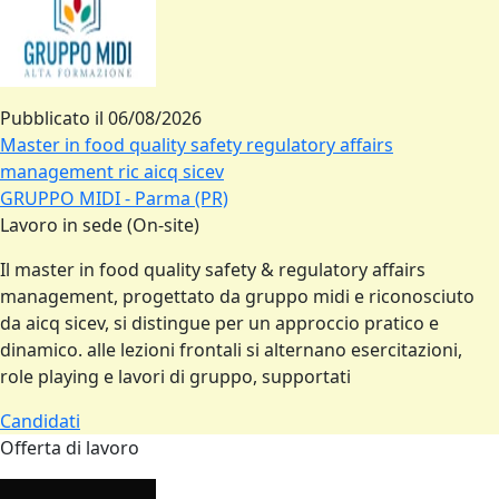
Pubblicato il
06/08/2026
Master in food quality safety regulatory affairs
management ric aicq sicev
GRUPPO MIDI - Parma (PR)
Lavoro in sede (On-site)
Il master in food quality safety & regulatory affairs
management, progettato da gruppo midi e riconosciuto
da aicq sicev, si distingue per un approccio pratico e
dinamico. alle lezioni frontali si alternano esercitazioni,
role playing e lavori di gruppo, supportati
Candidati
Offerta di lavoro