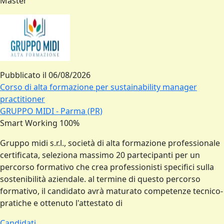
Master
Pubblicato il
06/08/2026
Corso di alta formazione per sustainability manager
practitioner
GRUPPO MIDI - Parma (PR)
Smart Working 100%
Gruppo midi s.r.l., società di alta formazione professionale
certificata, seleziona massimo 20 partecipanti per un
percorso formativo che crea professionisti specifici sulla
sostenibilità aziendale. al termine di questo percorso
formativo, il candidato avrà maturato competenze tecnico-
pratiche e ottenuto l'attestato di
Candidati