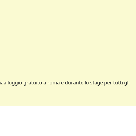
lloggio gratuito a roma e durante lo stage per tutti gli