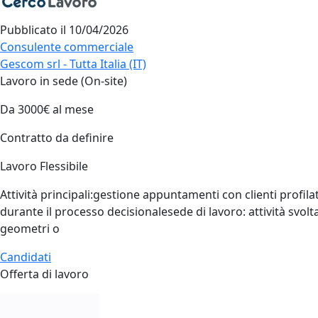
Pubblicato il
10/04/2026
Consulente commerciale
Gescom srl - Tutta Italia (IT)
Lavoro in sede (On-site)
Da 3000€ al mese
Contratto da definire
Lavoro Flessibile
Attività principali:gestione appuntamenti con clienti profil
durante il processo decisionalesede di lavoro: attività svolt
geometri o
Candidati
Offerta di lavoro