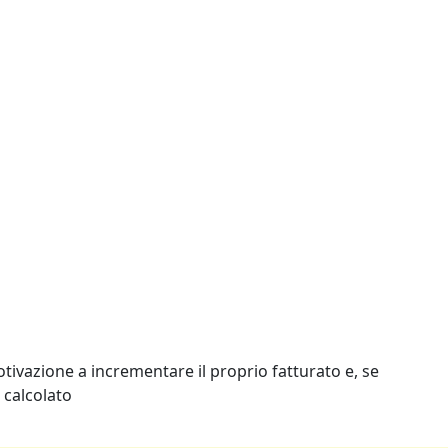
tivazione a incrementare il proprio fatturato e, se
 calcolato