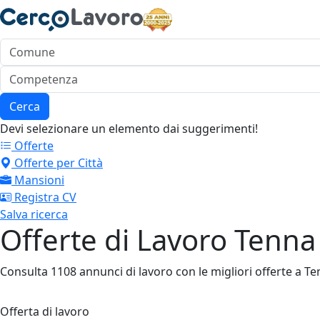
Cerca
Devi selezionare un elemento dai suggerimenti!
Offerte
Offerte per Città
Mansioni
Registra CV
Salva ricerca
Offerte di Lavoro Tenna
Consulta 1108 annunci di lavoro con le migliori offerte a Tenn
Offerta di lavoro