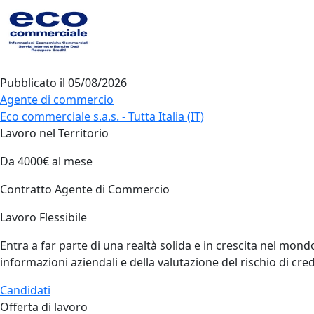
Pubblicato il
05/08/2026
Agente di commercio
Eco commerciale s.a.s. - Tutta Italia (IT)
Lavoro nel Territorio
Da 4000€ al mese
Contratto Agente di Commercio
Lavoro Flessibile
Entra a far parte di una realtà solida e in crescita nel mond
informazioni aziendali e della valutazione del rischio di cr
Candidati
Offerta di lavoro