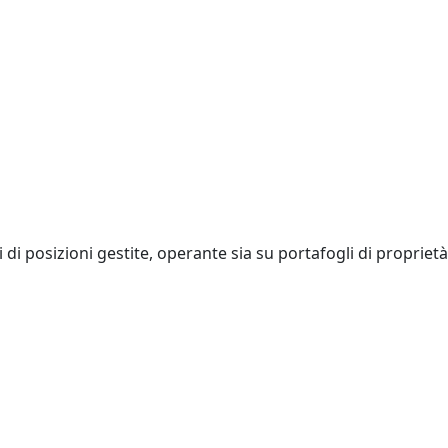
 di posizioni gestite, operante sia su portafogli di proprietà