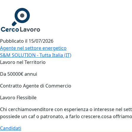
Pubblicato il
15/07/2026
Agente nel settore energetico
S&M SOLUTION - Tutta Italia (IT)
Lavoro nel Territorio
Da 50000€ annui
Contratto Agente di Commercio
Lavoro Flessibile
Chi cerchiamovenditore con esperienza o interesse nel setto
possiede un caf o patronato, a farlo crescere.cosa offria
Candidati