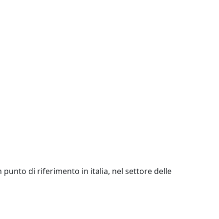
unto di riferimento in italia, nel settore delle