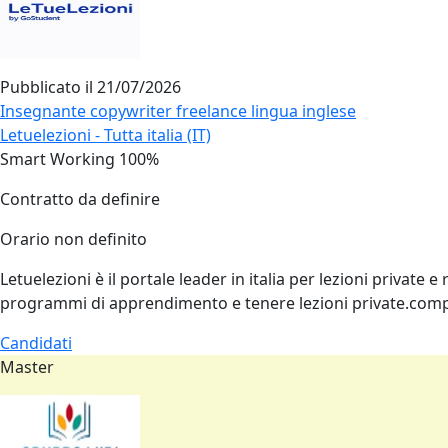
Pubblicato il
21/07/2026
Insegnante copywriter freelance lingua inglese
Letuelezioni - Tutta italia (IT)
Smart Working 100%
Contratto da definire
Orario non definito
Letuelezioni è il portale leader in italia per lezioni private
programmi di apprendimento e tenere lezioni private.comp
Candidati
Master