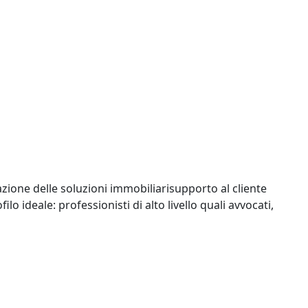
azione delle soluzioni immobiliarisupporto al cliente
 ideale: professionisti di alto livello quali avvocati,