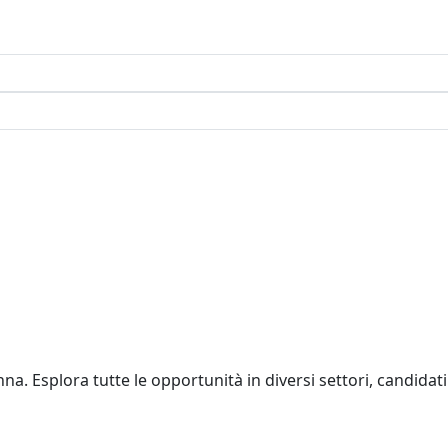
a. Esplora tutte le opportunità in diversi settori, candidati a