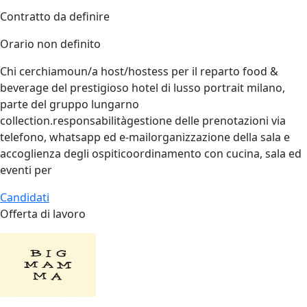
Contratto da definire
Orario non definito
Chi cerchiamoun/a host/hostess per il reparto food &
beverage del prestigioso hotel di lusso portrait milano,
parte del gruppo lungarno
collection.responsabilitàgestione delle prenotazioni via
telefono, whatsapp ed e‑mailorganizzazione della sala e
accoglienza degli ospiticoordinamento con cucina, sala ed
eventi per
Candidati
Offerta di lavoro