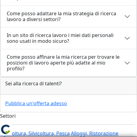
Come posso adattare la mia strategia di ricerca
lavoro a diversi settori?
In un sito di ricerca lavoro i miei dati personali
sono usati in modo sicuro?
Come posso affinare la mia ricerca per trovare le
posizioni di lavoro aperte più adatte al mio
profilo?
Sei alla ricerca di talenti?
Pubblica un'offerta adesso
Settori
Agricoltura, Silvicoltura, Pesca
Alloggi, Ristorazione