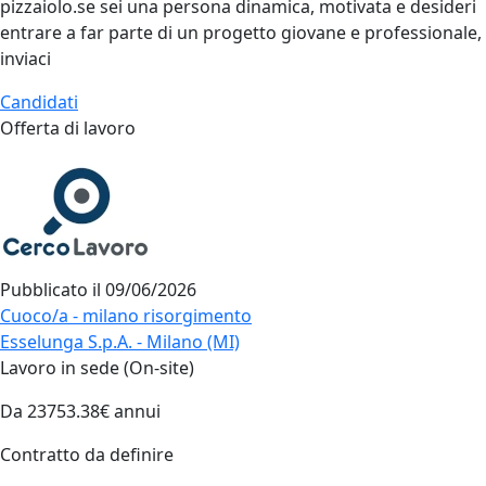
pizzaiolo.se sei una persona dinamica, motivata e desideri
entrare a far parte di un progetto giovane e professionale,
inviaci
Candidati
Offerta di lavoro
Pubblicato il
09/06/2026
Cuoco/a - milano risorgimento
Esselunga S.p.A. - Milano (MI)
Lavoro in sede (On-site)
Da 23753.38€ annui
Contratto da definire