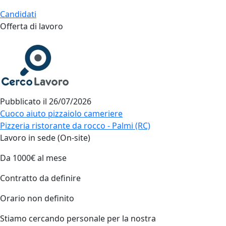
Candidati
Offerta di lavoro
Pubblicato il
26/07/2026
Cuoco aiuto pizzaiolo cameriere
Pizzeria ristorante da rocco - Palmi (RC)
Lavoro in sede (On-site)
Da 1000€ al mese
Contratto da definire
Orario non definito
Stiamo cercando personale per la nostra