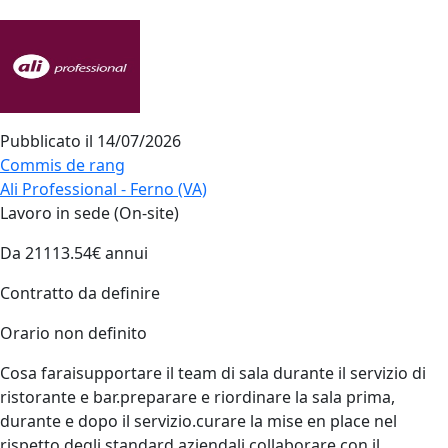
Pubblicato il
14/07/2026
Commis de rang
Ali Professional - Ferno (VA)
Lavoro in sede (On-site)
Da 21113.54€ annui
Contratto da definire
Orario non definito
Cosa faraisupportare il team di sala durante il servizio di
ristorante e bar.preparare e riordinare la sala prima,
durante e dopo il servizio.curare la mise en place nel
rispetto degli standard aziendali.collaborare con il