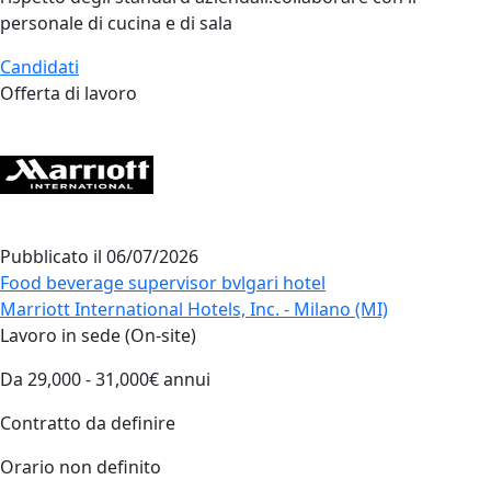
personale di cucina e di sala
Candidati
Offerta di lavoro
Pubblicato il
06/07/2026
Food beverage supervisor bvlgari hotel
Marriott International Hotels, Inc. - Milano (MI)
Lavoro in sede (On-site)
Da 29,000 - 31,000€ annui
Contratto da definire
Orario non definito