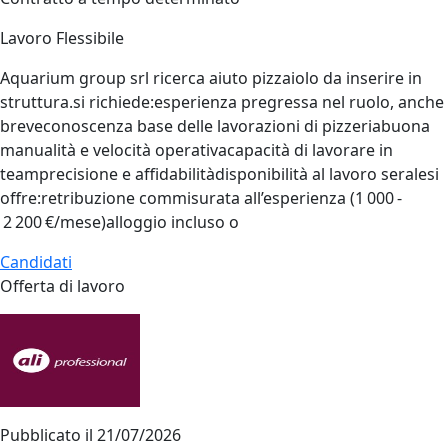
Lavoro Flessibile
Aquarium group srl ricerca aiuto pizzaiolo da inserire in
struttura.si richiede:esperienza pregressa nel ruolo, anche
breveconoscenza base delle lavorazioni di pizzeriabuona
manualità e velocità operativacapacità di lavorare in
teamprecisione e affidabilitàdisponibilità al lavoro seralesi
offre:retribuzione commisurata all’esperienza (1 000 -
2 200 €/mese)alloggio incluso o
Candidati
Offerta di lavoro
Pubblicato il
21/07/2026