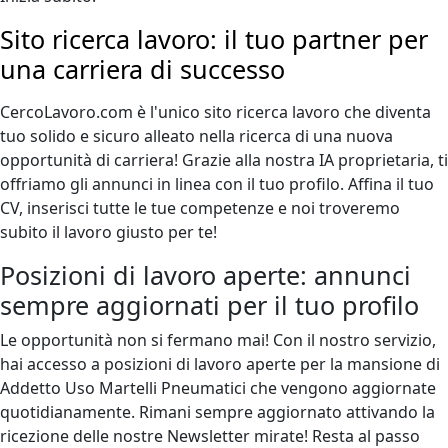
Sito ricerca lavoro: il tuo partner per
una carriera di successo
CercoLavoro.com è l'unico sito ricerca lavoro che diventa
tuo solido e sicuro alleato nella ricerca di una nuova
opportunità di carriera! Grazie alla nostra IA proprietaria, ti
offriamo gli annunci in linea con il tuo profilo. Affina il tuo
CV, inserisci tutte le tue competenze e noi troveremo
subito il lavoro giusto per te!
Posizioni di lavoro aperte: annunci
sempre aggiornati per il tuo profilo
Le opportunità non si fermano mai! Con il nostro servizio,
hai accesso a posizioni di lavoro aperte per la mansione di
Addetto Uso Martelli Pneumatici che vengono aggiornate
quotidianamente. Rimani sempre aggiornato attivando la
ricezione delle nostre Newsletter mirate! Resta al passo