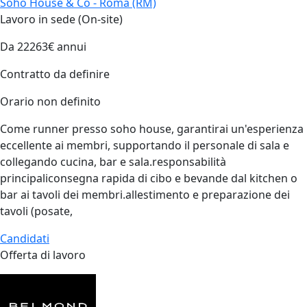
Soho House & Co - Roma (RM)
Lavoro in sede (On-site)
Da 22263€ annui
Contratto da definire
Orario non definito
Come runner presso soho house, garantirai un'esperienza
eccellente ai membri, supportando il personale di sala e
collegando cucina, bar e sala.responsabilità
principaliconsegna rapida di cibo e bevande dal kitchen o
bar ai tavoli dei membri.allestimento e preparazione dei
tavoli (posate,
Candidati
Offerta di lavoro