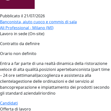
Pubblicato il
21/07/2026
Banconista, aiuto cuoco e commis di sala
Ali Professional - Milano (MI)
Lavoro in sede (On-site)
Contratto da definire
Orario non definito
Entra a far parte di una realtà dinamica della ristorazione
veloce di alta qualità.posizioni apertebanconista (part time
– 24 ore settimanali)accoglienza e assistenza alla
clientelagestione delle ordinazioni e del servizio al
bancopreparazione e impiattamento dei prodotti secondo
gli standard aziendaliriordino
Candidati
Offerta di lavoro