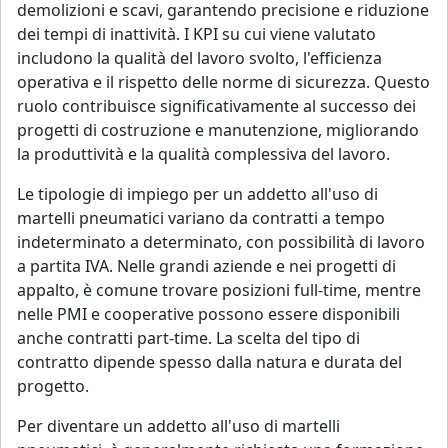
demolizioni e scavi, garantendo precisione e riduzione
dei tempi di inattività. I KPI su cui viene valutato
includono la qualità del lavoro svolto, l'efficienza
operativa e il rispetto delle norme di sicurezza. Questo
ruolo contribuisce significativamente al successo dei
progetti di costruzione e manutenzione, migliorando
la produttività e la qualità complessiva del lavoro.
Le tipologie di impiego per un addetto all'uso di
martelli pneumatici variano da contratti a tempo
indeterminato a determinato, con possibilità di lavoro
a partita IVA. Nelle grandi aziende e nei progetti di
appalto, è comune trovare posizioni full-time, mentre
nelle PMI e cooperative possono essere disponibili
anche contratti part-time. La scelta del tipo di
contratto dipende spesso dalla natura e durata del
progetto.
Per diventare un addetto all'uso di martelli