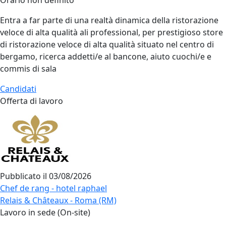
Orario non definito
Entra a far parte di una realtà dinamica della ristorazione
veloce di alta qualità ali professional, per prestigioso store
di ristorazione veloce di alta qualità situato nel centro di
bergamo, ricerca addetti/e al bancone, aiuto cuochi/e e
commis di sala
Candidati
Offerta di lavoro
Pubblicato il
03/08/2026
Chef de rang - hotel raphael
Relais & Châteaux - Roma (RM)
Lavoro in sede (On-site)