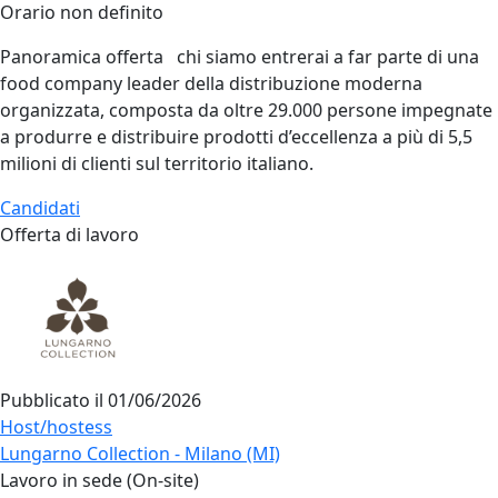
Orario non definito
Panoramica offerta chi siamo entrerai a far parte di una
food company leader della distribuzione moderna
organizzata, composta da oltre 29.000 persone impegnate
a produrre e distribuire prodotti d’eccellenza a più di 5,5
milioni di clienti sul territorio italiano.
Candidati
Offerta di lavoro
Pubblicato il
01/06/2026
Host/hostess
Lungarno Collection - Milano (MI)
Lavoro in sede (On-site)