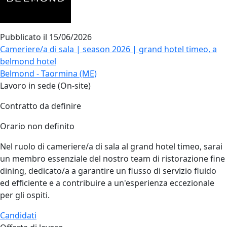
Pubblicato il
15/06/2026
Cameriere/a di sala | season 2026 | grand hotel timeo, a
belmond hotel
Belmond - Taormina (ME)
Lavoro in sede (On-site)
Contratto da definire
Orario non definito
Nel ruolo di cameriere/a di sala al grand hotel timeo, sarai
un membro essenziale del nostro team di ristorazione fine
dining, dedicato/a a garantire un flusso di servizio fluido
ed efficiente e a contribuire a un'esperienza eccezionale
per gli ospiti.
Candidati