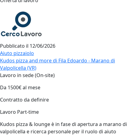
Offerta di lavoro
Pubblicato il
12/06/2026
Aiuto pizzaiolo
Kudos pizza and more di Fila Edoardo - Marano di
Valpolicella (VR)
Lavoro in sede (On-site)
Da 1500€ al mese
Contratto da definire
Lavoro Part-time
Kudos pizza & lounge è in fase di apertura a marano di
valpolicella e ricerca personale per il ruolo di aiuto