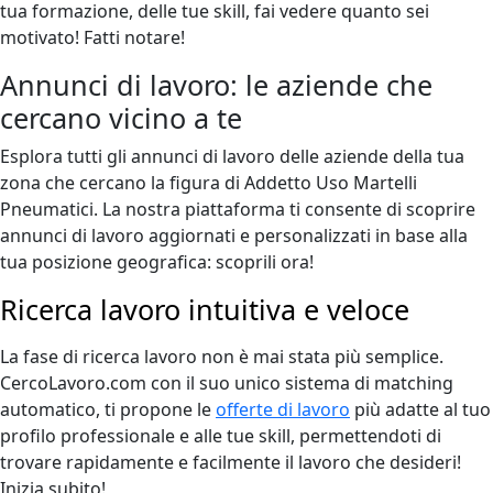
tua formazione, delle tue skill, fai vedere quanto sei
motivato! Fatti notare!
Annunci di lavoro: le aziende che
cercano vicino a te
Esplora tutti gli annunci di lavoro delle aziende della tua
zona che cercano la figura di Addetto Uso Martelli
Pneumatici. La nostra piattaforma ti consente di scoprire
annunci di lavoro aggiornati e personalizzati in base alla
tua posizione geografica: scoprili ora!
Ricerca lavoro intuitiva e veloce
La fase di ricerca lavoro non è mai stata più semplice.
CercoLavoro.com con il suo unico sistema di matching
automatico, ti propone le
offerte di lavoro
più adatte al tuo
profilo professionale e alle tue skill, permettendoti di
trovare rapidamente e facilmente il lavoro che desideri!
Inizia subito!