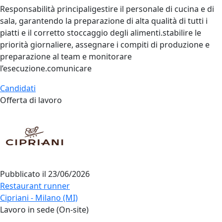
Responsabilità principaligestire il personale di cucina e di
sala, garantendo la preparazione di alta qualità di tutti i
piatti e il corretto stoccaggio degli alimenti.stabilire le
priorità giornaliere, assegnare i compiti di produzione e
preparazione al team e monitorare
l’esecuzione.comunicare
Candidati
Offerta di lavoro
Pubblicato il
23/06/2026
Restaurant runner
Cipriani - Milano (MI)
Lavoro in sede (On-site)