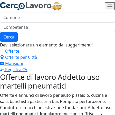
Cerca
Devi selezionare un elemento dai suggerimenti!
Offerte
Offerte per Città
Mansioni
Registra CV
Offerte di lavoro Addetto uso
martelli pneumatici
Offerte e annunci di lavoro per aiuto pizzaiolo, cucina e
sala, banchista pasticceria bar, Pompista perforazione,
Conduttore macchine estrazione fondazioni, Addetto uso
martelli pneumatici, Impalatore meccanico, Trivellista,