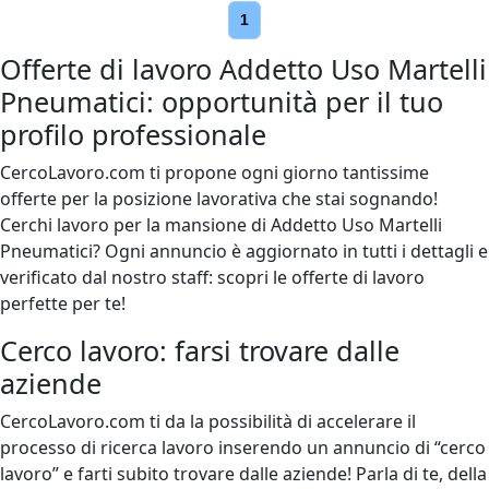
1
Offerte di lavoro Addetto Uso Martelli
Pneumatici: opportunità per il tuo
profilo professionale
CercoLavoro.com ti propone ogni giorno tantissime
offerte per la posizione lavorativa che stai sognando!
Cerchi lavoro per la mansione di Addetto Uso Martelli
Pneumatici? Ogni annuncio è aggiornato in tutti i dettagli e
verificato dal nostro staff: scopri le offerte di lavoro
perfette per te!
Cerco lavoro: farsi trovare dalle
aziende
CercoLavoro.com ti da la possibilità di accelerare il
processo di ricerca lavoro inserendo un annuncio di “cerco
lavoro” e farti subito trovare dalle aziende! Parla di te, della