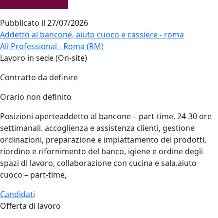
Pubblicato il
27/07/2026
Addetto al bancone, aiuto cuoco e cassiere - roma
Ali Professional - Roma (RM)
Lavoro in sede (On-site)
Contratto da definire
Orario non definito
Posizioni aperteaddetto al bancone – part‑time, 24‑30 ore
settimanali. accoglienza e assistenza clienti, gestione
ordinazioni, preparazione e impiattamento dei prodotti,
riordino e rifornimento del banco, igiene e ordine degli
spazi di lavoro, collaborazione con cucina e sala.aiuto
cuoco – part‑time,
Candidati
Offerta di lavoro