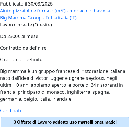
Pubblicato il
30/03/2026
Aiuto pizzaiolo e fornaio (m/f) - monaco di baviera
Big Mamma Group - Tutta italia (IT)
Lavoro in sede (On-site)
Da 2300€ al mese
Contratto da definire
Orario non definito
Big mamma è un gruppo francese di ristorazione italiana
nato dall’idea di victor lugger e tigrane seydoux. negli
ultimi 10 anni abbiamo aperto le porte di 34 ristoranti in
francia, principato di monaco, inghilterra, spagna,
germania, belgio, italia, irlanda e
Candidati
3 Offerte di Lavoro addetto uso martelli pneumatici