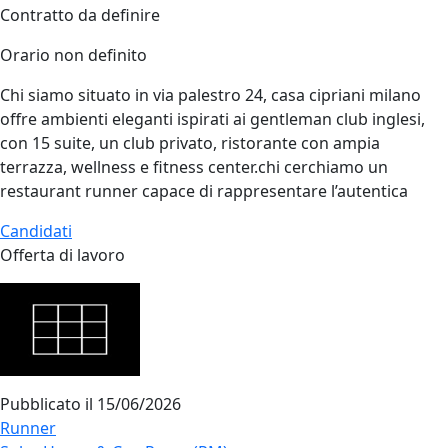
Contratto da definire
Orario non definito
Chi siamo situato in via palestro 24, casa cipriani milano
offre ambienti eleganti ispirati ai gentleman club inglesi,
con 15 suite, un club privato, ristorante con ampia
terrazza, wellness e fitness center.chi cerchiamo un
restaurant runner capace di rappresentare l’autentica
Candidati
Offerta di lavoro
Pubblicato il
15/06/2026
Runner