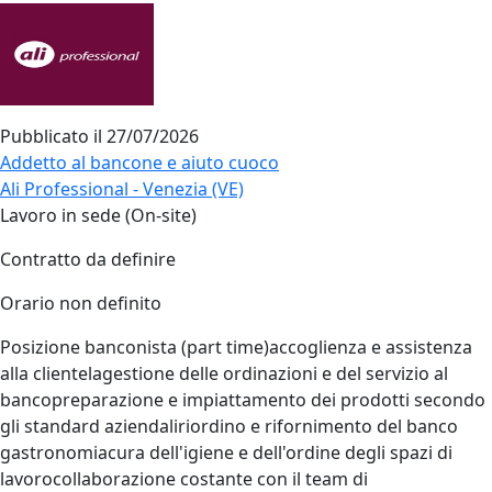
Pubblicato il
27/07/2026
Addetto al bancone e aiuto cuoco
Ali Professional - Venezia (VE)
Lavoro in sede (On-site)
Contratto da definire
Orario non definito
Posizione banconista (part time)accoglienza e assistenza
alla clientelagestione delle ordinazioni e del servizio al
bancopreparazione e impiattamento dei prodotti secondo
gli standard aziendaliriordino e rifornimento del banco
gastronomiacura dell'igiene e dell'ordine degli spazi di
lavorocollaborazione costante con il team di