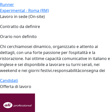
Runner
Experimental - Roma (RM)
Lavoro in sede (On-site)
Contratto da definire
Orario non definito
Chi cerchiamosei dinamico, organizzato e attento ai
dettagli, con una forte passione per l’ospitalità e la
ristorazione. hai ottime capacità comunicative in italiano e
inglese e sei disponibile a lavorare su turni serali, nei
weekend e nei giorni festivi.responsabilitàconsegna dei
Candidati
Offerta di lavoro