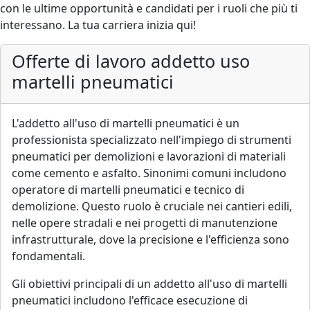
con le ultime opportunità e candidati per i ruoli che più ti
interessano. La tua carriera inizia qui!
Offerte di lavoro addetto uso
martelli pneumatici
L'addetto all'uso di martelli pneumatici è un
professionista specializzato nell'impiego di strumenti
pneumatici per demolizioni e lavorazioni di materiali
come cemento e asfalto. Sinonimi comuni includono
operatore di martelli pneumatici e tecnico di
demolizione. Questo ruolo è cruciale nei cantieri edili,
nelle opere stradali e nei progetti di manutenzione
infrastrutturale, dove la precisione e l'efficienza sono
fondamentali.
Gli obiettivi principali di un addetto all'uso di martelli
pneumatici includono l'efficace esecuzione di