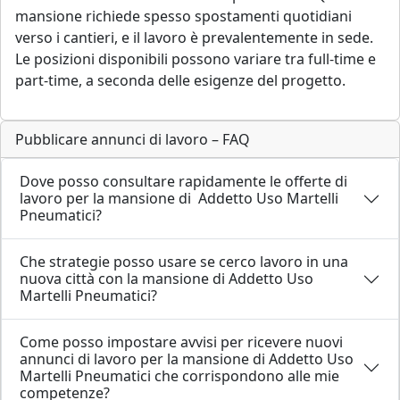
mansione richiede spesso spostamenti quotidiani
verso i cantieri, e il lavoro è prevalentemente in sede.
Le posizioni disponibili possono variare tra full-time e
part-time, a seconda delle esigenze del progetto.
Pubblicare annunci di lavoro – FAQ
Dove posso consultare rapidamente le offerte di
lavoro per la mansione di Addetto Uso Martelli
Pneumatici?
Che strategie posso usare se cerco lavoro in una
nuova città con la mansione di Addetto Uso
Martelli Pneumatici?
Come posso impostare avvisi per ricevere nuovi
annunci di lavoro per la mansione di Addetto Uso
Martelli Pneumatici che corrispondono alle mie
competenze?