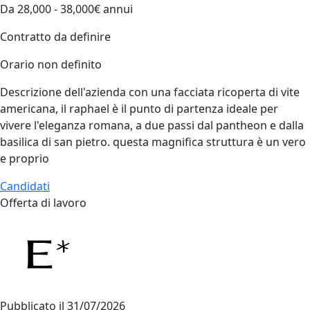
Da 28,000 - 38,000€ annui
Contratto da definire
Orario non definito
Descrizione dell'azienda con una facciata ricoperta di vite
americana, il raphael è il punto di partenza ideale per
vivere l'eleganza romana, a due passi dal pantheon e dalla
basilica di san pietro. questa magnifica struttura è un vero
e proprio
Candidati
Offerta di lavoro
Pubblicato il
31/07/2026