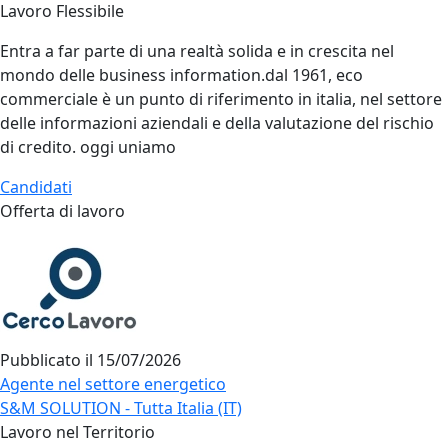
Lavoro Flessibile
Entra a far parte di una realtà solida e in crescita nel
mondo delle business information.dal 1961, eco
commerciale è un punto di riferimento in italia, nel settore
delle informazioni aziendali e della valutazione del rischio
di credito. oggi uniamo
Candidati
Offerta di lavoro
Pubblicato il
15/07/2026
Agente nel settore energetico
S&M SOLUTION - Tutta Italia (IT)
Lavoro nel Territorio