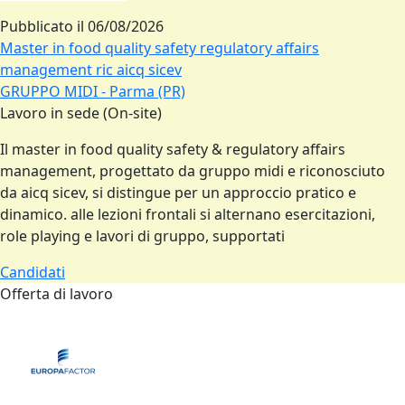
Pubblicato il
06/08/2026
Master in food quality safety regulatory affairs
management ric aicq sicev
GRUPPO MIDI - Parma (PR)
Lavoro in sede (On-site)
Il master in food quality safety & regulatory affairs
management, progettato da gruppo midi e riconosciuto
da aicq sicev, si distingue per un approccio pratico e
dinamico. alle lezioni frontali si alternano esercitazioni,
role playing e lavori di gruppo, supportati
Candidati
Offerta di lavoro