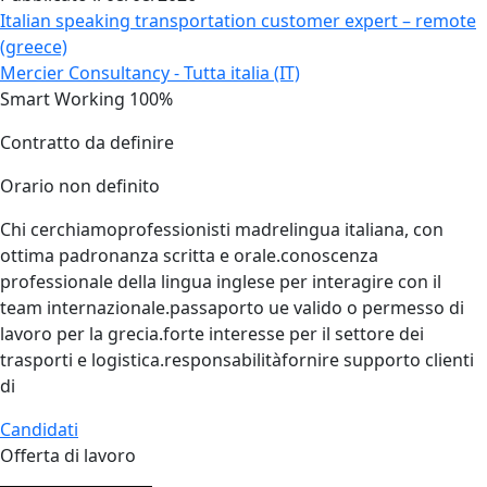
Italian speaking transportation customer expert – remote
(greece)
Mercier Consultancy - Tutta italia (IT)
Smart Working 100%
Contratto da definire
Orario non definito
Chi cerchiamoprofessionisti madrelingua italiana, con
ottima padronanza scritta e orale.conoscenza
professionale della lingua inglese per interagire con il
team internazionale.passaporto ue valido o permesso di
lavoro per la grecia.forte interesse per il settore dei
trasporti e logistica.responsabilitàfornire supporto clienti
di
Candidati
Offerta di lavoro