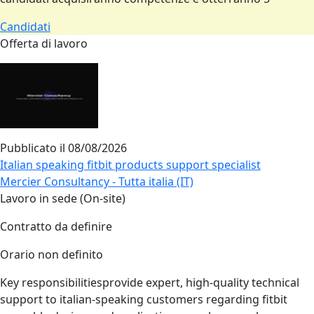
Candidati
Offerta di lavoro
Pubblicato il
08/08/2026
Italian speaking fitbit products support specialist
Mercier Consultancy - Tutta italia (IT)
Lavoro in sede (On-site)
Contratto da definire
Orario non definito
Key responsibilitiesprovide expert, high‑quality technical
support to italian‑speaking customers regarding fitbit