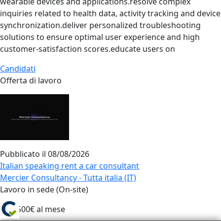
wearable devices and applications.resolve complex
inquiries related to health data, activity tracking and device
synchronization.deliver personalized troubleshooting
solutions to ensure optimal user experience and high
customer‑satisfaction scores.educate users on
Candidati
Offerta di lavoro
Pubblicato il
08/08/2026
Italian speaking rent a car consultant
Mercier Consultancy - Tutta italia (IT)
Lavoro in sede (On-site)
Da 1500€ al mese