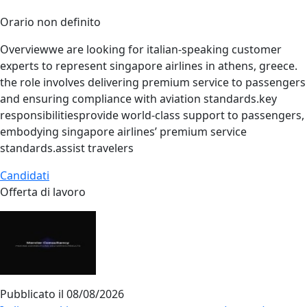
Orario non definito
Overviewwe are looking for italian‑speaking customer
experts to represent singapore airlines in athens, greece.
the role involves delivering premium service to passengers
and ensuring compliance with aviation standards.key
responsibilitiesprovide world‑class support to passengers,
embodying singapore airlines’ premium service
standards.assist travelers
Candidati
Offerta di lavoro
Pubblicato il
08/08/2026