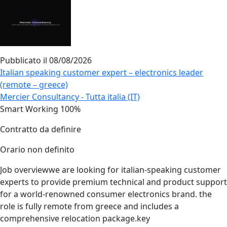
Pubblicato il
08/08/2026
Italian speaking customer expert – electronics leader
(remote – greece)
Mercier Consultancy - Tutta italia (IT)
Smart Working 100%
Contratto da definire
Orario non definito
Job overviewwe are looking for italian‑speaking customer
experts to provide premium technical and product support
for a world‑renowned consumer electronics brand. the
role is fully remote from greece and includes a
comprehensive relocation package.key