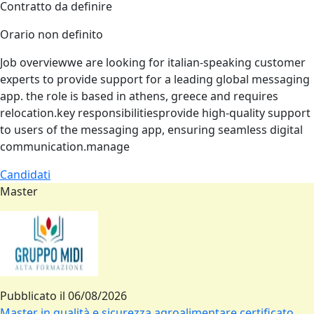
Contratto da definire
Orario non definito
Job overviewwe are looking for italian‑speaking customer
experts to provide support for a leading global messaging
app. the role is based in athens, greece and requires
relocation.key responsibilitiesprovide high‑quality support
to users of the messaging app, ensuring seamless digital
communication.manage
Candidati
Master
Pubblicato il
06/08/2026
Master in qualità e sicurezza agroalimentare certificato