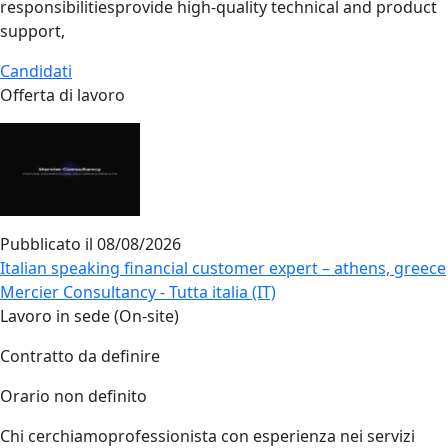
responsibilitiesprovide high‑quality technical and product
support,
Candidati
Offerta di lavoro
Pubblicato il
08/08/2026
Italian speaking financial customer expert – athens, greece
Mercier Consultancy - Tutta italia (IT)
Lavoro in sede (On-site)
Contratto da definire
Orario non definito
Chi cerchiamoprofessionista con esperienza nei servizi