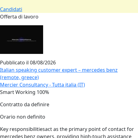
Candidati
Offerta di lavoro
Pubblicato il
08/08/2026
Italian speaking customer expert – mercedes benz
(remote, greece)
Mercier Consultancy - Tutta italia (IT)
Smart Working 100%
Contratto da definire
Orario non definito
Key responsibilitiesact as the primary point of contact for
mercedes benz owners, providing high‑touch assistance