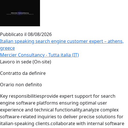
Pubblicato il
08/08/2026
Italian speaking search engine customer expert – athens,
greece
Mercier Consultancy - Tutta italia (IT)
Lavoro in sede (On-site)
Contratto da definire
Orario non definito
Key responsibilitiesprovide expert support for search
engine software platforms ensuring optimal user
experience and technical functionality.analyze complex
software‑related inquiries to deliver precise solutions for
italian‑speaking clients.collaborate with internal software