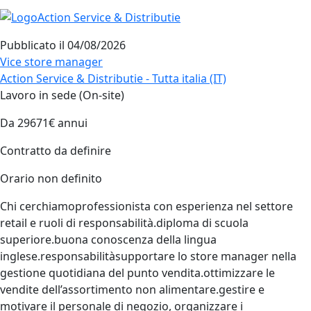
Pubblicato il
04/08/2026
Vice store manager
Action Service & Distributie - Tutta italia (IT)
Lavoro in sede (On-site)
Da 29671€ annui
Contratto da definire
Orario non definito
Chi cerchiamoprofessionista con esperienza nel settore
retail e ruoli di responsabilità.diploma di scuola
superiore.buona conoscenza della lingua
inglese.responsabilitàsupportare lo store manager nella
gestione quotidiana del punto vendita.ottimizzare le
vendite dell’assortimento non alimentare.gestire e
motivare il personale di negozio, organizzare i