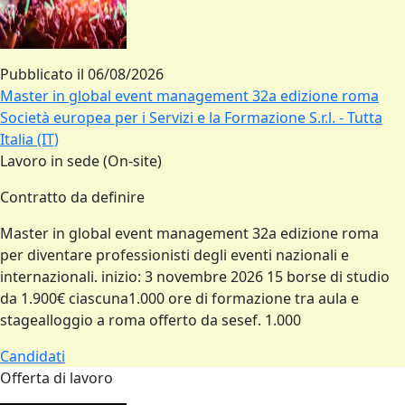
Pubblicato il
06/08/2026
Master in global event management 32a edizione roma
Società europea per i Servizi e la Formazione S.r.l. - Tutta
Italia (IT)
Lavoro in sede (On-site)
Contratto da definire
Master in global event management 32a edizione roma
per diventare professionisti degli eventi nazionali e
internazionali. inizio: 3 novembre 2026 15 borse di studio
da 1.900€ ciascuna1.000 ore di formazione tra aula e
stagealloggio a roma offerto da sesef. 1.000
Candidati
Offerta di lavoro