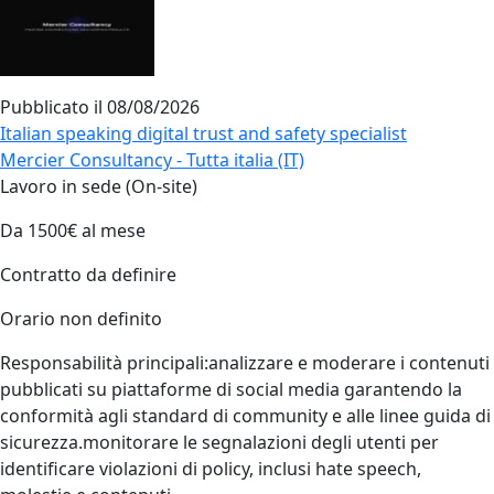
Pubblicato il
08/08/2026
Italian speaking digital trust and safety specialist
Mercier Consultancy - Tutta italia (IT)
Lavoro in sede (On-site)
Da 1500€ al mese
Contratto da definire
Orario non definito
Responsabilità principali:analizzare e moderare i contenuti
pubblicati su piattaforme di social media garantendo la
conformità agli standard di community e alle linee guida di
sicurezza.monitorare le segnalazioni degli utenti per
identificare violazioni di policy, inclusi hate speech,