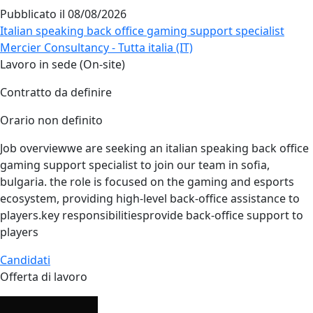
Pubblicato il
08/08/2026
Italian speaking back office gaming support specialist
Mercier Consultancy - Tutta italia (IT)
Lavoro in sede (On-site)
Contratto da definire
Orario non definito
Job overviewwe are seeking an italian speaking back office
gaming support specialist to join our team in sofia,
bulgaria. the role is focused on the gaming and esports
ecosystem, providing high‑level back‑office assistance to
players.key responsibilitiesprovide back‑office support to
players
Candidati
Offerta di lavoro