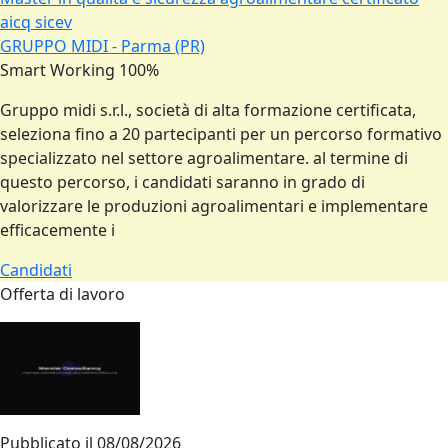
aicq sicev
GRUPPO MIDI - Parma (PR)
Smart Working 100%
Gruppo midi s.r.l., società di alta formazione certificata,
seleziona fino a 20 partecipanti per un percorso formativo
specializzato nel settore agroalimentare. al termine di
questo percorso, i candidati saranno in grado di
valorizzare le produzioni agroalimentari e implementare
efficacemente i
Candidati
Offerta di lavoro
Pubblicato il
08/08/2026