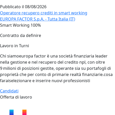
Pubblicato il
08/08/2026
Operatore recupero crediti in smart working
EUROPA FACTOR S.p.A. - Tutta Italia (IT)
Smart Working 100%
Contratto da definire
Lavoro in Turni
Chi siamoeuropa factor è una società finanziaria leader
nella gestione e nel recupero del credito npl, con oltre
9 milioni di posizioni gestite, operante sia su portafogli di
proprietà che per conto di primarie realtà finanziarie.cosa
faraiselezionare e inserire nuovi professionisti
Candidati
Offerta di lavoro