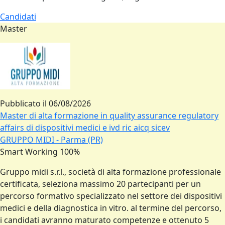
Candidati
Master
Pubblicato il
06/08/2026
Master di alta formazione in quality assurance regulatory
affairs di dispositivi medici e ivd ric aicq sicev
GRUPPO MIDI - Parma (PR)
Smart Working 100%
Gruppo midi s.r.l., società di alta formazione professionale
certificata, seleziona massimo 20 partecipanti per un
percorso formativo specializzato nel settore dei dispositivi
medici e della diagnostica in vitro. al termine del percorso,
i candidati avranno maturato competenze e ottenuto 5