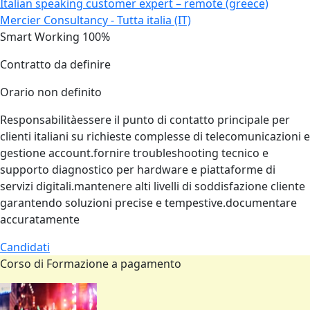
Italian speaking customer expert – remote (greece)
Mercier Consultancy - Tutta italia (IT)
Smart Working 100%
Contratto da definire
Orario non definito
Responsabilitàessere il punto di contatto principale per
clienti italiani su richieste complesse di telecomunicazioni e
gestione account.fornire troubleshooting tecnico e
supporto diagnostico per hardware e piattaforme di
servizi digitali.mantenere alti livelli di soddisfazione cliente
garantendo soluzioni precise e tempestive.documentare
accuratamente
Candidati
Corso di Formazione a pagamento