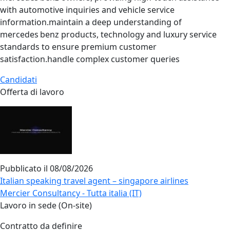
with automotive inquiries and vehicle service
information.maintain a deep understanding of
mercedes benz products, technology and luxury service
standards to ensure premium customer
satisfaction.handle complex customer queries
Candidati
Offerta di lavoro
Pubblicato il
08/08/2026
Italian speaking travel agent – singapore airlines
Mercier Consultancy - Tutta italia (IT)
Lavoro in sede (On-site)
Contratto da definire