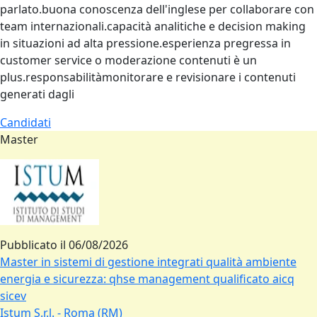
parlato.buona conoscenza dell'inglese per collaborare con
team internazionali.capacità analitiche e decision making
in situazioni ad alta pressione.esperienza pregressa in
customer service o moderazione contenuti è un
plus.responsabilitàmonitorare e revisionare i contenuti
generati dagli
Candidati
Master
Pubblicato il
06/08/2026
Master in sistemi di gestione integrati qualità ambiente
energia e sicurezza: qhse management qualificato aicq
sicev
Istum S.r.l. - Roma (RM)