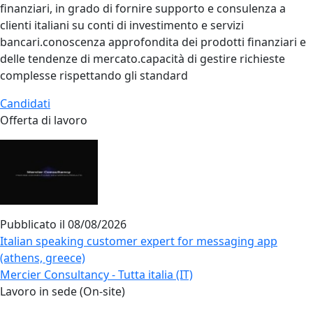
finanziari, in grado di fornire supporto e consulenza a
clienti italiani su conti di investimento e servizi
bancari.conoscenza approfondita dei prodotti finanziari e
delle tendenze di mercato.capacità di gestire richieste
complesse rispettando gli standard
Candidati
Offerta di lavoro
Pubblicato il
08/08/2026
Italian speaking customer expert for messaging app
(athens, greece)
Mercier Consultancy - Tutta italia (IT)
Lavoro in sede (On-site)