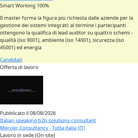
Smart Working 100%
Il master forma la figura più richiesta dalle aziende per la
gestione dei sistemi integrati: al termine i partecipanti
ottengono la qualifica di lead auditor su quattro schemi -
qualità (iso 9001), ambiente (iso 14001), sicurezza (iso
45001) ed energia
Candidati
Offerta di lavoro
Pubblicato il
08/08/2026
Italian speaking b2b solutions consultant
Mercier Consultancy - Tutta italia (IT)
Lavoro in sede (On-site)