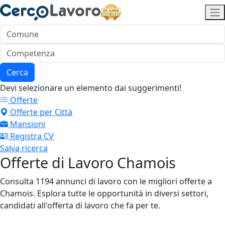
Cerca
Devi selezionare un elemento dai suggerimenti!
Offerte
Offerte per Città
Mansioni
Registra CV
Salva ricerca
Offerte di Lavoro Chamois
Consulta 1194 annunci di lavoro con le migliori offerte a
Chamois. Esplora tutte le opportunità in diversi settori,
candidati all'offerta di lavoro che fa per te.