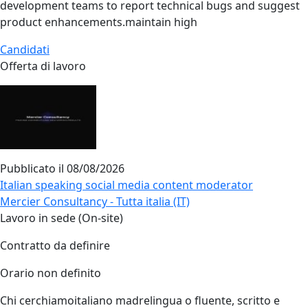
development teams to report technical bugs and suggest
product enhancements.maintain high
Candidati
Offerta di lavoro
Pubblicato il
08/08/2026
Italian speaking social media content moderator
Mercier Consultancy - Tutta italia (IT)
Lavoro in sede (On-site)
Contratto da definire
Orario non definito
Chi cerchiamoitaliano madrelingua o fluente, scritto e