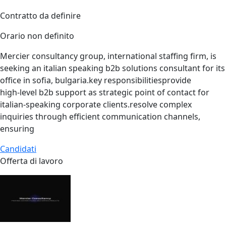
Contratto da definire
Orario non definito
Mercier consultancy group, international staffing firm, is
seeking an italian speaking b2b solutions consultant for its
office in sofia, bulgaria.key responsibilitiesprovide
high‑level b2b support as strategic point of contact for
italian‑speaking corporate clients.resolve complex
inquiries through efficient communication channels,
ensuring
Candidati
Offerta di lavoro