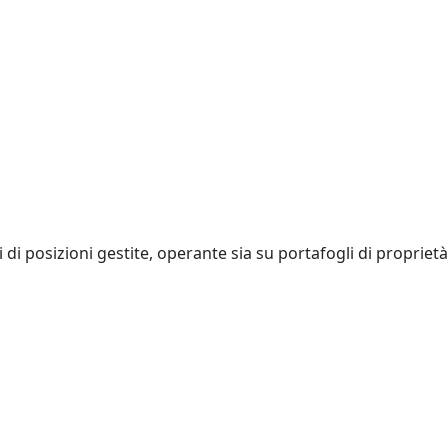
 di posizioni gestite, operante sia su portafogli di proprietà