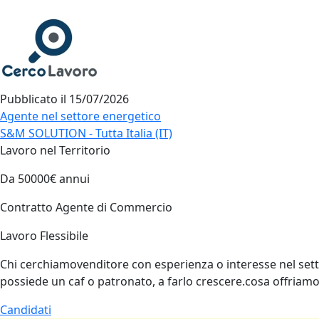
Pubblicato il
15/07/2026
Agente nel settore energetico
S&M SOLUTION - Tutta Italia (IT)
Lavoro nel Territorio
Da 50000€ annui
Contratto Agente di Commercio
Lavoro Flessibile
Chi cerchiamovenditore con esperienza o interesse nel setto
possiede un caf o patronato, a farlo crescere.cosa offria
Candidati