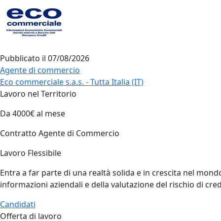
Pubblicato il
07/08/2026
Agente di commercio
Eco commerciale s.a.s. - Tutta Italia (IT)
Lavoro nel Territorio
Da 4000€ al mese
Contratto Agente di Commercio
Lavoro Flessibile
Entra a far parte di una realtà solida e in crescita nel mond
informazioni aziendali e della valutazione del rischio di cr
Candidati
Offerta di lavoro