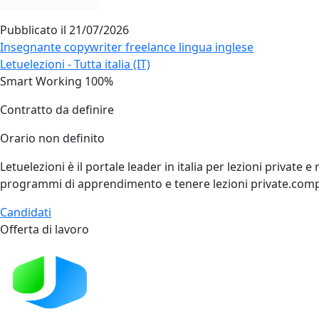
Pubblicato il
21/07/2026
Insegnante copywriter freelance lingua inglese
Letuelezioni - Tutta italia (IT)
Smart Working 100%
Contratto da definire
Orario non definito
Letuelezioni è il portale leader in italia per lezioni private
programmi di apprendimento e tenere lezioni private.comp
Candidati
Offerta di lavoro