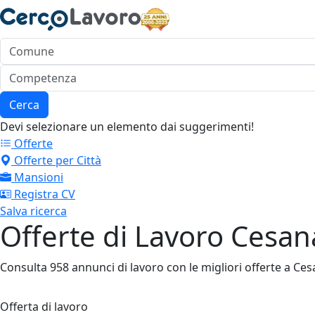
Cerca
Devi selezionare un elemento dai suggerimenti!
Offerte
Offerte per Città
Mansioni
Registra CV
Salva ricerca
Offerte di Lavoro Cesan
Consulta 958 annunci di lavoro con le migliori offerte a Cesan
Offerta di lavoro