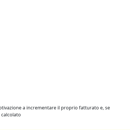
tivazione a incrementare il proprio fatturato e, se
 calcolato