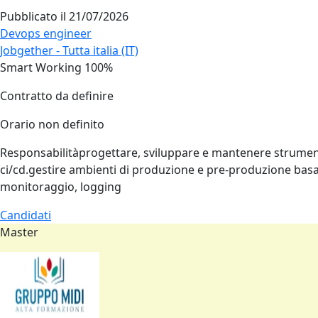
Pubblicato il
21/07/2026
Devops engineer
Jobgether - Tutta italia (IT)
Smart Working 100%
Contratto da definire
Orario non definito
Responsabilitàprogettare, sviluppare e mantenere strumenti e
ci/cd.gestire ambienti di produzione e pre‑produzione basa
monitoraggio, logging
Candidati
Master