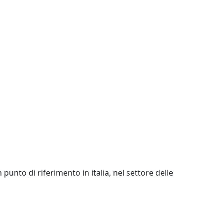
unto di riferimento in italia, nel settore delle