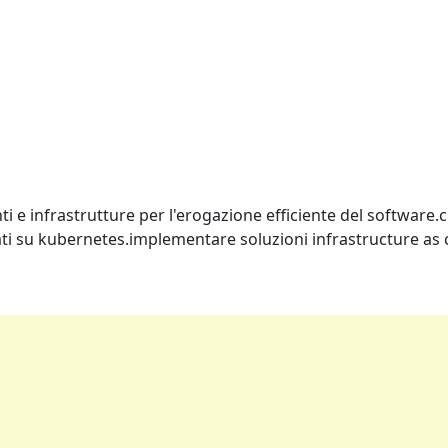
 infrastrutture per l'erogazione efficiente del software.cre
ti su kubernetes.implementare soluzioni infrastructure as c