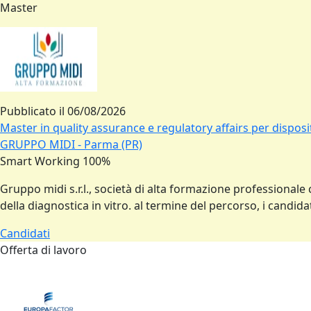
Master
Pubblicato il
06/08/2026
Master in quality assurance e regulatory affairs per disposit
GRUPPO MIDI - Parma (PR)
Smart Working 100%
Gruppo midi s.r.l., società di alta formazione professionale 
della diagnostica in vitro. al termine del percorso, i cand
Candidati
Offerta di lavoro