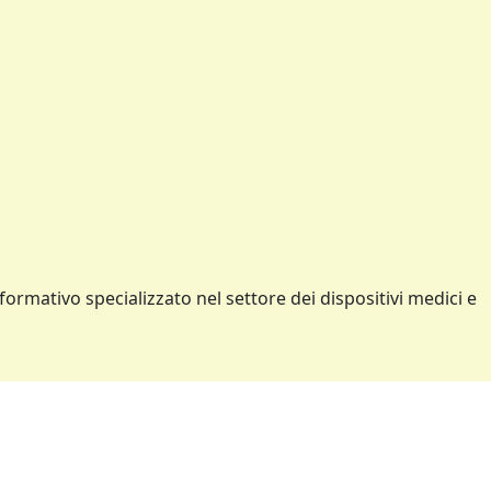
formativo specializzato nel settore dei dispositivi medici e