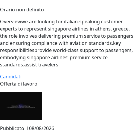
Orario non definito
Overviewwe are looking for italian‑speaking customer
experts to represent singapore airlines in athens, greece.
the role involves delivering premium service to passengers
and ensuring compliance with aviation standards.key
responsibilitiesprovide world‑class support to passengers,
embodying singapore airlines’ premium service
standards.assist travelers
Candidati
Offerta di lavoro
Pubblicato il
08/08/2026