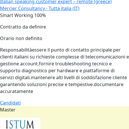
Italian speaking customer expert – remote (greece)
Mercier Consultancy - Tutta italia (IT)
Smart Working 100%
Contratto da definire
Orario non definito
Responsabilitàessere il punto di contatto principale per
clienti italiani su richieste complesse di telecomunicazioni e
gestione account.fornire troubleshooting tecnico e
supporto diagnostico per hardware e piattaforme di
servizi digitali.mantenere alti livelli di soddisfazione cliente
garantendo soluzioni precise e tempestive.documentare
accuratamente
Candidati
Master