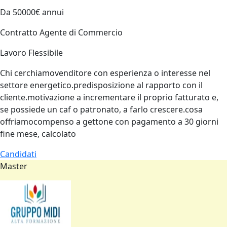
Da 50000€ annui
Contratto Agente di Commercio
Lavoro Flessibile
Chi cerchiamovenditore con esperienza o interesse nel
settore energetico.predisposizione al rapporto con il
cliente.motivazione a incrementare il proprio fatturato e,
se possiede un caf o patronato, a farlo crescere.cosa
offriamocompenso a gettone con pagamento a 30 giorni
fine mese, calcolato
Candidati
Master