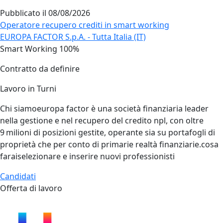
Pubblicato il
08/08/2026
Operatore recupero crediti in smart working
EUROPA FACTOR S.p.A. - Tutta Italia (IT)
Smart Working 100%
Contratto da definire
Lavoro in Turni
Chi siamoeuropa factor è una società finanziaria leader
nella gestione e nel recupero del credito npl, con oltre
9 milioni di posizioni gestite, operante sia su portafogli di
proprietà che per conto di primarie realtà finanziarie.cosa
faraiselezionare e inserire nuovi professionisti
Candidati
Offerta di lavoro