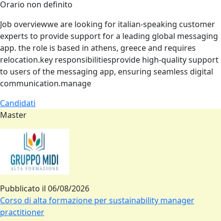
Orario non definito
Job overviewwe are looking for italian‑speaking customer
experts to provide support for a leading global messaging
app. the role is based in athens, greece and requires
relocation.key responsibilitiesprovide high‑quality support
to users of the messaging app, ensuring seamless digital
communication.manage
Candidati
Master
Pubblicato il
06/08/2026
Corso di alta formazione per sustainability manager
practitioner