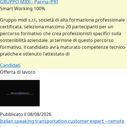
GRUPPO MIDI - Parma (PR)
Smart Working 100%
Gruppo midi s.r.l., società di alta formazione professionale
certificata, seleziona massimo 20 partecipanti per un
percorso formativo che crea professionisti specifici sulla
sostenibilità aziendale. al termine di questo percorso
formativo, il candidato avrà maturato competenze tecnico-
pratiche e ottenuto l'attestato di
Candidati
Offerta di lavoro
Pubblicato il
08/08/2026
Italian speaking transportation customer expert – remote