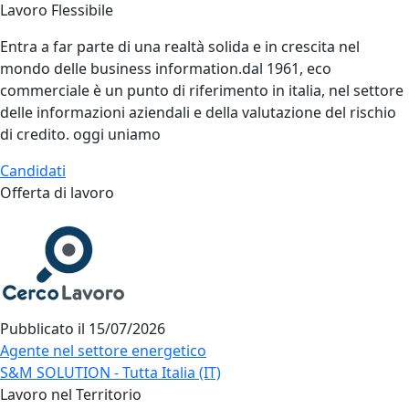
Lavoro Flessibile
Entra a far parte di una realtà solida e in crescita nel
mondo delle business information.dal 1961, eco
commerciale è un punto di riferimento in italia, nel settore
delle informazioni aziendali e della valutazione del rischio
di credito. oggi uniamo
Candidati
Offerta di lavoro
Pubblicato il
15/07/2026
Agente nel settore energetico
S&M SOLUTION - Tutta Italia (IT)
Lavoro nel Territorio