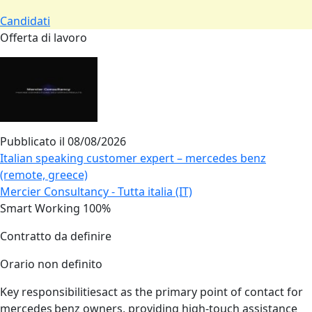
Candidati
Offerta di lavoro
Pubblicato il
08/08/2026
Italian speaking customer expert – mercedes benz
(remote, greece)
Mercier Consultancy - Tutta italia (IT)
Smart Working 100%
Contratto da definire
Orario non definito
Key responsibilitiesact as the primary point of contact for
mercedes benz owners, providing high‑touch assistance