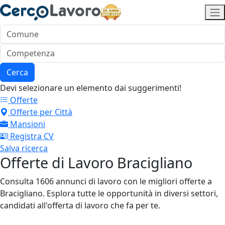
Cerca
Devi selezionare un elemento dai suggerimenti!
Offerte
Offerte per Città
Mansioni
Registra CV
Salva ricerca
Offerte di Lavoro Bracigliano
Consulta 1606 annunci di lavoro con le migliori offerte a
Bracigliano. Esplora tutte le opportunità in diversi settori,
candidati all'offerta di lavoro che fa per te.