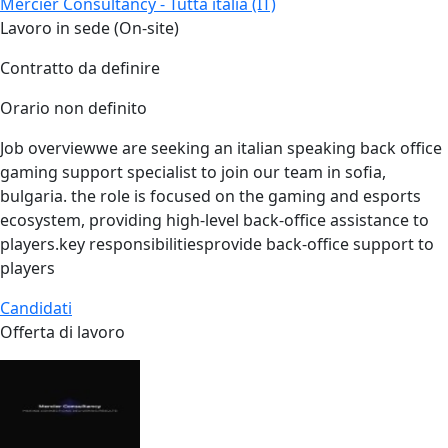
Mercier Consultancy - Tutta italia (IT)
Lavoro in sede (On-site)
Contratto da definire
Orario non definito
Job overviewwe are seeking an italian speaking back office
gaming support specialist to join our team in sofia,
bulgaria. the role is focused on the gaming and esports
ecosystem, providing high‑level back‑office assistance to
players.key responsibilitiesprovide back‑office support to
players
Candidati
Offerta di lavoro