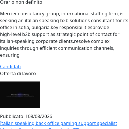
Orario non definito
Mercier consultancy group, international staffing firm, is
seeking an italian speaking b2b solutions consultant for its
office in sofia, bulgaria.key responsibilitiesprovide
high‑level b2b support as strategic point of contact for
italian‑speaking corporate clients.resolve complex
inquiries through efficient communication channels,
ensuring
Candidati
Offerta di lavoro
Pubblicato il
08/08/2026
Italian speaking back office gaming support specialist