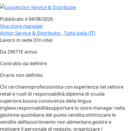
Pubblicato il
04/08/2026
Vice store manager
Action Service & Distributie - Tutta italia (IT)
Lavoro in sede (On-site)
Da 29671€ annui
Contratto da definire
Orario non definito
Chi cerchiamoprofessionista con esperienza nel settore
retail e ruoli di responsabilità.diploma di scuola
superiore.buona conoscenza della lingua
inglese.responsabilitàsupportare lo store manager nella
gestione quotidiana del punto vendita.ottimizzare le
vendite dell’assortimento non alimentare.gestire e
motivare il personale di negozio, organizzare i