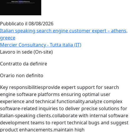
Pubblicato il
08/08/2026
Italian speaking search engine customer expert – athens,
greece
Mercier Consultancy - Tutta italia (IT)
Lavoro in sede (On-site)
Contratto da definire
Orario non definito
Key responsibilitiesprovide expert support for search
engine software platforms ensuring optimal user
experience and technical functionality.analyze complex
software‑related inquiries to deliver precise solutions for
italian‑speaking clients.collaborate with internal software
development teams to report technical bugs and suggest
product enhancements.maintain high