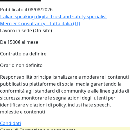
Pubblicato il
08/08/2026
Italian speaking digital trust and safety specialist
Mercier Consultancy - Tutta italia (IT)
Lavoro in sede (On-site)
Da 1500€ al mese
Contratto da definire
Orario non definito
Responsabilità principali:analizzare e moderare i contenuti
pubblicati su piattaforme di social media garantendo la
conformità agli standard di community e alle linee guida di
sicurezza.monitorare le segnalazioni degli utenti per
identificare violazioni di policy, inclusi hate speech,
molestie e contenuti
Candidati