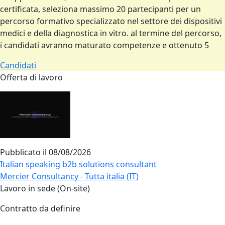
certificata, seleziona massimo 20 partecipanti per un
percorso formativo specializzato nel settore dei dispositivi
medici e della diagnostica in vitro. al termine del percorso,
i candidati avranno maturato competenze e ottenuto 5
Candidati
Offerta di lavoro
Pubblicato il
08/08/2026
Italian speaking b2b solutions consultant
Mercier Consultancy - Tutta italia (IT)
Lavoro in sede (On-site)
Contratto da definire