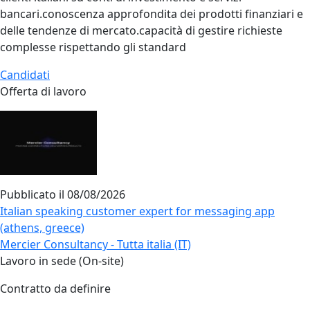
bancari.conoscenza approfondita dei prodotti finanziari e
delle tendenze di mercato.capacità di gestire richieste
complesse rispettando gli standard
Candidati
Offerta di lavoro
Pubblicato il
08/08/2026
Italian speaking customer expert for messaging app
(athens, greece)
Mercier Consultancy - Tutta italia (IT)
Lavoro in sede (On-site)
Contratto da definire