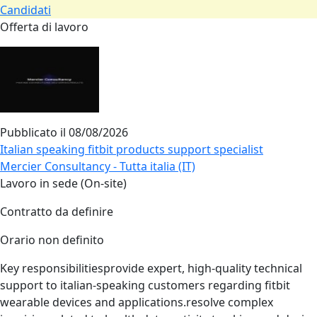
Candidati
Offerta di lavoro
Pubblicato il
08/08/2026
Italian speaking fitbit products support specialist
Mercier Consultancy - Tutta italia (IT)
Lavoro in sede (On-site)
Contratto da definire
Orario non definito
Key responsibilitiesprovide expert, high‑quality technical
support to italian‑speaking customers regarding fitbit
wearable devices and applications.resolve complex