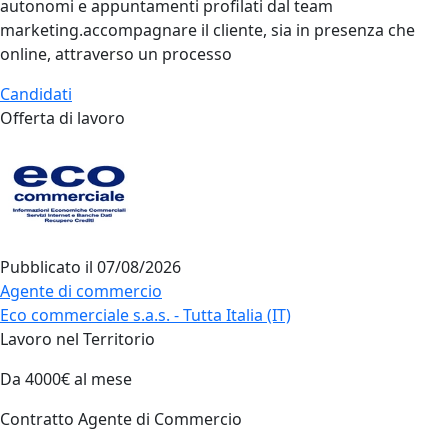
autonomi e appuntamenti profilati dal team
marketing.accompagnare il cliente, sia in presenza che
online, attraverso un processo
Candidati
Offerta di lavoro
Pubblicato il
07/08/2026
Agente di commercio
Eco commerciale s.a.s. - Tutta Italia (IT)
Lavoro nel Territorio
Da 4000€ al mese
Contratto Agente di Commercio