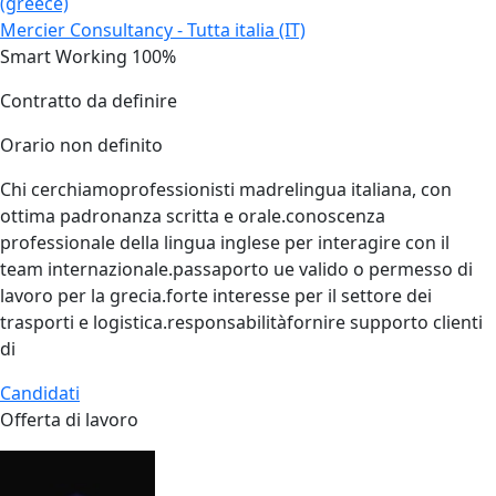
(greece)
Mercier Consultancy - Tutta italia (IT)
Smart Working 100%
Contratto da definire
Orario non definito
Chi cerchiamoprofessionisti madrelingua italiana, con
ottima padronanza scritta e orale.conoscenza
professionale della lingua inglese per interagire con il
team internazionale.passaporto ue valido o permesso di
lavoro per la grecia.forte interesse per il settore dei
trasporti e logistica.responsabilitàfornire supporto clienti
di
Candidati
Offerta di lavoro