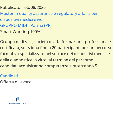
Pubblicato il
06/08/2026
Master in quality assurance e regulatory affairs per
dispositivi medici e ivd
GRUPPO MIDI - Parma (PR)
Smart Working 100%
Gruppo midi s.r.l., società di alta formazione professionale
certificata, seleziona fino a 20 partecipanti per un percorso
formativo specializzato nel settore dei dispositivi medici e
della diagnostica in vitro. al termine del percorso, i
candidati acquisiranno competenze e otterranno 5
Candidati
Offerta di lavoro