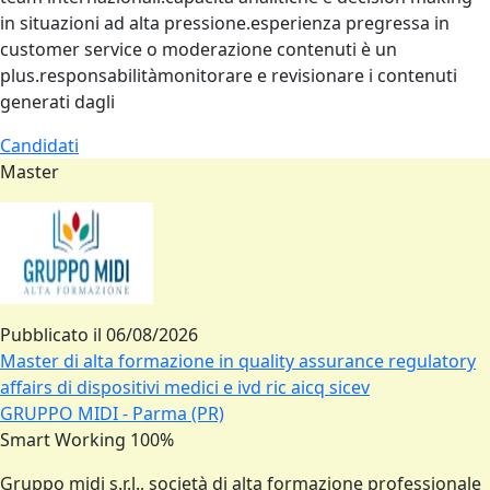
in situazioni ad alta pressione.esperienza pregressa in
customer service o moderazione contenuti è un
plus.responsabilitàmonitorare e revisionare i contenuti
generati dagli
Candidati
Master
Pubblicato il
06/08/2026
Master di alta formazione in quality assurance regulatory
affairs di dispositivi medici e ivd ric aicq sicev
GRUPPO MIDI - Parma (PR)
Smart Working 100%
Gruppo midi s.r.l., società di alta formazione professionale