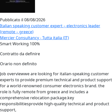
Pubblicato il
08/08/2026
Italian speaking customer expert – electronics leader
(remote – greece)
Mercier Consultancy - Tutta italia (IT)
Smart Working 100%
Contratto da definire
Orario non definito
Job overviewwe are looking for italian‑speaking customer
experts to provide premium technical and product support
for a world‑renowned consumer electronics brand. the
role is fully remote from greece and includes a
comprehensive relocation package.key
responsibilitiesprovide high‑quality technical and product
support,