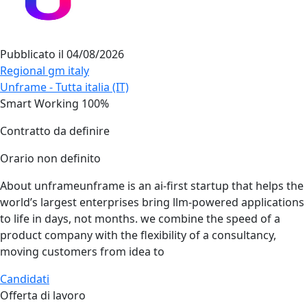
Pubblicato il
04/08/2026
Regional gm italy
Unframe - Tutta italia (IT)
Smart Working 100%
Contratto da definire
Orario non definito
About unframeunframe is an ai‑first startup that helps the
world’s largest enterprises bring llm‑powered applications
to life in days, not months. we combine the speed of a
product company with the flexibility of a consultancy,
moving customers from idea to
Candidati
Offerta di lavoro