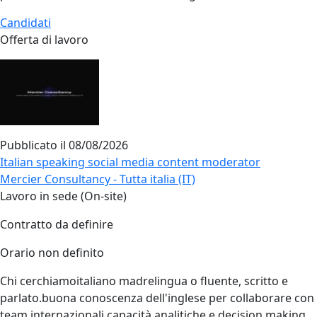
Candidati
Offerta di lavoro
Pubblicato il
08/08/2026
Italian speaking social media content moderator
Mercier Consultancy - Tutta italia (IT)
Lavoro in sede (On-site)
Contratto da definire
Orario non definito
Chi cerchiamoitaliano madrelingua o fluente, scritto e
parlato.buona conoscenza dell'inglese per collaborare con
team internazionali.capacità analitiche e decision making