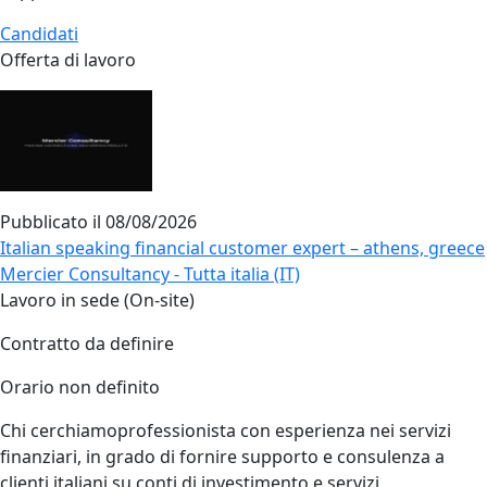
Candidati
Offerta di lavoro
Pubblicato il
08/08/2026
Italian speaking financial customer expert – athens, greece
Mercier Consultancy - Tutta italia (IT)
Lavoro in sede (On-site)
Contratto da definire
Orario non definito
Chi cerchiamoprofessionista con esperienza nei servizi
finanziari, in grado di fornire supporto e consulenza a
clienti italiani su conti di investimento e servizi