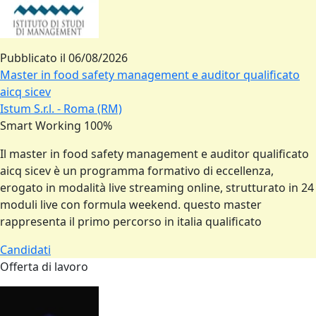
Pubblicato il
06/08/2026
Master in food safety management e auditor qualificato
aicq sicev
Istum S.r.l. - Roma (RM)
Smart Working 100%
Il master in food safety management e auditor qualificato
aicq sicev è un programma formativo di eccellenza,
erogato in modalità live streaming online, strutturato in 24
moduli live con formula weekend. questo master
rappresenta il primo percorso in italia qualificato
Candidati
Offerta di lavoro