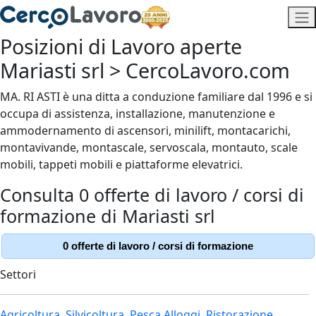
Posizioni di Lavoro aperte
Mariasti srl > CercoLavoro.com
MA. RI ASTI è una ditta a conduzione familiare dal 1996 e si
occupa di assistenza, installazione, manutenzione e
ammodernamento di ascensori, minilift, montacarichi,
montavivande, montascale, servoscala, montauto, scale
mobili, tappeti mobili e piattaforme elevatrici.
Consulta 0 offerte di lavoro / corsi di
formazione di Mariasti srl
0 offerte di lavoro / corsi di formazione
Settori
Agricoltura, Silvicoltura, Pesca
Alloggi, Ristorazione