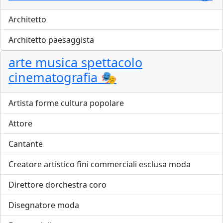
Architetto
Architetto paesaggista
arte musica spettacolo
cinematografia 🎭
Artista forme cultura popolare
Attore
Cantante
Creatore artistico fini commerciali esclusa moda
Direttore dorchestra coro
Disegnatore moda