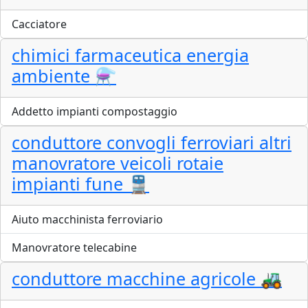
Cacciatore
chimici farmaceutica energia
ambiente ⚗️
Addetto impianti compostaggio
conduttore convogli ferroviari altri
manovratore veicoli rotaie
impianti fune 🚆
Aiuto macchinista ferroviario
Manovratore telecabine
conduttore macchine agricole 🚜