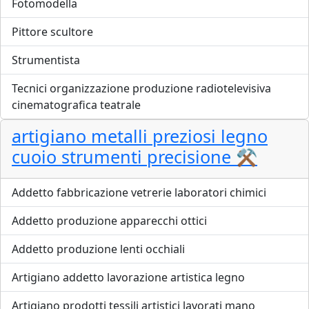
Fotomodella
Pittore scultore
Strumentista
Tecnici organizzazione produzione radiotelevisiva
cinematografica teatrale
artigiano metalli preziosi legno
cuoio strumenti precisione ⚒️
Addetto fabbricazione vetrerie laboratori chimici
Addetto produzione apparecchi ottici
Addetto produzione lenti occhiali
Artigiano addetto lavorazione artistica legno
Artigiano prodotti tessili artistici lavorati mano