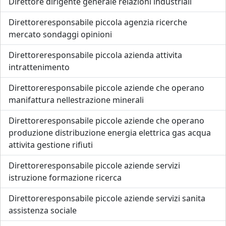
Direttore dirigente generale relazioni industriali
Direttoreresponsabile piccola agenzia ricerche
mercato sondaggi opinioni
Direttoreresponsabile piccola azienda attivita
intrattenimento
Direttoreresponsabile piccole aziende che operano
manifattura nellestrazione minerali
Direttoreresponsabile piccole aziende che operano
produzione distribuzione energia elettrica gas acqua
attivita gestione rifiuti
Direttoreresponsabile piccole aziende servizi
istruzione formazione ricerca
Direttoreresponsabile piccole aziende servizi sanita
assistenza sociale