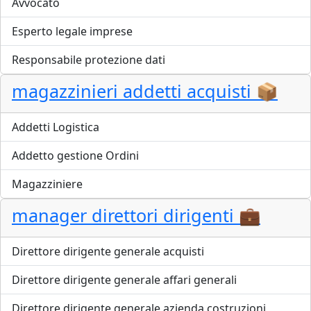
Avvocato
Esperto legale imprese
Responsabile protezione dati
magazzinieri addetti acquisti 📦
Addetti Logistica
Addetto gestione Ordini
Magazziniere
manager direttori dirigenti 💼
Direttore dirigente generale acquisti
Direttore dirigente generale affari generali
Direttore dirigente generale azienda costruzioni