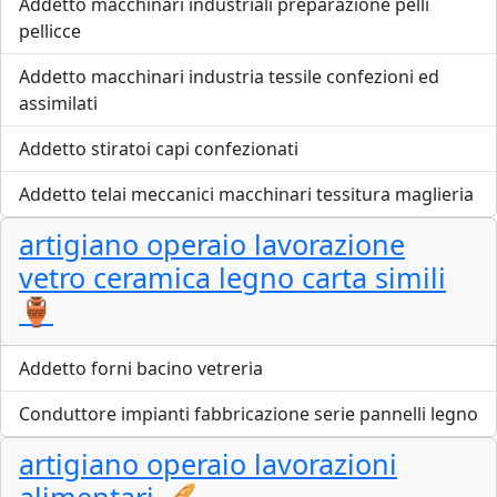
Addetto macchinari industriali preparazione pelli
pellicce
Addetto macchinari industria tessile confezioni ed
assimilati
Addetto stiratoi capi confezionati
Addetto telai meccanici macchinari tessitura maglieria
artigiano operaio lavorazione
vetro ceramica legno carta simili
🏺
Addetto forni bacino vetreria
Conduttore impianti fabbricazione serie pannelli legno
artigiano operaio lavorazioni