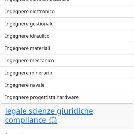
Ingegnere elettronico
Ingegnere gestionale
Ingegnere idraulico
Ingegnere materiali
Ingegnere meccanico
Ingegnere minerario
Ingegnere navale
Ingegnere progettista hardware
legale scienze giuridiche
compliance ⚖️