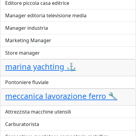
Editore piccola casa editrice
Manager editoria televisione media
Manager industria
Marketing Manager
Store manager
marina yachting ⚓
Pontoniere fluviale
meccanica lavorazione ferro 🔧
Attrezzista macchine utensili
Carburatorista