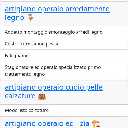
artigiano operaio arredamento
legno 🪑
Addetto montaggio smontaggio arredi legno
Costruttore canne pesca
Falegname
Stagionatore ed operaio specializzato primo
trattamento legno
artigiano operaio cuoio pelle
calzature 👜
Modellista calzature
artigiano operaio edilizia 🏗️