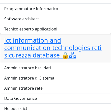
Programmatore Informatico
Software architect
Tecnico esperto applicazioni
ict information and
communication technologies reti
sicurezza database 🔒🖧
Amministratore basi dati
Amministratore di Sistema
Amministratore rete
Data Governance
Helpdesk ict