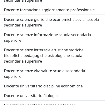
secondaria superiore
Docente formazione aggiornamento professionale
Docente scienze giuridiche economiche sociali scuola
secondaria superiore
Docente scienze informazione scuola secondaria
superiore
Docente scienze letterarie artistiche storiche
filosofiche pedagogiche psicologiche scuola
secondaria superiore
Docente scienze vita salute scuola secondaria
superiore
Docente universitario discipline economiche
Docente universitario filologia