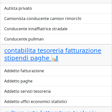
Autista privato
Camionista conducente camion rimorchi
Conducente innaffiatrice stradale
Conducente pullman
contabilita tesoreria fatturazione
stipendi paghe 📊
Addetto fatturazione
Addetto paghe
Addetto servizi tesoreria
Addetto uffici economici statistici