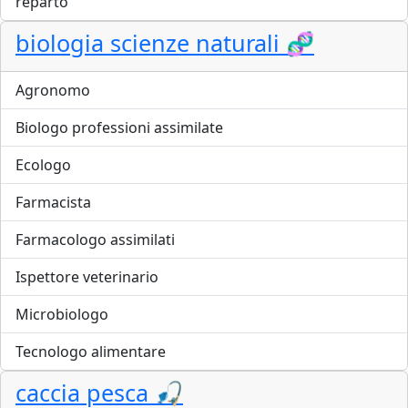
reparto
biologia scienze naturali 🧬
Agronomo
Biologo professioni assimilate
Ecologo
Farmacista
Farmacologo assimilati
Ispettore veterinario
Microbiologo
Tecnologo alimentare
caccia pesca 🎣