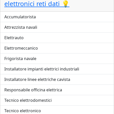
elettronici reti dati 💡
Accumulatorista
Attrezzista navali
Elettrauto
Elettromeccanico
Frigorista navale
Installatore impianti elettrici industriali
Installatore linee elettriche cavista
Responsabile officina elettrica
Tecnico elettrodomestici
Tecnico elettronico