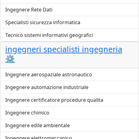
Ingegnere Rete Dati
Specialisti sicurezza informatica
Tecnico sistemi informativi geografici
ingegneri specialisti ingegneria
⚙️
Ingegnere aerospaziale astronautico
Ingegnere automazione industriale
Ingegnere certificatore procedure qualita
Ingegnere chimico
Ingegnere edile ambientale
Ingegnere elettromeccanico