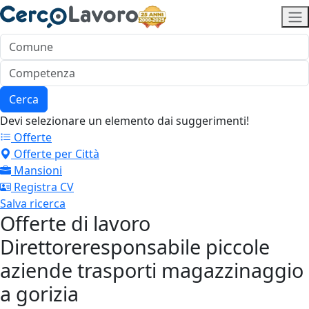
Cerca
Devi selezionare un elemento dai suggerimenti!
Offerte
Offerte per Città
Mansioni
Registra CV
Salva ricerca
Offerte di lavoro
Direttoreresponsabile piccole
aziende trasporti magazzinaggio
a gorizia