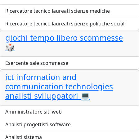
Ricercatore tecnico laureati scienze mediche
Ricercatore tecnico laureati scienze politiche sociali
giochi tempo libero scommesse
🎲
Esercente sale scommesse
ict information and
communication technologies
analisti sviluppatori 💻
Amministratore siti web
Analisti progettisti software
Analisti sistema