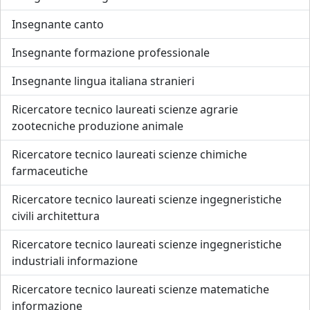
Insegnante canto
Insegnante formazione professionale
Insegnante lingua italiana stranieri
Ricercatore tecnico laureati scienze agrarie
zootecniche produzione animale
Ricercatore tecnico laureati scienze chimiche
farmaceutiche
Ricercatore tecnico laureati scienze ingegneristiche
civili architettura
Ricercatore tecnico laureati scienze ingegneristiche
industriali informazione
Ricercatore tecnico laureati scienze matematiche
informazione