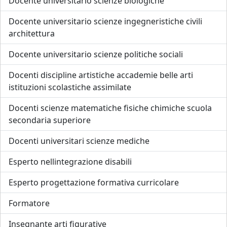
Docente universitario scienze biologiche
Docente universitario scienze ingegneristiche civili
architettura
Docente universitario scienze politiche sociali
Docenti discipline artistiche accademie belle arti
istituzioni scolastiche assimilate
Docenti scienze matematiche fisiche chimiche scuola
secondaria superiore
Docenti universitari scienze mediche
Esperto nellintegrazione disabili
Esperto progettazione formativa curricolare
Formatore
Insegnante arti figurative