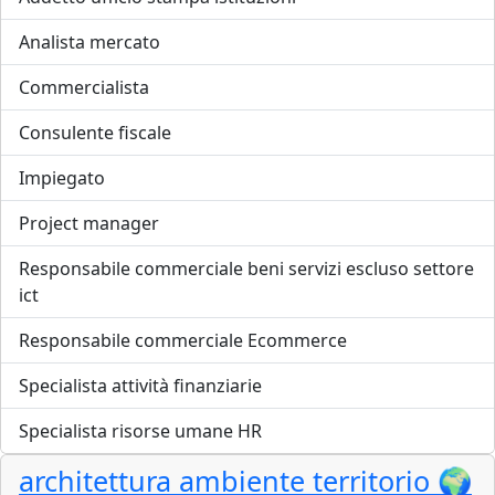
Analista mercato
Commercialista
Consulente fiscale
Impiegato
Project manager
Responsabile commerciale beni servizi escluso settore
ict
Responsabile commerciale Ecommerce
Specialista attività finanziarie
Specialista risorse umane HR
architettura ambiente territorio 🌍