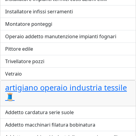
Installatore infissi serramenti
Montatore ponteggi
Operaio addetto manutenzione impianti fognari
Pittore edile
Trivellatore pozzi
Vetraio
artigiano operaio industria tessile
🧵
Addetto cardatura serie suole
Addetto macchinari filatura bobinatura