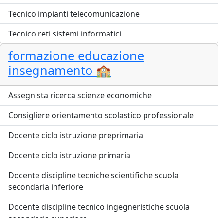
Tecnico impianti telecomunicazione
Tecnico reti sistemi informatici
formazione educazione
insegnamento 🏫
Assegnista ricerca scienze economiche
Consigliere orientamento scolastico professionale
Docente ciclo istruzione preprimaria
Docente ciclo istruzione primaria
Docente discipline tecniche scientifiche scuola
secondaria inferiore
Docente discipline tecnico ingegneristiche scuola