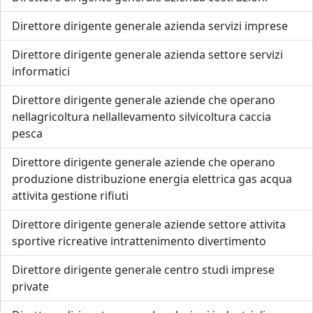
Direttore dirigente generale azienda servizi imprese
Direttore dirigente generale azienda settore servizi
informatici
Direttore dirigente generale aziende che operano
nellagricoltura nellallevamento silvicoltura caccia
pesca
Direttore dirigente generale aziende che operano
produzione distribuzione energia elettrica gas acqua
attivita gestione rifiuti
Direttore dirigente generale aziende settore attivita
sportive ricreative intrattenimento divertimento
Direttore dirigente generale centro studi imprese
private