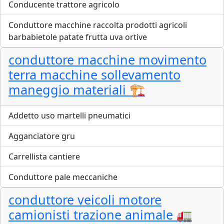
Conducente trattore agricolo
Conduttore macchine raccolta prodotti agricoli
barbabietole patate frutta uva ortive
conduttore macchine movimento
terra macchine sollevamento
maneggio materiali 🏗️
Addetto uso martelli pneumatici
Agganciatore gru
Carrellista cantiere
Conduttore pale meccaniche
conduttore veicoli motore
camionisti trazione animale 🚛