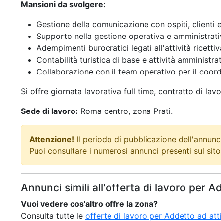
Mansioni da svolgere:
Gestione della comunicazione con ospiti, clienti e 
Supporto nella gestione operativa e amministrati
Adempimenti burocratici legati all'attività ricettiv
Contabilità turistica di base e attività amministra
Collaborazione con il team operativo per il coord
Si offre giornata lavorativa full time, contratto di la
Sede di lavoro:
Roma centro, zona Prati.
Attenzione!
Il periodo di pubblicazione dell'annunci
Puoi consultare i numerosi annunci presenti sul sit
Annunci simili all'offerta di lavoro per
Vuoi vedere cos'altro offre la zona?
Consulta tutte le
offerte di lavoro per Addetto ad at