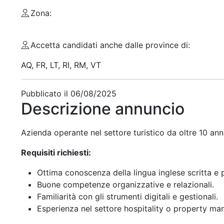
Zona:
Accetta candidati anche dalle province di:
AQ, FR, LT, RI, RM, VT
Pubblicato il
06/08/2025
Descrizione annuncio
Azienda operante nel settore turistico da oltre 10 ann
Requisiti richiesti:
Ottima conoscenza della lingua inglese scritta e p
Buone competenze organizzative e relazionali.
Familiarità con gli strumenti digitali e gestionali.
Esperienza nel settore hospitality o property ma