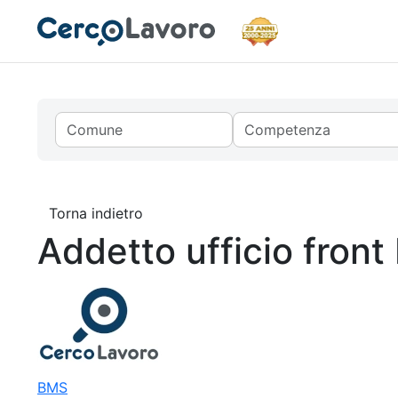
Torna indietro
Addetto ufficio front
BMS