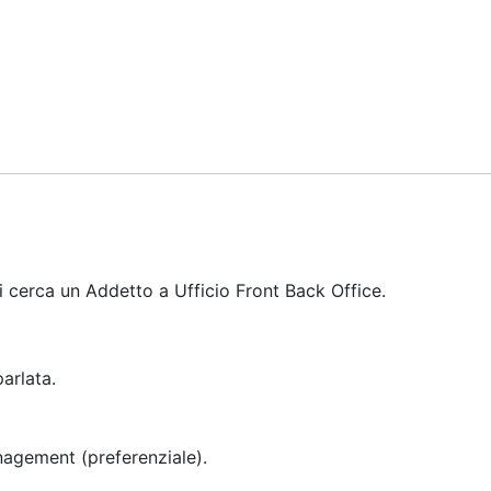
i cerca un Addetto a Ufficio Front Back Office.
arlata.
nagement (preferenziale).