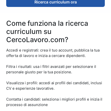
Ricerca curriculum ora
Come funziona la ricerca
curriculum su
CercoLavoro.com?
Accedi e registrati: crea il tuo account, pubblica la tua
offerta di lavoro e inizia a cercare dipendenti.
Filtra i risultati: usa i filtri avanzati per selezionare il
personale giusto per la tua posizione.
Visualizza i profili: accedi ai profili dei candidati, inclusi
CV e esperienze lavorative.
Contatta i candidati: seleziona i migliori profili e inizia il
processo di assunzione