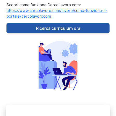
Scopri come funziona CercoLavoro.com:
https://www.cercolavoro.com/lavoro/come-funziona-il-
portale-cercolavorocom
Ricerca curriculum ora