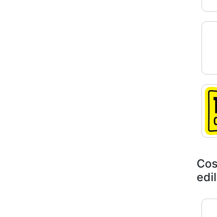
Cos
edil