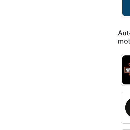
Aut
mot