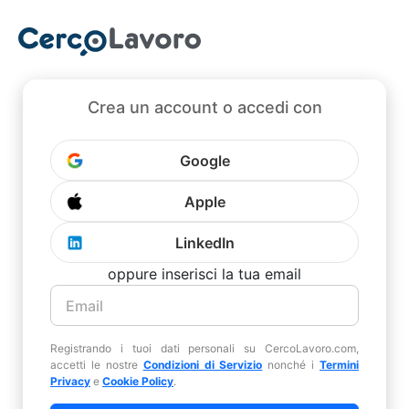
Crea un account o accedi con
Google
Apple
LinkedIn
oppure inserisci la tua email
Registrando i tuoi dati personali su CercoLavoro.com,
accetti le nostre
Condizioni di Servizio
nonché i
Termini
Privacy
e
Cookie Policy
.