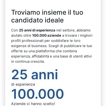
Troviamo insieme il tuo
candidato ideale
Con
25 anni di esperienza
nel settore, abbiamo
aiutato oltre
100.000 aziende
a trovare i migliori
profili professionali per soddisfare le loro
esigenze di business. Scegli di pubblicare le tue
offerte su una piattaforma che combina
esperienza, affidabilità e una base di utenti attivi
in continua crescita.
25 anni
di esperienza
100.000
Aziende ci hanno scelto!