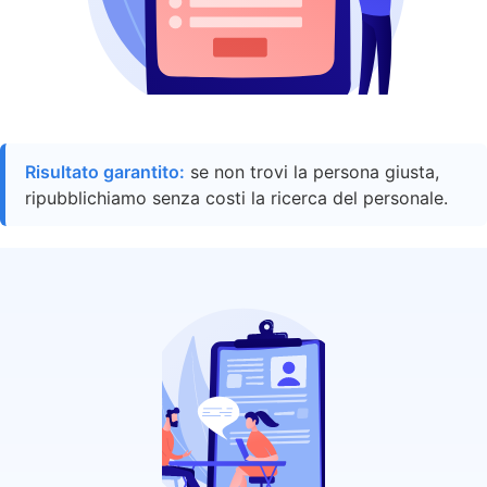
Risultato garantito:
se non trovi la persona giusta,
ripubblichiamo senza costi la ricerca del personale.