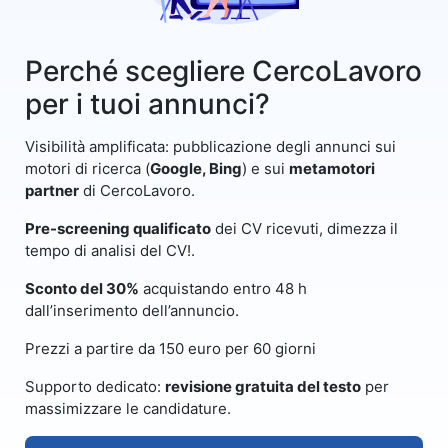
Perché scegliere CercoLavoro
per i tuoi annunci?
Visibilità amplificata: pubblicazione degli annunci sui
motori di ricerca (
Google, Bing
) e sui
metamotori
partner
di CercoLavoro.
Pre-screening qualificato
dei CV ricevuti, dimezza il
tempo di analisi del CV!.
Sconto del 30%
acquistando entro 48 h
dall’inserimento dell’annuncio.
Prezzi a partire da 150 euro per 60 giorni
Supporto dedicato:
revisione gratuita del testo
per
massimizzare le candidature.