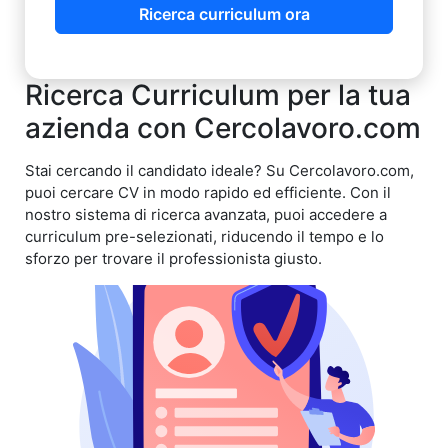
Ricerca curriculum ora
Ricerca Curriculum per la tua
azienda con Cercolavoro.com
Stai cercando il candidato ideale? Su Cercolavoro.com,
puoi cercare CV in modo rapido ed efficiente. Con il
nostro sistema di ricerca avanzata, puoi accedere a
curriculum pre-selezionati, riducendo il tempo e lo
sforzo per trovare il professionista giusto.