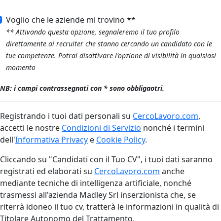
Voglio che le aziende mi trovino **
** Attivando questa opzione, segnaleremo il tuo profilo
direttamente ai recruiter che stanno cercando un candidato con le
tue competenze. Potrai disattivare l'opzione di visibilità in qualsiasi
momento
NB: i campi contrassegnati con * sono obbligaotri.
Registrando i tuoi dati personali su
CercoLavoro.com
,
accetti le nostre
Condizioni di Servizio
nonché i termini
dell'
Informativa Privacy
e
Cookie Policy
.
Cliccando su "Candidati con il Tuo CV", i tuoi dati saranno
registrati ed elaborati su
CercoLavoro.com
anche
mediante tecniche di intelligenza artificiale, nonché
trasmessi all'azienda Madley Srl inserzionista che, se
riterrà idoneo il tuo cv, tratterà le informazioni in qualità di
Titolare Autonomo del Trattamento.