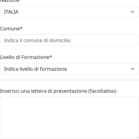
Nazione*
Comune*
Livello di Formazione*
Inserisci una lettera di presentazione (facoltativo)