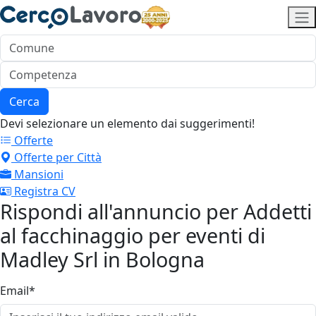
Cerca
Devi selezionare un elemento dai suggerimenti!
Offerte
Offerte per Città
Mansioni
Registra CV
Rispondi all'annuncio per Addetti
al facchinaggio per eventi di
Madley Srl in Bologna
Email*