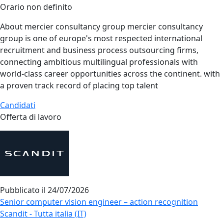
Orario non definito
About mercier consultancy group mercier consultancy
group is one of europe's most respected international
recruitment and business process outsourcing firms,
connecting ambitious multilingual professionals with
world-class career opportunities across the continent. with
a proven track record of placing top talent
Candidati
Offerta di lavoro
Pubblicato il
24/07/2026
Senior computer vision engineer – action recognition
Scandit - Tutta italia (IT)