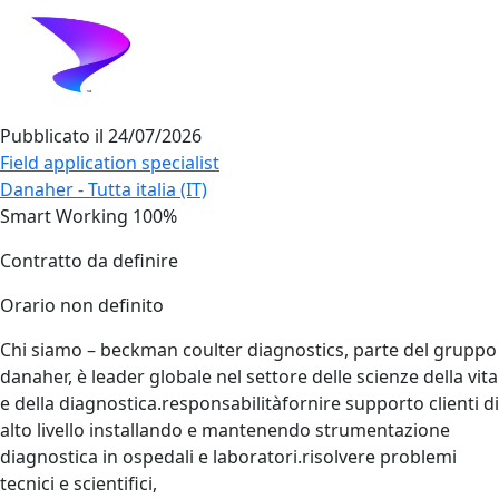
Pubblicato il
24/07/2026
Field application specialist
Danaher - Tutta italia (IT)
Smart Working 100%
Contratto da definire
Orario non definito
Chi siamo – beckman coulter diagnostics, parte del gruppo
danaher, è leader globale nel settore delle scienze della vita
e della diagnostica.responsabilitàfornire supporto clienti di
alto livello installando e mantenendo strumentazione
diagnostica in ospedali e laboratori.risolvere problemi
tecnici e scientifici,