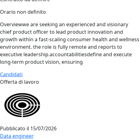
Orario non definito
Overviewwe are seeking an experienced and visionary
chief product officer to lead product innovation and
growth within a fast‑scaling consumer health and wellness
environment. the role is fully remote and reports to
executive leadership.accountabilitiesdefine and execute
long‑term product vision, ensuring
Candidati
Offerta di lavoro
Pubblicato il
15/07/2026
Data engineer