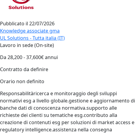
Pubblicato il
22/07/2026
Knowledge associate gma
UL Solutions - Tutta italia (IT)
Lavoro in sede (On-site)
Da 28,200 - 37,600€ annui
Contratto da definire
Orario non definito
Responsabilitàricerca e monitoraggio degli sviluppi
normativi esg a livello globale.gestione e aggiornamento di
banche dati di conoscenza normativa.supporto alle
richieste dei clienti su tematiche esg.contributo alla
creazione di contenuti esg per soluzioni di market access e
regulatory intelligence.assistenza nella consegna