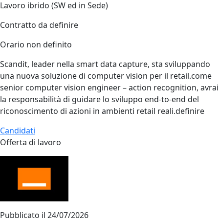
Lavoro ibrido (SW ed in Sede)
Contratto da definire
Orario non definito
Scandit, leader nella smart data capture, sta sviluppando
una nuova soluzione di computer vision per il retail.come
senior computer vision engineer – action recognition, avrai
la responsabilità di guidare lo sviluppo end‑to‑end del
riconoscimento di azioni in ambienti retail reali.definire
Candidati
Offerta di lavoro
Pubblicato il
24/07/2026