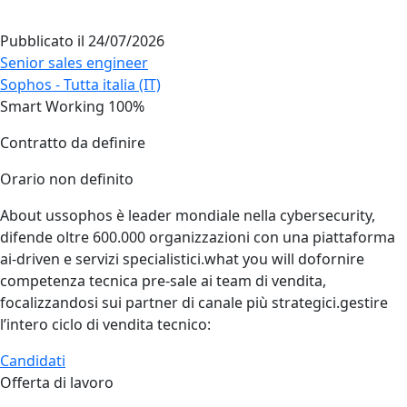
Pubblicato il
24/07/2026
Senior sales engineer
Sophos - Tutta italia (IT)
Smart Working 100%
Contratto da definire
Orario non definito
About ussophos è leader mondiale nella cybersecurity,
difende oltre 600.000 organizzazioni con una piattaforma
ai‑driven e servizi specialistici.what you will dofornire
competenza tecnica pre‑sale ai team di vendita,
focalizzandosi sui partner di canale più strategici.gestire
l’intero ciclo di vendita tecnico:
Candidati
Offerta di lavoro