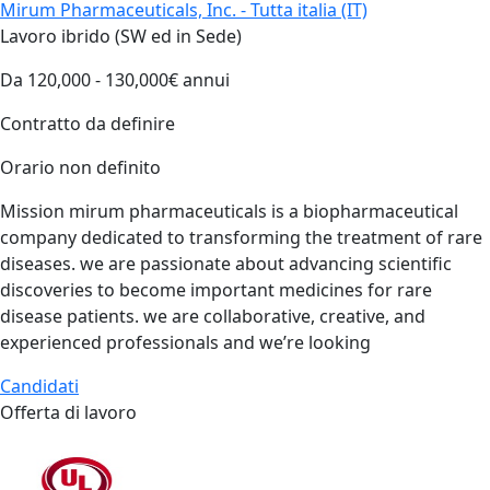
Mirum Pharmaceuticals, Inc. - Tutta italia (IT)
Lavoro ibrido (SW ed in Sede)
Da 120,000 - 130,000€ annui
Contratto da definire
Orario non definito
Mission mirum pharmaceuticals is a biopharmaceutical
company dedicated to transforming the treatment of rare
diseases. we are passionate about advancing scientific
discoveries to become important medicines for rare
disease patients. we are collaborative, creative, and
experienced professionals and we’re looking
Candidati
Offerta di lavoro