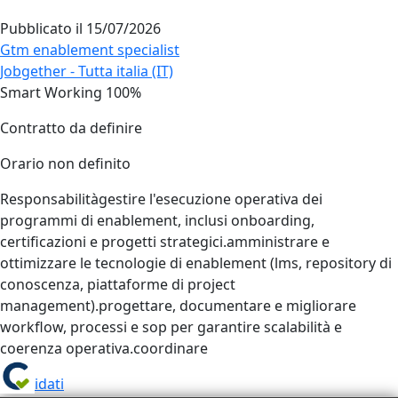
Pubblicato il
15/07/2026
Gtm enablement specialist
Jobgether - Tutta italia (IT)
Smart Working 100%
Contratto da definire
Orario non definito
Responsabilitàgestire l'esecuzione operativa dei
programmi di enablement, inclusi onboarding,
certificazioni e progetti strategici.amministrare e
ottimizzare le tecnologie di enablement (lms, repository di
conoscenza, piattaforme di project
management).progettare, documentare e migliorare
workflow, processi e sop per garantire scalabilità e
coerenza operativa.coordinare
Candidati