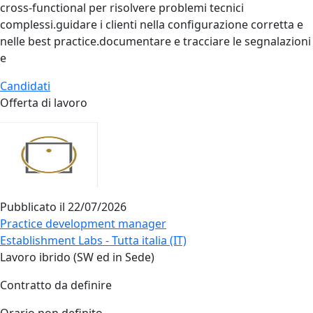
cross‑functional per risolvere problemi tecnici
complessi.guidare i clienti nella configurazione corretta e
nelle best practice.documentare e tracciare le segnalazioni
e
Candidati
Offerta di lavoro
Pubblicato il
22/07/2026
Practice development manager
Establishment Labs - Tutta italia (IT)
Lavoro ibrido (SW ed in Sede)
Contratto da definire