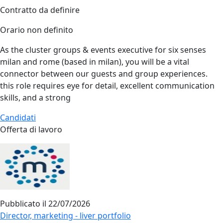
Contratto da definire
Orario non definito
As the cluster groups & events executive for six senses
milan and rome (based in milan), you will be a vital
connector between our guests and group experiences.
this role requires eye for detail, excellent communication
skills, and a strong
Candidati
Offerta di lavoro
Pubblicato il
22/07/2026
Director, marketing - liver portfolio