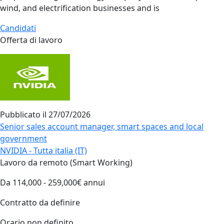
wind, and electrification businesses and is
Candidati
Offerta di lavoro
Pubblicato il
27/07/2026
Senior sales account manager, smart spaces and local
government
NVIDIA - Tutta italia (IT)
Lavoro da remoto (Smart Working)
Da 114,000 - 259,000€ annui
Contratto da definire
Orario non definito