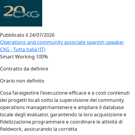
Pubblicato il
24/07/2026
Operations and community associate spanish speaker
CXG - Tutta italia (IT)
Smart Working 100%
Contratto da definire
Orario non definito
Cosa faraigestire l'esecuzione efficace e a costi contenuti
dei progetti locali sotto la supervisione del community
operations manager.mantenere e ampliare il database
locale degli evaluator, garantendo la loro acquisizione e
fidelizzazione.programmare e coordinare le attività di
fieldwork, assicurando la corretta