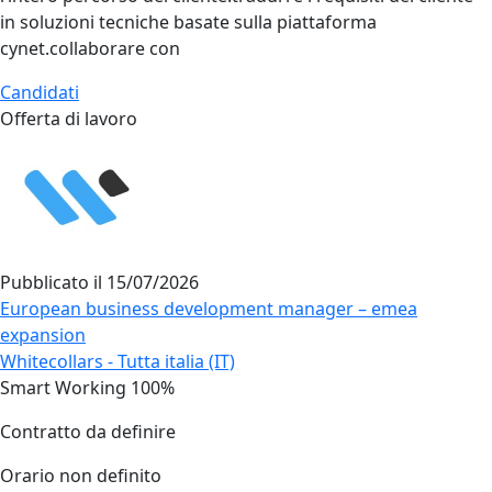
in soluzioni tecniche basate sulla piattaforma
cynet.collaborare con
Candidati
Offerta di lavoro
Pubblicato il
15/07/2026
European business development manager – emea
expansion
Whitecollars - Tutta italia (IT)
Smart Working 100%
Contratto da definire
Orario non definito