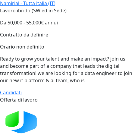
Namirial - Tutta italia (IT)
Lavoro ibrido (SW ed in Sede)
Da 50,000 - 55,000€ annui
Contratto da definire
Orario non definito
Ready to grow your talent and make an impact? join us
and become part of a company that leads the digital
transformation!​​ we are looking for a data engineer to join
our new it platform & ai team, who is
Candidati
Offerta di lavoro