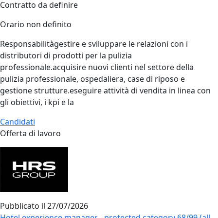
Contratto da definire
Orario non definito
Responsabilitàgestire e sviluppare le relazioni con i
distributori di prodotti per la pulizia
professionale.acquisire nuovi clienti nel settore della
pulizia professionale, ospedaliera, case di riposo e
gestione strutture.eseguire attività di vendita in linea con
gli obiettivi, i kpi e la
Candidati
Offerta di lavoro
Pubblicato il
27/07/2026
Hotel experience manager - protected category 68/99 (all