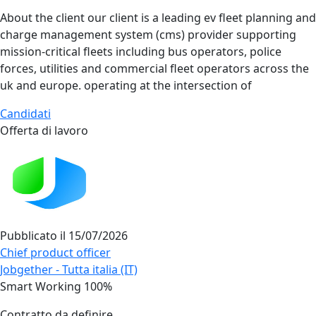
About the client our client is a leading ev fleet planning and
charge management system (cms) provider supporting
mission‑critical fleets including bus operators, police
forces, utilities and commercial fleet operators across the
uk and europe. operating at the intersection of
Candidati
Offerta di lavoro
Pubblicato il
15/07/2026
Chief product officer
Jobgether - Tutta italia (IT)
Smart Working 100%
Contratto da definire