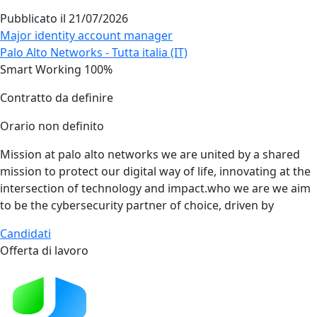
Pubblicato il
21/07/2026
Major identity account manager
Palo Alto Networks - Tutta italia (IT)
Smart Working 100%
Contratto da definire
Orario non definito
Mission at palo alto networks we are united by a shared
mission to protect our digital way of life, innovating at the
intersection of technology and impact.who we are we aim
to be the cybersecurity partner of choice, driven by
Candidati
Offerta di lavoro