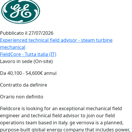
Pubblicato il
27/07/2026
Experienced technical field advisor - steam turbine
mechanical
FieldCore - Tutta italia (IT)
Lavoro in sede (On-site)
Da 40,100 - 54,600€ annui
Contratto da definire
Orario non definito
Fieldcore is looking for an exceptional mechanical field
engineer and technical field advisor to join our field
operations team based in italy. ge vernova is a planned,
purpose-built global energy company that includes power,