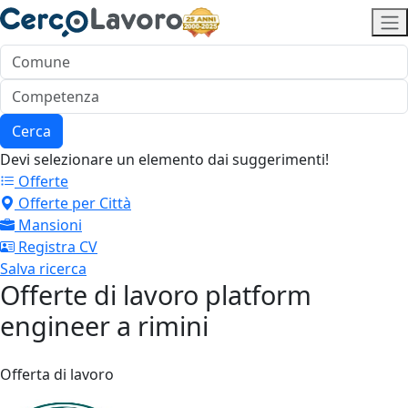
Cerca
Devi selezionare un elemento dai suggerimenti!
Offerte
Offerte per Città
Mansioni
Registra CV
Salva ricerca
Offerte di lavoro platform
engineer a rimini
Offerta di lavoro