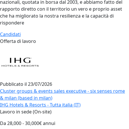
nazionali, quotata in borsa dal 2003, e abbiamo fatto del
rapporto diretto con il territorio un vero e proprio asset
che ha migliorato la nostra resilienza e la capacità di
rispondere
Candidati
Offerta di lavoro
Pubblicato il
23/07/2026
Cluster groups & events sales executive - six senses rome
& milan (based in milan)
IHG Hotels & Resorts - Tutta italia (IT)
Lavoro in sede (On-site)
Da 28,000 - 30,000€ annui