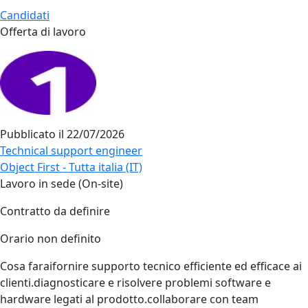
Candidati
Offerta di lavoro
Pubblicato il
22/07/2026
Technical support engineer
Object First - Tutta italia (IT)
Lavoro in sede (On-site)
Contratto da definire
Orario non definito
Cosa faraifornire supporto tecnico efficiente ed efficace ai
clienti.diagnosticare e risolvere problemi software e
hardware legati al prodotto.collaborare con team