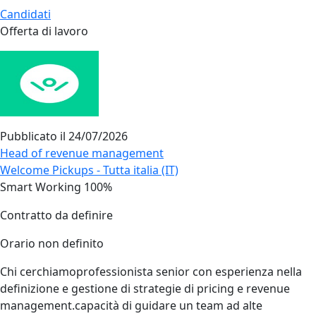
Candidati
Offerta di lavoro
Pubblicato il
24/07/2026
Head of revenue management
Welcome Pickups - Tutta italia (IT)
Smart Working 100%
Contratto da definire
Orario non definito
Chi cerchiamoprofessionista senior con esperienza nella
definizione e gestione di strategie di pricing e revenue
management.capacità di guidare un team ad alte