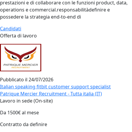
prestazioni e di collaborare con le funzioni product, data,
operations e commercial.responsabilitàdefinire e
possedere la strategia end‑to‑end di
Candidati
Offerta di lavoro
Pubblicato il
24/07/2026
Italian speaking fitbit customer support specialist
Patrique Mercier Recruitment - Tutta italia (IT)
Lavoro in sede (On-site)
Da 1500€ al mese
Contratto da definire