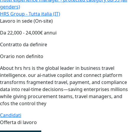
genders)
HRS Group - Tutta italia (IT)
Lavoro in sede (On-site)
Da 22,000 - 24,000€ annui
Contratto da definire
Orario non definito
About hrs hrs is the global leader in business travel
intelligence. our ai-native copilot and connect platform
transforms fragmented travel, payment, and compliance
data into real-time decisions—saving enterprises millions
while giving procurement teams, travel managers, and
cfos the control they
Candidati
Offerta di lavoro