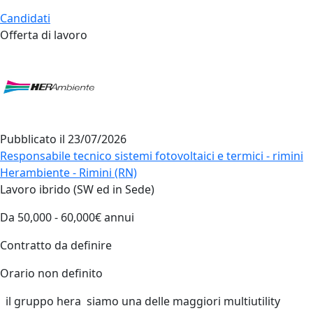
Candidati
Offerta di lavoro
Pubblicato il
23/07/2026
Responsabile tecnico sistemi fotovoltaici e termici - rimini
Herambiente - Rimini (RN)
Lavoro ibrido (SW ed in Sede)
Da 50,000 - 60,000€ annui
Contratto da definire
Orario non definito
il gruppo hera siamo una delle maggiori multiutility