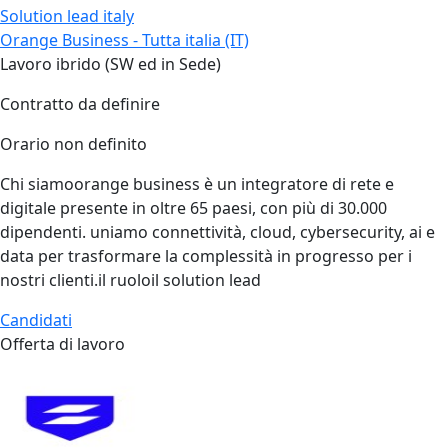
Solution lead italy
Orange Business - Tutta italia (IT)
Lavoro ibrido (SW ed in Sede)
Contratto da definire
Orario non definito
Chi siamoorange business è un integratore di rete e
digitale presente in oltre 65 paesi, con più di 30.000
dipendenti. uniamo connettività, cloud, cybersecurity, ai e
data per trasformare la complessità in progresso per i
nostri clienti.il ruoloil solution lead
Candidati
Offerta di lavoro