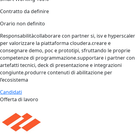
Contratto da definire
Orario non definito
Responsabilitàcollaborare con partner si, isv e hyperscaler
per valorizzare la piattaforma cloudera.creare e
consegnare demo, poc e prototipi, sfruttando le proprie
competenze di programmazione.supportare i partner con
artefatti tecnici, deck di presentazione e integrazioni
congiunte.produrre contenuti di abilitazione per
l’ecosistema
Candidati
Offerta di lavoro