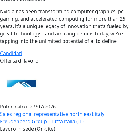
Nvidia has been transforming computer graphics, pc
gaming, and accelerated computing for more than 25
years. it’s a unique legacy of innovation that’s fueled by
great technology—and amazing people. today, we’re
tapping into the unlimited potential of ai to define
Candidati
Offerta di lavoro
Pubblicato il
27/07/2026
Sales regional representative north east italy
Freudenberg Group - Tutta italia (IT)
Lavoro in sede (On-site)