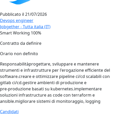
Pubblicato il
21/07/2026
Devops engineer
Jobgether - Tutta italia (IT)
Smart Working 100%
Contratto da definire
Orario non definito
Responsabilitàprogettare, sviluppare e mantenere
strumenti e infrastrutture per l'erogazione efficiente del
software.creare e ottimizzare pipeline ci/cd scalabili con
gitlab ci/cd.gestire ambienti di produzione e
pre‑produzione basati su kubernetes.implementare
soluzioni infrastructure as code con terraform e
ansible.migliorare sistemi di monitoraggio, logging
Candidati