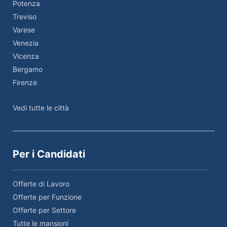
Potenza
Treviso
Varese
Venezia
Vicenza
Bergamo
Firenze
Vedi tutte le città
Per i Candidati
Offerte di Lavoro
Offerte per Funzione
Offerte per Settore
Tutte le mansioni