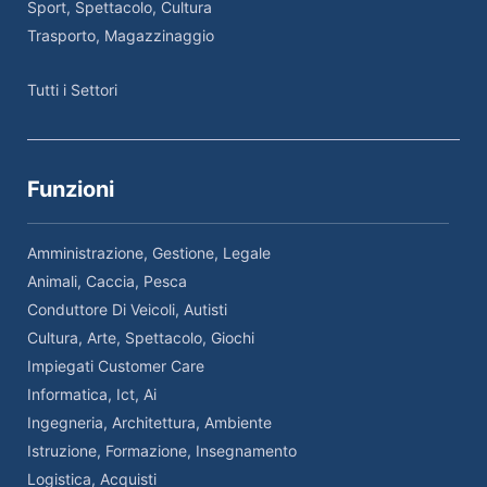
Sport, Spettacolo, Cultura
Trasporto, Magazzinaggio
Tutti i Settori
Funzioni
Amministrazione, Gestione, Legale
Animali, Caccia, Pesca
Conduttore Di Veicoli, Autisti
Cultura, Arte, Spettacolo, Giochi
Impiegati Customer Care
Informatica, Ict, Ai
Ingegneria, Architettura, Ambiente
Istruzione, Formazione, Insegnamento
Logistica, Acquisti