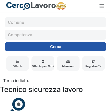
Cerca
Offerte
Offerte per Città
Mansioni
Registra CV
Torna indietro
Tecnico sicurezza lavoro