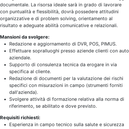
documentale. La risorsa ideale sarà in grado di lavorare
con puntualità e flessibilità, dovrà possedere attitudini
organizzative e di problem solving, orientamento al
risultato e adeguate abilità comunicative e relazionali.
Mansioni da svolgere:
Redazione e aggiornamento di DVR, POS, PIMUS.
Effettuare sopralluoghi presso aziende clienti con auto
aziendale.
Supporto di consulenza tecnica da erogare in via
specifica al cliente.
Redazione di documenti per la valutazione dei rischi
specifici con misurazioni in campo (strumenti forniti
dall'azienda).
Svolgere attività di formazione relativa alla norma di
riferimento, se abilitato e dove previsto.
Requisiti richiesti:
Esperienza in campo tecnico sulla salute e sicurezza