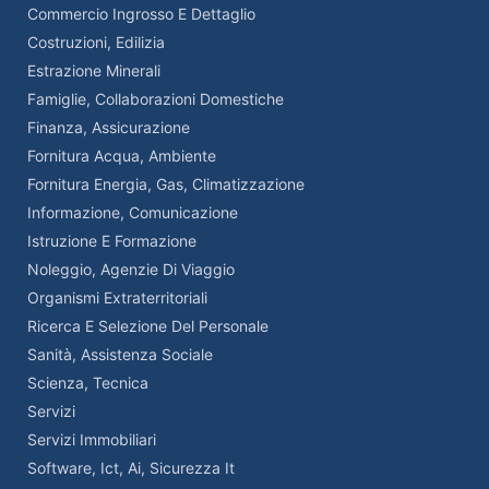
Commercio Ingrosso E Dettaglio
Costruzioni, Edilizia
Estrazione Minerali
Famiglie, Collaborazioni Domestiche
Finanza, Assicurazione
Fornitura Acqua, Ambiente
Fornitura Energia, Gas, Climatizzazione
Informazione, Comunicazione
Istruzione E Formazione
Noleggio, Agenzie Di Viaggio
Organismi Extraterritoriali
Ricerca E Selezione Del Personale
Sanità, Assistenza Sociale
Scienza, Tecnica
Servizi
Servizi Immobiliari
Software, Ict, Ai, Sicurezza It