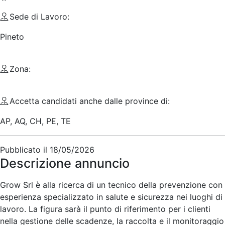
Sede di Lavoro:
Pineto
Zona:
Accetta candidati anche dalle province di:
AP, AQ, CH, PE, TE
Pubblicato il
18/05/2026
Descrizione annuncio
Grow Srl è alla ricerca di un tecnico della prevenzione con
esperienza specializzato in salute e sicurezza nei luoghi di
lavoro. La figura sarà il punto di riferimento per i clienti
nella gestione delle scadenze, la raccolta e il monitoraggio