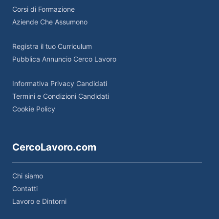
Corsi di Formazione
Aziende Che Assumono
Registra il tuo Curriculum
Pubblica Annuncio Cerco Lavoro
Informativa Privacy Candidati
Termini e Condizioni Candidati
Cookie Policy
CercoLavoro.com
Chi siamo
Contatti
Lavoro e Dintorni