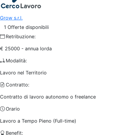
Grow s.r.l.
1 Offerte disponibili
Retribuzione:
€ 25000 - annua lorda
Modalità:
Lavoro nel Territorio
Contratto:
Contratto di lavoro autonomo o freelance
Orario
Lavoro a Tempo Pieno (Full-time)
Benefit: