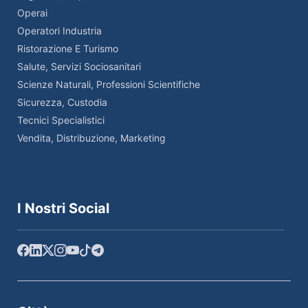
Operai
Operatori Industria
Ristorazione E Turismo
Salute, Servizi Sociosanitari
Scienze Naturali, Professioni Scientifiche
Sicurezza, Custodia
Tecnici Specialistici
Vendita, Distribuzione, Marketing
I Nostri Social