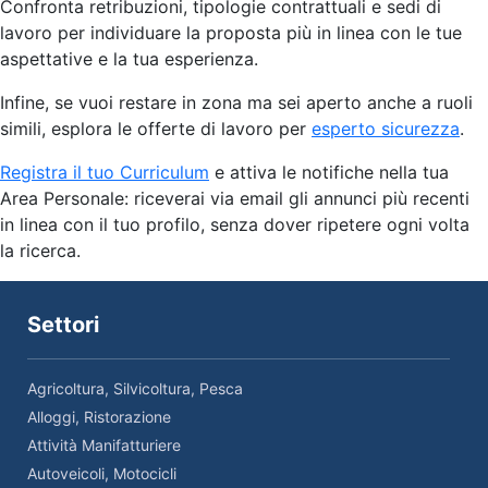
Confronta retribuzioni, tipologie contrattuali e sedi di
lavoro per individuare la proposta più in linea con le tue
aspettative e la tua esperienza.
Infine, se vuoi restare in zona ma sei aperto anche a ruoli
simili, esplora le offerte di lavoro per
esperto sicurezza
.
Registra il tuo Curriculum
e attiva le notifiche nella tua
Area Personale: riceverai via email gli annunci più recenti
in linea con il tuo profilo, senza dover ripetere ogni volta
la ricerca.
Settori
Agricoltura, Silvicoltura, Pesca
Alloggi, Ristorazione
Attività Manifatturiere
Autoveicoli, Motocicli