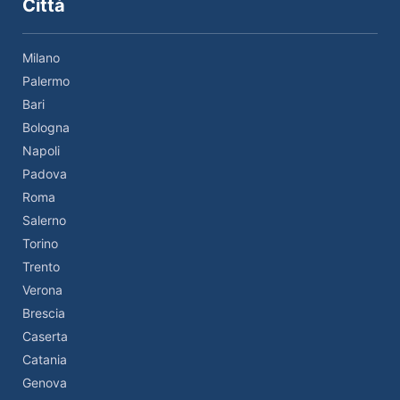
Città
Milano
Palermo
Bari
Bologna
Napoli
Padova
Roma
Salerno
Torino
Trento
Verona
Brescia
Caserta
Catania
Genova