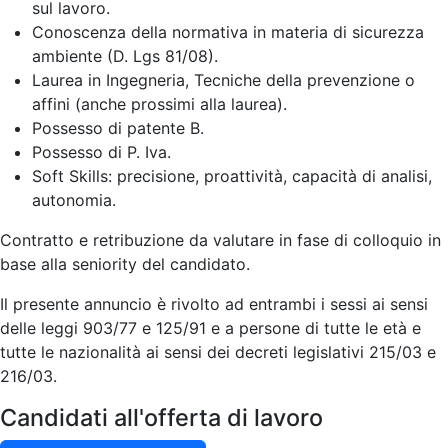
sul lavoro.
Conoscenza della normativa in materia di sicurezza
ambiente (D. Lgs 81/08).
Laurea in Ingegneria, Tecniche della prevenzione o
affini (anche prossimi alla laurea).
Possesso di patente B.
Possesso di P. Iva.
Soft Skills: precisione, proattività, capacità di analisi,
autonomia.
Contratto e retribuzione da valutare in fase di colloquio in
base alla seniority del candidato.
Il presente annuncio è rivolto ad entrambi i sessi ai sensi
delle leggi 903/77 e 125/91 e a persone di tutte le età e
tutte le nazionalità ai sensi dei decreti legislativi 215/03 e
216/03.
Candidati all'offerta di lavoro