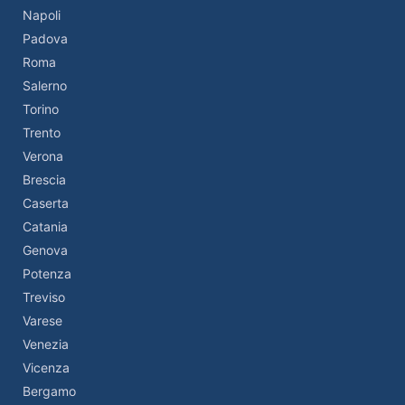
Napoli
Padova
Roma
Salerno
Torino
Trento
Verona
Brescia
Caserta
Catania
Genova
Potenza
Treviso
Varese
Venezia
Vicenza
Bergamo