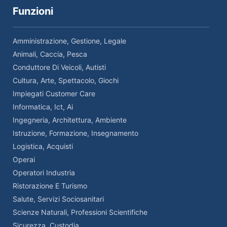
Funzioni
Amministrazione, Gestione, Legale
Animali, Caccia, Pesca
Conduttore Di Veicoli, Autisti
Cultura, Arte, Spettacolo, Giochi
Impiegati Customer Care
Informatica, Ict, Ai
Ingegneria, Architettura, Ambiente
Istruzione, Formazione, Insegnamento
Logistica, Acquisti
Operai
Operatori Industria
Ristorazione E Turismo
Salute, Servizi Sociosanitari
Scienze Naturali, Professioni Scientifiche
Sicurezza, Custodia