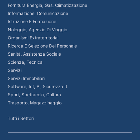
Fornitura Energia, Gas, Climatizzazione
Informazione, Comunicazione
Istruzione E Formazione
Noleggio, Agenzie Di Viaggio
Organismi Extraterritoriali
Ricerca E Selezione Del Personale
Sanità, Assistenza Sociale
Scienza, Tecnica
Servizi
Servizi Immobiliari
Software, Ict, Ai, Sicurezza It
Sport, Spettacolo, Cultura
Trasporto, Magazzinaggio
Tutti i Settori