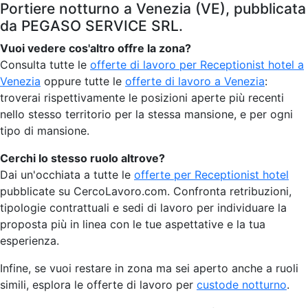
Portiere notturno a Venezia (VE), pubblicata
da PEGASO SERVICE SRL.
Vuoi vedere cos'altro offre la zona?
Consulta tutte le
offerte di lavoro per Receptionist hotel a
Venezia
oppure tutte le
offerte di lavoro a Venezia
:
troverai rispettivamente le posizioni aperte più recenti
nello stesso territorio per la stessa mansione, e per ogni
tipo di mansione.
Cerchi lo stesso ruolo altrove?
Dai un'occhiata a tutte le
offerte per Receptionist hotel
pubblicate su CercoLavoro.com. Confronta retribuzioni,
tipologie contrattuali e sedi di lavoro per individuare la
proposta più in linea con le tue aspettative e la tua
esperienza.
Infine, se vuoi restare in zona ma sei aperto anche a ruoli
simili, esplora le offerte di lavoro per
custode notturno
.