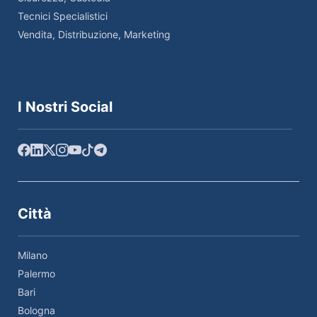
Tecnici Specialistici
Vendita, Distribuzione, Marketing
I Nostri Social
Città
Milano
Palermo
Bari
Bologna