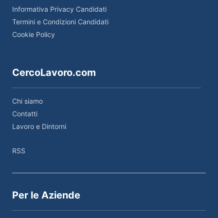
Informativa Privacy Candidati
Termini e Condizioni Candidati
Cookie Policy
CercoLavoro.com
Chi siamo
Contatti
Lavoro e Dintorni
RSS
Per le Aziende