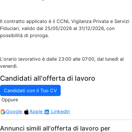
Il contratto applicato è il CCNL Vigilanza Privata e Servizi
Fiduciari, valido dal 25/05/2026 al 31/12/2026, con
possibilità di proroga.
L'orario lavorativo è dalle 23:00 alle 07:00, dal lunedì al
venerdì.
Candidati all'offerta di lavoro
Candidati con il Tuo CV
Oppure
Google
Apple
LinkedIn
Annunci simili all'offerta di lavoro per