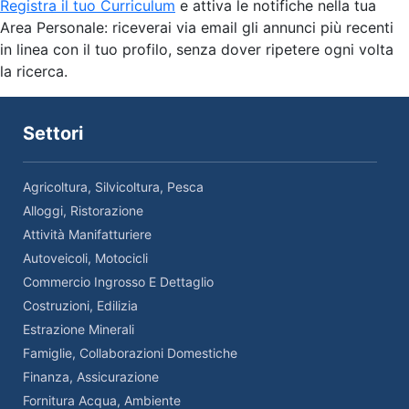
Registra il tuo Curriculum
e attiva le notifiche nella tua
Area Personale: riceverai via email gli annunci più recenti
in linea con il tuo profilo, senza dover ripetere ogni volta
la ricerca.
Settori
Agricoltura, Silvicoltura, Pesca
Alloggi, Ristorazione
Attività Manifatturiere
Autoveicoli, Motocicli
Commercio Ingrosso E Dettaglio
Costruzioni, Edilizia
Estrazione Minerali
Famiglie, Collaborazioni Domestiche
Finanza, Assicurazione
Fornitura Acqua, Ambiente