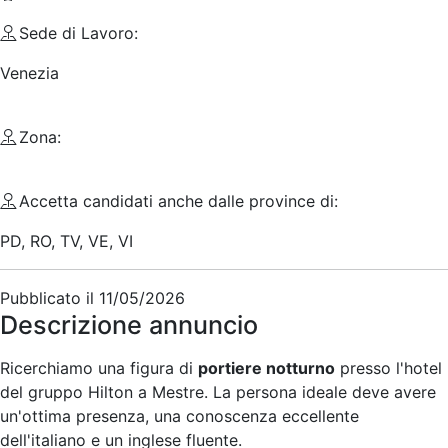
Sede di Lavoro:
Venezia
Zona:
Accetta candidati anche dalle province di:
PD, RO, TV, VE, VI
Pubblicato il
11/05/2026
Descrizione annuncio
Ricerchiamo una figura di
portiere notturno
presso l'hotel
del gruppo Hilton a Mestre. La persona ideale deve avere
un'ottima presenza, una conoscenza eccellente
dell'italiano e un inglese fluente.