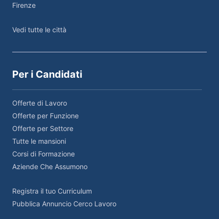
Firenze
Vedi tutte le città
Per i Candidati
Offerte di Lavoro
Offerte per Funzione
Offerte per Settore
Tutte le mansioni
Corsi di Formazione
Aziende Che Assumono
Registra il tuo Curriculum
Pubblica Annuncio Cerco Lavoro