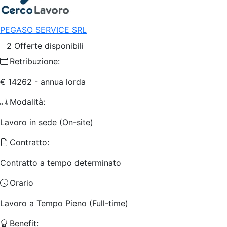
PEGASO SERVICE SRL
2 Offerte disponibili
Retribuzione:
€ 14262 - annua lorda
Modalità:
Lavoro in sede (On-site)
Contratto:
Contratto a tempo determinato
Orario
Lavoro a Tempo Pieno (Full-time)
Benefit: