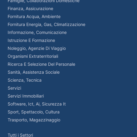
Famiglie, Collaborazioni Domestiche
Finanza, Assicurazione
Fornitura Acqua, Ambiente
Fornitura Energia, Gas, Climatizzazione
Informazione, Comunicazione
Istruzione E Formazione
Noleggio, Agenzie Di Viaggio
Organismi Extraterritoriali
Ricerca E Selezione Del Personale
Sanità, Assistenza Sociale
Scienza, Tecnica
Servizi
Servizi Immobiliari
Software, Ict, Ai, Sicurezza It
Sport, Spettacolo, Cultura
Trasporto, Magazzinaggio
Tutti i Settori