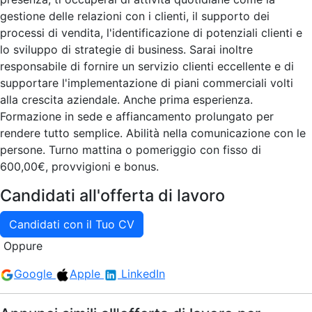
gestione delle relazioni con i clienti, il supporto dei
processi di vendita, l'identificazione di potenziali clienti e
lo sviluppo di strategie di business. Sarai inoltre
responsabile di fornire un servizio clienti eccellente e di
supportare l'implementazione di piani commerciali volti
alla crescita aziendale. Anche prima esperienza.
Formazione in sede e affiancamento prolungato per
rendere tutto semplice. Abilità nella comunicazione con le
persone. Turno mattina o pomeriggio con fisso di
600,00€, provvigioni e bonus.
Candidati all'offerta di lavoro
Candidati con il Tuo CV
Oppure
Google
Apple
LinkedIn