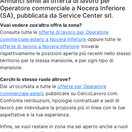
Annunci simili all'offerta di lavoro per
Operatore commerciale a Nocera Inferiore
(SA), pubblicata da Service Center srl.
Vuoi vedere cos'altro offre la zona?
Consulta tutte le
offerte di lavoro per Operatore
commerciale estero a Nocera Inferiore
oppure tutte le
offerte di lavoro a Nocera Inferiore
: troverai
rispettivamente le posizioni aperte più recenti nello stesso
territorio per la stessa mansione, e per ogni tipo di
mansione.
Cerchi lo stesso ruolo altrove?
Dai un'occhiata a tutte le
offerte per Operatore
commerciale estero
pubblicate su CercoLavoro.com.
Confronta retribuzioni, tipologie contrattuali e sedi di
lavoro per individuare la proposta più in linea con le tue
aspettative e la tua esperienza.
Infine, se vuoi restare in zona ma sei aperto anche a ruoli