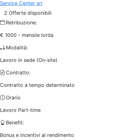
Service Center srl
2 Offerte disponibili
Retribuzione:
€ 1000 - mensile lorda
Modalità:
Lavoro in sede (On-site)
Contratto:
Contratto a tempo determinato
Orario
Lavoro Part-time
Benefit:
Bonus e incentivi al rendimento