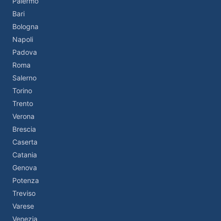
Palermo
Bari
Bologna
Napoli
Padova
Roma
Salerno
Torino
Trento
Verona
Brescia
Caserta
Catania
Genova
Potenza
Treviso
Varese
Venezia