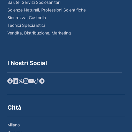
Salute, Servizi Sociosanitari
Scienze Naturali, Professioni Scientifiche
Sicurezza, Custodia
Tecnici Specialistici
Vendita, Distribuzione, Marketing
I Nostri Social
Città
Milano