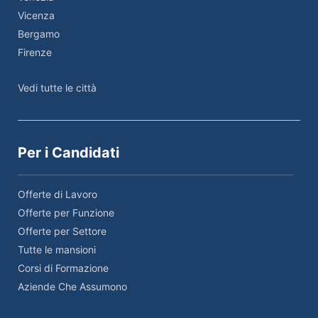
Vicenza
Bergamo
Firenze
Vedi tutte le città
Per i Candidati
Offerte di Lavoro
Offerte per Funzione
Offerte per Settore
Tutte le mansioni
Corsi di Formazione
Aziende Che Assumono