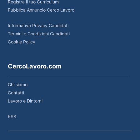
Registra il tuo Curriculum
Pubblica Annuncio Cerco Lavoro
Informativa Privacy Candidati
Termini e Condizioni Candidati
Cookie Policy
CercoLavoro.com
Chi siamo
Contatti
Lavoro e Dintorni
RSS