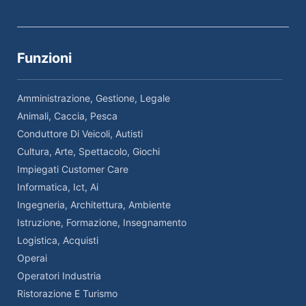
Funzioni
Amministrazione, Gestione, Legale
Animali, Caccia, Pesca
Conduttore Di Veicoli, Autisti
Cultura, Arte, Spettacolo, Giochi
Impiegati Customer Care
Informatica, Ict, Ai
Ingegneria, Architettura, Ambiente
Istruzione, Formazione, Insegnamento
Logistica, Acquisti
Operai
Operatori Industria
Ristorazione E Turismo