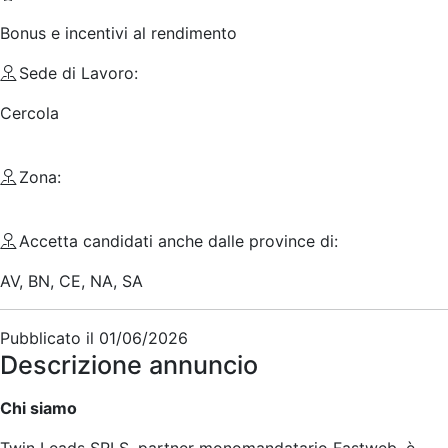
Bonus e incentivi al rendimento
Sede di Lavoro:
Cercola
Zona:
Accetta candidati anche dalle province di:
AV, BN, CE, NA, SA
Pubblicato il
01/06/2026
Descrizione annuncio
Chi siamo