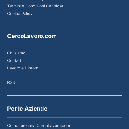
Termini e Condizioni Candidati
Cookie Policy
CercoLavoro.com
Chi siamo
Contatti
Lavoro e Dintorni
RSS
Per le Aziende
Come funziona CercoLavoro.com