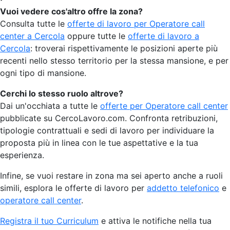
Vuoi vedere cos'altro offre la zona?
Consulta tutte le
offerte di lavoro per Operatore call
center a Cercola
oppure tutte le
offerte di lavoro a
Cercola
: troverai rispettivamente le posizioni aperte più
recenti nello stesso territorio per la stessa mansione, e per
ogni tipo di mansione.
Cerchi lo stesso ruolo altrove?
Dai un'occhiata a tutte le
offerte per Operatore call center
pubblicate su CercoLavoro.com. Confronta retribuzioni,
tipologie contrattuali e sedi di lavoro per individuare la
proposta più in linea con le tue aspettative e la tua
esperienza.
Infine, se vuoi restare in zona ma sei aperto anche a ruoli
simili, esplora le offerte di lavoro per
addetto telefonico
e
operatore call center
.
Registra il tuo Curriculum
e attiva le notifiche nella tua