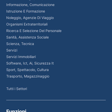
Informazione, Comunicazione
Istruzione E Formazione
Noleggio, Agenzie Di Viaggio
Organismi Extraterritoriali
Ricerca E Selezione Del Personale
Sanità, Assistenza Sociale
Scienza, Tecnica
Servizi
Servizi Immobiliari
Software, Ict, Ai, Sicurezza It
Sport, Spettacolo, Cultura
Trasporto, Magazzinaggio
Tutti i Settori
Funzioni