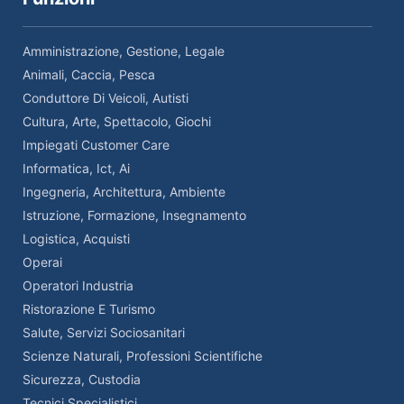
Amministrazione, Gestione, Legale
Animali, Caccia, Pesca
Conduttore Di Veicoli, Autisti
Cultura, Arte, Spettacolo, Giochi
Impiegati Customer Care
Informatica, Ict, Ai
Ingegneria, Architettura, Ambiente
Istruzione, Formazione, Insegnamento
Logistica, Acquisti
Operai
Operatori Industria
Ristorazione E Turismo
Salute, Servizi Sociosanitari
Scienze Naturali, Professioni Scientifiche
Sicurezza, Custodia
Tecnici Specialistici