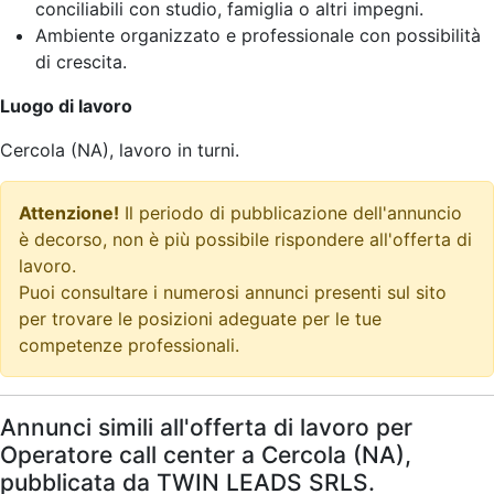
conciliabili con studio, famiglia o altri impegni.
Ambiente organizzato e professionale con possibilità
di crescita.
Luogo di lavoro
Cercola (NA), lavoro in turni.
Attenzione!
Il periodo di pubblicazione dell'annuncio
è decorso, non è più possibile rispondere all'offerta di
lavoro.
Puoi consultare i numerosi annunci presenti sul sito
per trovare le posizioni adeguate per le tue
competenze professionali.
Annunci simili all'offerta di lavoro per
Operatore call center a Cercola (NA),
pubblicata da TWIN LEADS SRLS.