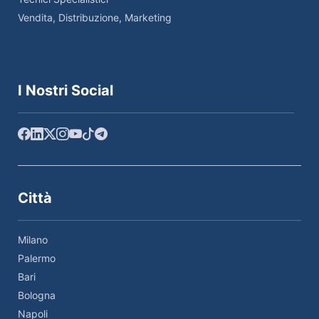
Vendita, Distribuzione, Marketing
I Nostri Social
Città
Milano
Palermo
Bari
Bologna
Napoli