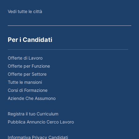
Vedi tutte le città
Per i Candidati
Offerte di Lavoro
Offerte per Funzione
Offerte per Settore
Tutte le mansioni
Corsi di Formazione
Aziende Che Assumono
Registra il tuo Curriculum
Pubblica Annuncio Cerco Lavoro
Informativa Privacy Candidati