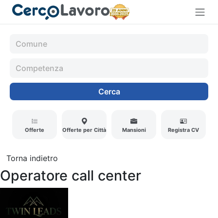
Cerca
Offerte
Offerte per Città
Mansioni
Registra CV
Torna indietro
Operatore call center