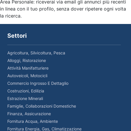
Area Personale: riceverai via email gli annunci più recenti
in linea con il tuo profilo, senza dover ripetere ogni volta
la ricerca.
Settori
Agricoltura, Silvicoltura, Pesca
Alloggi, Ristorazione
Attività Manifatturiere
Autoveicoli, Motocicli
Commercio Ingrosso E Dettaglio
Costruzioni, Edilizia
Estrazione Minerali
Famiglie, Collaborazioni Domestiche
Finanza, Assicurazione
Fornitura Acqua, Ambiente
Fornitura Energia, Gas, Climatizzazione