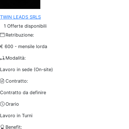
TWIN LEADS SRLS
1 Offerte disponibili
Retribuzione:
€ 600 - mensile lorda
Modalità:
Lavoro in sede (On-site)
Contratto:
Contratto da definire
Orario
Lavoro in Turni
Benefit: