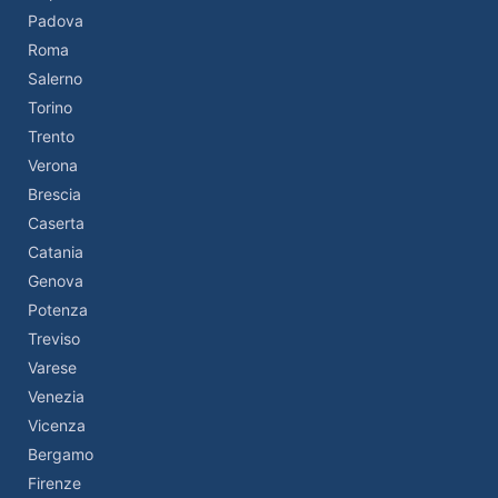
Padova
Roma
Salerno
Torino
Trento
Verona
Brescia
Caserta
Catania
Genova
Potenza
Treviso
Varese
Venezia
Vicenza
Bergamo
Firenze