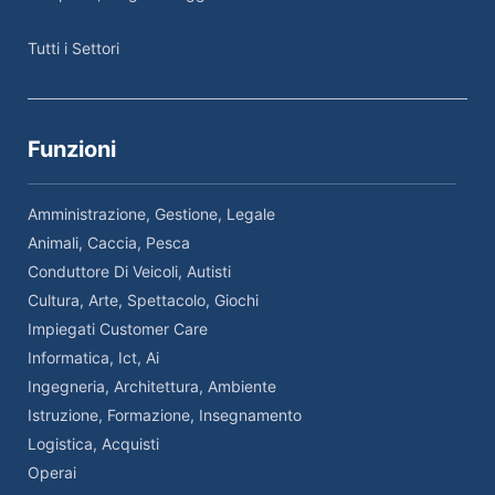
Tutti i Settori
Funzioni
Amministrazione, Gestione, Legale
Animali, Caccia, Pesca
Conduttore Di Veicoli, Autisti
Cultura, Arte, Spettacolo, Giochi
Impiegati Customer Care
Informatica, Ict, Ai
Ingegneria, Architettura, Ambiente
Istruzione, Formazione, Insegnamento
Logistica, Acquisti
Operai