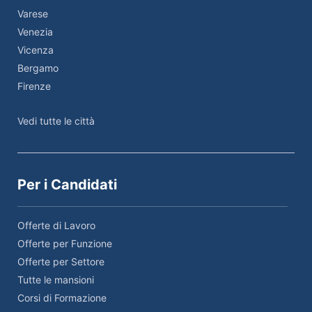
Varese
Venezia
Vicenza
Bergamo
Firenze
Vedi tutte le città
Per i Candidati
Offerte di Lavoro
Offerte per Funzione
Offerte per Settore
Tutte le mansioni
Corsi di Formazione