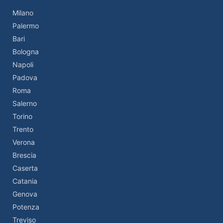
Milano
Palermo
Bari
Bologna
Napoli
Padova
Roma
Salerno
Torino
Trento
Verona
Brescia
Caserta
Catania
Genova
Potenza
Treviso