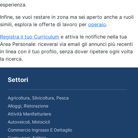
esperienza.
Infine, se vuoi restare in zona ma sei aperto anche a ruoli
simili, esplora le offerte di lavoro per
operaio
.
Registra il tuo Curriculum
e attiva le notifiche nella tua
Area Personale: riceverai via email gli annunci più recenti
in linea con il tuo profilo, senza dover ripetere ogni volta
la ricerca.
Settori
Agricoltura, Silvicoltura, Pesca
Alloggi, Ristorazione
Attività Manifatturiere
Autoveicoli, Motocicli
Commercio Ingrosso E Dettaglio
Costruzioni, Edilizia