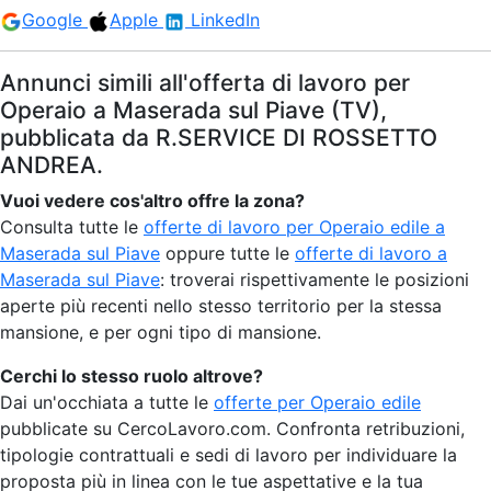
Google
Apple
LinkedIn
Annunci simili all'offerta di lavoro per
Operaio a Maserada sul Piave (TV),
pubblicata da R.SERVICE DI ROSSETTO
ANDREA.
Vuoi vedere cos'altro offre la zona?
Consulta tutte le
offerte di lavoro per Operaio edile a
Maserada sul Piave
oppure tutte le
offerte di lavoro a
Maserada sul Piave
: troverai rispettivamente le posizioni
aperte più recenti nello stesso territorio per la stessa
mansione, e per ogni tipo di mansione.
Cerchi lo stesso ruolo altrove?
Dai un'occhiata a tutte le
offerte per Operaio edile
pubblicate su CercoLavoro.com. Confronta retribuzioni,
tipologie contrattuali e sedi di lavoro per individuare la
proposta più in linea con le tue aspettative e la tua