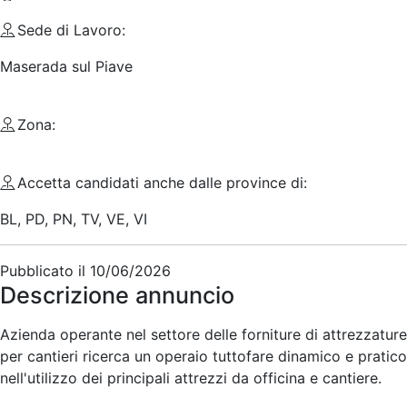
Sede di Lavoro:
Maserada sul Piave
Zona:
Accetta candidati anche dalle province di:
BL, PD, PN, TV, VE, VI
Pubblicato il
10/06/2026
Descrizione annuncio
Azienda operante nel settore delle forniture di attrezzature
per cantieri ricerca un operaio tuttofare dinamico e pratico
nell'utilizzo dei principali attrezzi da officina e cantiere.