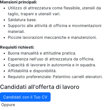
Mansioni principali:
Utilizzo di attrezzatura come flessibile, utensili da
taglio, trapani e utensili vari.
Saldatura base.
Supporto alle attività di officina e movimentazioni
materiali.
Piccole lavorazioni meccaniche e manutenzioni.
Requisiti richiesti:
Buona manualità e attitudine pratica.
Esperienza nell'uso di attrezzatura da officina.
Capacità di lavorare in autonomia e in squadra.
Affidabilità e disponibilità.
Requisito preferenziale: Patentino carrelli elevatori.
Candidati all'offerta di lavoro
Candidati con il Tuo CV
Oppure