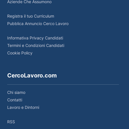
Aziende Che Assumono
Registra il tuo Curriculum
Pubblica Annuncio Cerco Lavoro
Informativa Privacy Candidati
Termini e Condizioni Candidati
Cookie Policy
CercoLavoro.com
Chi siamo
Contatti
Lavoro e Dintorni
RSS