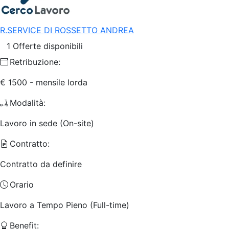
R.SERVICE DI ROSSETTO ANDREA
1 Offerte disponibili
Retribuzione:
€ 1500 - mensile lorda
Modalità:
Lavoro in sede (On-site)
Contratto:
Contratto da definire
Orario
Lavoro a Tempo Pieno (Full-time)
Benefit: