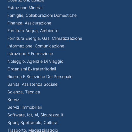
Estrazione Minerali
Famiglie, Collaborazioni Domestiche
Finanza, Assicurazione
Fornitura Acqua, Ambiente
Fornitura Energia, Gas, Climatizzazione
Informazione, Comunicazione
Istruzione E Formazione
Noleggio, Agenzie Di Viaggio
Organismi Extraterritoriali
Ricerca E Selezione Del Personale
Sanità, Assistenza Sociale
Scienza, Tecnica
Servizi
Servizi Immobiliari
Software, Ict, Ai, Sicurezza It
Sport, Spettacolo, Cultura
Trasporto, Magazzinaggio