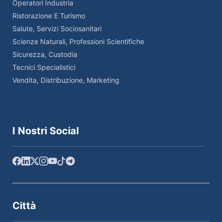
Operatori Industria
Ristorazione E Turismo
Salute, Servizi Sociosanitari
Scienze Naturali, Professioni Scientifiche
Sicurezza, Custodia
Tecnici Specialistici
Vendita, Distribuzione, Marketing
I Nostri Social
Città