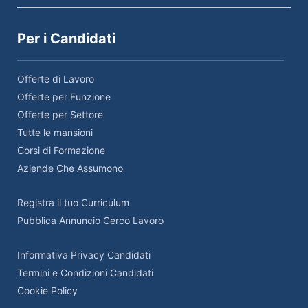
Per i Candidati
Offerte di Lavoro
Offerte per Funzione
Offerte per Settore
Tutte le mansioni
Corsi di Formazione
Aziende Che Assumono
Registra il tuo Curriculum
Pubblica Annuncio Cerco Lavoro
Informativa Privacy Candidati
Termini e Condizioni Candidati
Cookie Policy