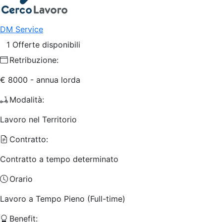
DM Service
1 Offerte disponibili
Retribuzione:
€ 8000 - annua lorda
Modalità:
Lavoro nel Territorio
Contratto:
Contratto a tempo determinato
Orario
Lavoro a Tempo Pieno (Full-time)
Benefit: