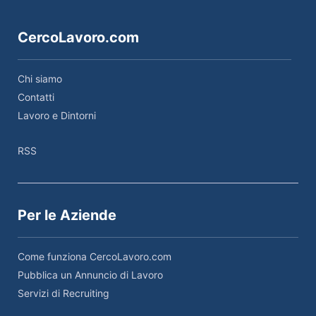
CercoLavoro.com
Chi siamo
Contatti
Lavoro e Dintorni
RSS
Per le Aziende
Come funziona CercoLavoro.com
Pubblica un Annuncio di Lavoro
Servizi di Recruiting