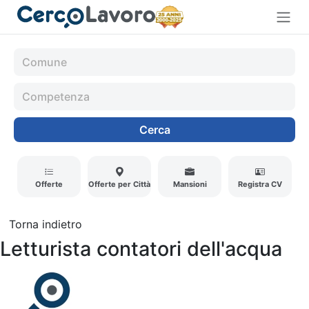
Cerca
Offerte
Offerte per Città
Mansioni
Registra CV
Torna indietro
Letturista contatori dell'acqua