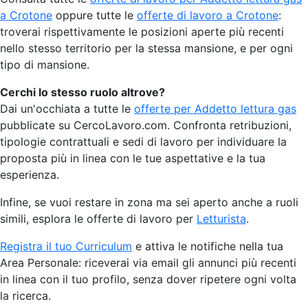
a Crotone
oppure tutte le
offerte di lavoro a Crotone
:
troverai rispettivamente le posizioni aperte più recenti
nello stesso territorio per la stessa mansione, e per ogni
tipo di mansione.
Cerchi lo stesso ruolo altrove?
Dai un'occhiata a tutte le
offerte per Addetto lettura gas
pubblicate su CercoLavoro.com. Confronta retribuzioni,
tipologie contrattuali e sedi di lavoro per individuare la
proposta più in linea con le tue aspettative e la tua
esperienza.
Infine, se vuoi restare in zona ma sei aperto anche a ruoli
simili, esplora le offerte di lavoro per
Letturista
.
Registra il tuo Curriculum
e attiva le notifiche nella tua
Area Personale: riceverai via email gli annunci più recenti
in linea con il tuo profilo, senza dover ripetere ogni volta
la ricerca.