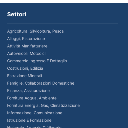
Settori
Agricoltura, Silvicoltura, Pesca
Alloggi, Ristorazione
Attività Manifatturiere
Autoveicoli, Motocicli
Commercio Ingrosso E Dettaglio
Costruzioni, Edilizia
Estrazione Minerali
Famiglie, Collaborazioni Domestiche
Finanza, Assicurazione
Fornitura Acqua, Ambiente
Fornitura Energia, Gas, Climatizzazione
Informazione, Comunicazione
Istruzione E Formazione
Noleggio, Agenzie Di Viaggio