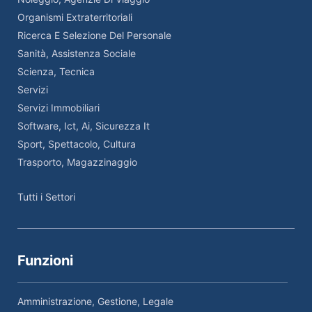
Organismi Extraterritoriali
Ricerca E Selezione Del Personale
Sanità, Assistenza Sociale
Scienza, Tecnica
Servizi
Servizi Immobiliari
Software, Ict, Ai, Sicurezza It
Sport, Spettacolo, Cultura
Trasporto, Magazzinaggio
Tutti i Settori
Funzioni
Amministrazione, Gestione, Legale