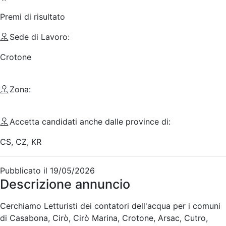
Premi di risultato
Sede di Lavoro:
Crotone
Zona:
Accetta candidati anche dalle province di:
CS, CZ, KR
Pubblicato il
19/05/2026
Descrizione annuncio
Cerchiamo Letturisti dei contatori dell'acqua per i comuni
di Casabona, Cirò, Cirò Marina, Crotone, Arsac, Cutro,