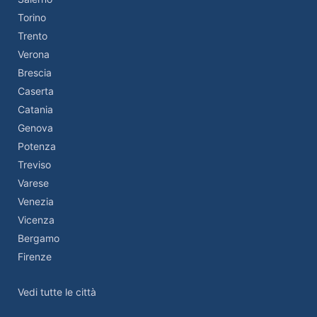
Torino
Trento
Verona
Brescia
Caserta
Catania
Genova
Potenza
Treviso
Varese
Venezia
Vicenza
Bergamo
Firenze
Vedi tutte le città