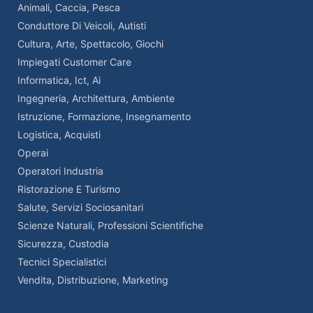
Animali, Caccia, Pesca
Conduttore Di Veicoli, Autisti
Cultura, Arte, Spettacolo, Giochi
Impiegati Customer Care
Informatica, Ict, Ai
Ingegneria, Architettura, Ambiente
Istruzione, Formazione, Insegnamento
Logistica, Acquisti
Operai
Operatori Industria
Ristorazione E Turismo
Salute, Servizi Sociosanitari
Scienze Naturali, Professioni Scientifiche
Sicurezza, Custodia
Tecnici Specialistici
Vendita, Distribuzione, Marketing