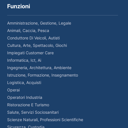
Funzioni
Amministrazione, Gestione, Legale
Animali, Caccia, Pesca
Conduttore Di Veicoli, Autisti
Cultura, Arte, Spettacolo, Giochi
Impiegati Customer Care
Informatica, Ict, Ai
Ingegneria, Architettura, Ambiente
Istruzione, Formazione, Insegnamento
Logistica, Acquisti
Operai
Operatori Industria
Ristorazione E Turismo
Salute, Servizi Sociosanitari
Scienze Naturali, Professioni Scientifiche
Sicurezza, Custodia