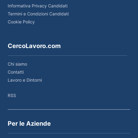
Informativa Privacy Candidati
Termini e Condizioni Candidati
Cookie Policy
CercoLavoro.com
Chi siamo
Contatti
Lavoro e Dintorni
RSS
Per le Aziende