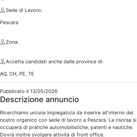
Sede di Lavoro:
Pescara
Zona:
Accetta candidati anche dalle province di:
AQ, CH, PE, TE
Pubblicato il
13/05/2026
Descrizione annuncio
Ricerchiamo un/una Impiegato/a da inserire all'interno del
nostro organico con sede di lavoro a Pescara. La risorsa si
occuperà di pratiche automobilistiche, patenti e nautiche.
Dovrà inoltre svolgere attività di front office.