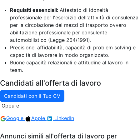
Requisiti essenziali:
Attestato di idoneità
professionale per l'esercizio dell'attività di consulenza
per la circolazione dei mezzi di trasporto ovvero
abilitazione professionale per consulente
automobilistico (Legge 264/1991).
Precisione, affidabilità, capacità di problem solving e
capacità di lavorare in modo organizzato.
Buone capacità relazionali e attitudine al lavoro in
team.
Candidati all'offerta di lavoro
Candidati con il Tuo CV
Oppure
Google
Apple
LinkedIn
Annunci simili all'offerta di lavoro per