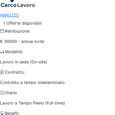
ABRUZZO
1 Offerte disponibili
Retribuzione:
€ 30000 - annua lorda
Modalità:
Lavoro in sede (On-site)
Contratto:
Contratto a tempo indeterminato
Orario
Lavoro a Tempo Pieno (Full-time)
Benefit: