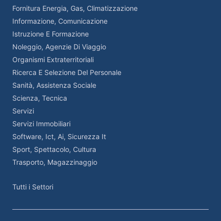
Fornitura Energia, Gas, Climatizzazione
Informazione, Comunicazione
Istruzione E Formazione
Noleggio, Agenzie Di Viaggio
Organismi Extraterritoriali
Ricerca E Selezione Del Personale
Sanità, Assistenza Sociale
Scienza, Tecnica
Servizi
Servizi Immobiliari
Software, Ict, Ai, Sicurezza It
Sport, Spettacolo, Cultura
Trasporto, Magazzinaggio
Tutti i Settori