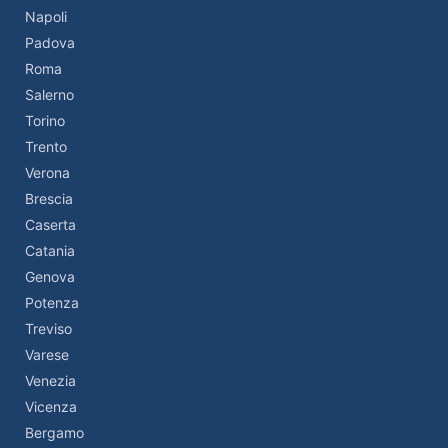
Napoli
Padova
Roma
Salerno
Torino
Trento
Verona
Brescia
Caserta
Catania
Genova
Potenza
Treviso
Varese
Venezia
Vicenza
Bergamo