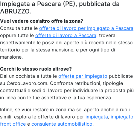
Impiegata a Pescara (PE), pubblicata da
ABRUZZO.
Vuoi vedere cos'altro offre la zona?
Consulta tutte le
offerte di lavoro per Impiegato a Pescara
oppure tutte le
offerte di lavoro a Pescara
: troverai
rispettivamente le posizioni aperte più recenti nello stesso
territorio per la stessa mansione, e per ogni tipo di
mansione.
Cerchi lo stesso ruolo altrove?
Dai un'occhiata a tutte le
offerte per Impiegato
pubblicate
su CercoLavoro.com. Confronta retribuzioni, tipologie
contrattuali e sedi di lavoro per individuare la proposta più
in linea con le tue aspettative e la tua esperienza.
Infine, se vuoi restare in zona ma sei aperto anche a ruoli
simili, esplora le offerte di lavoro per
impiegata
,
impiegato
front office
e
consulente automobilistico
.