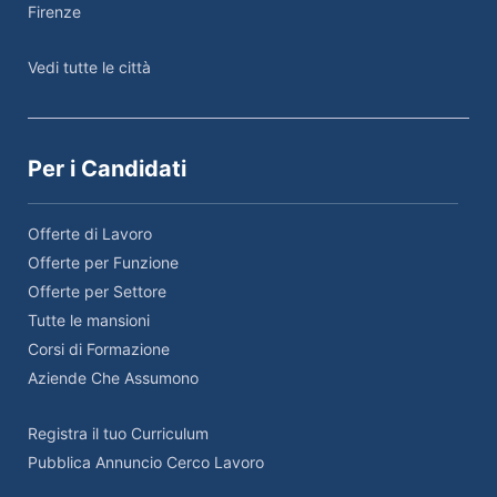
Firenze
Vedi tutte le città
Per i Candidati
Offerte di Lavoro
Offerte per Funzione
Offerte per Settore
Tutte le mansioni
Corsi di Formazione
Aziende Che Assumono
Registra il tuo Curriculum
Pubblica Annuncio Cerco Lavoro