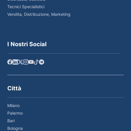
Tecnici Specialistici
Vendita, Distribuzione, Marketing
I Nostri Social
Città
Milano
Palermo
Bari
Bologna