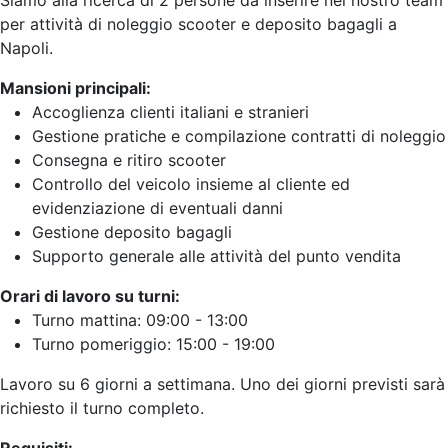
Siamo alla ricerca di 2 persone da inserire nel nostro team
per attività di noleggio scooter e deposito bagagli a
Napoli.
Mansioni principali:
Accoglienza clienti italiani e stranieri
Gestione pratiche e compilazione contratti di noleggio
Consegna e ritiro scooter
Controllo del veicolo insieme al cliente ed
evidenziazione di eventuali danni
Gestione deposito bagagli
Supporto generale alle attività del punto vendita
Orari di lavoro su turni:
Turno mattina: 09:00 - 13:00
Turno pomeriggio: 15:00 - 19:00
Lavoro su 6 giorni a settimana. Uno dei giorni previsti sarà
richiesto il turno completo.