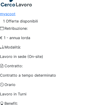
myscoot
1 Offerte disponibili
Retribuzione:
€ 1 - annua lorda
Modalità:
Lavoro in sede (On-site)
Contratto:
Contratto a tempo determinato
Orario
Lavoro in Turni
Benefit: