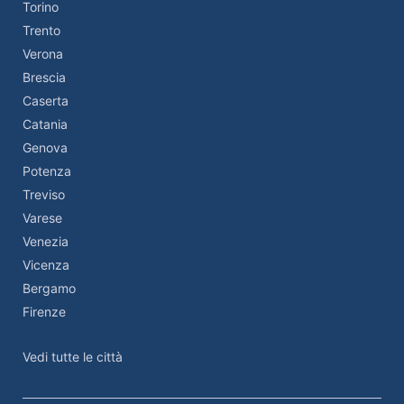
Torino
Trento
Verona
Brescia
Caserta
Catania
Genova
Potenza
Treviso
Varese
Venezia
Vicenza
Bergamo
Firenze
Vedi tutte le città