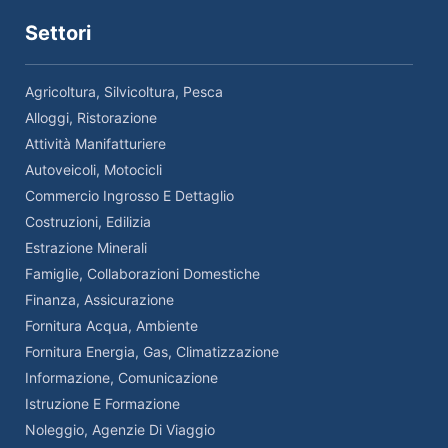
Settori
Agricoltura, Silvicoltura, Pesca
Alloggi, Ristorazione
Attività Manifatturiere
Autoveicoli, Motocicli
Commercio Ingrosso E Dettaglio
Costruzioni, Edilizia
Estrazione Minerali
Famiglie, Collaborazioni Domestiche
Finanza, Assicurazione
Fornitura Acqua, Ambiente
Fornitura Energia, Gas, Climatizzazione
Informazione, Comunicazione
Istruzione E Formazione
Noleggio, Agenzie Di Viaggio