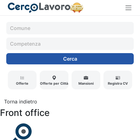
Cerca
Offerte
Offerte per Città
Mansioni
Registra CV
Torna indietro
Front office