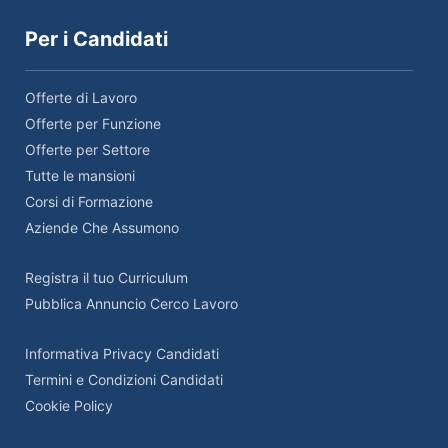
Per i Candidati
Offerte di Lavoro
Offerte per Funzione
Offerte per Settore
Tutte le mansioni
Corsi di Formazione
Aziende Che Assumono
Registra il tuo Curriculum
Pubblica Annuncio Cerco Lavoro
Informativa Privacy Candidati
Termini e Condizioni Candidati
Cookie Policy