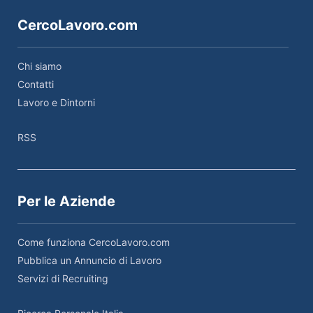
CercoLavoro.com
Chi siamo
Contatti
Lavoro e Dintorni
RSS
Per le Aziende
Come funziona CercoLavoro.com
Pubblica un Annuncio di Lavoro
Servizi di Recruiting