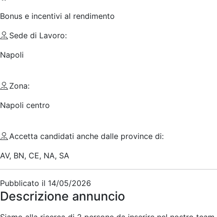
Bonus e incentivi al rendimento
Sede di Lavoro:
Napoli
Zona:
Napoli centro
Accetta candidati anche dalle province di:
AV, BN, CE, NA, SA
Pubblicato il
14/05/2026
Descrizione annuncio