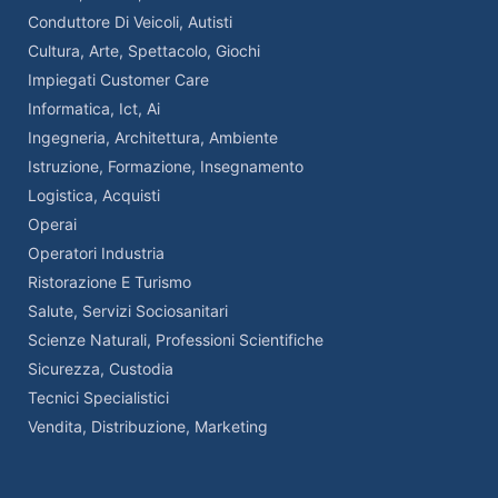
Conduttore Di Veicoli, Autisti
Cultura, Arte, Spettacolo, Giochi
Impiegati Customer Care
Informatica, Ict, Ai
Ingegneria, Architettura, Ambiente
Istruzione, Formazione, Insegnamento
Logistica, Acquisti
Operai
Operatori Industria
Ristorazione E Turismo
Salute, Servizi Sociosanitari
Scienze Naturali, Professioni Scientifiche
Sicurezza, Custodia
Tecnici Specialistici
Vendita, Distribuzione, Marketing