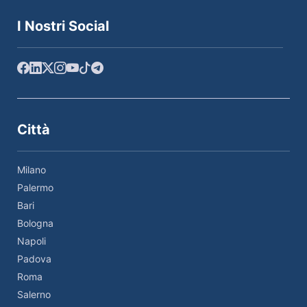
I Nostri Social
Città
Milano
Palermo
Bari
Bologna
Napoli
Padova
Roma
Salerno