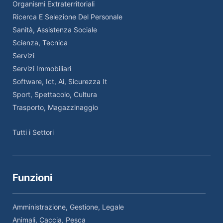
Organismi Extraterritoriali
Ricerca E Selezione Del Personale
Sanità, Assistenza Sociale
Scienza, Tecnica
Servizi
Servizi Immobiliari
Software, Ict, Ai, Sicurezza It
Sport, Spettacolo, Cultura
Trasporto, Magazzinaggio
Tutti i Settori
Funzioni
Amministrazione, Gestione, Legale
Animali, Caccia, Pesca