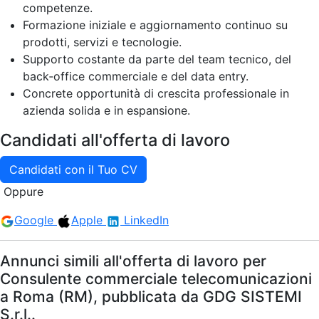
competenze.
Formazione iniziale e aggiornamento continuo su
prodotti, servizi e tecnologie.
Supporto costante da parte del team tecnico, del
back‑office commerciale e del data entry.
Concrete opportunità di crescita professionale in
azienda solida e in espansione.
Candidati all'offerta di lavoro
Candidati con il Tuo CV
Oppure
Google
Apple
LinkedIn
Annunci simili all'offerta di lavoro per
Consulente commerciale telecomunicazioni
a Roma (RM), pubblicata da GDG SISTEMI
S.r.l..