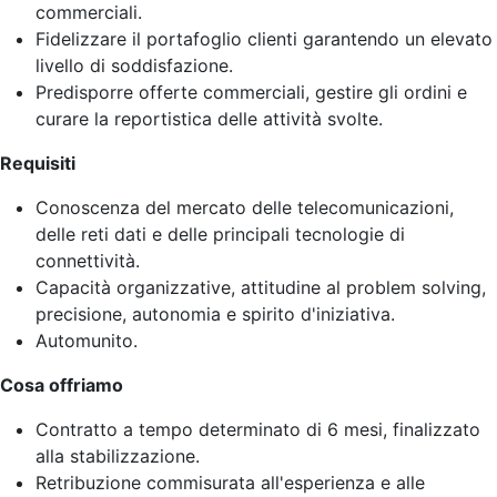
commerciali.
Fidelizzare il portafoglio clienti garantendo un elevato
livello di soddisfazione.
Predisporre offerte commerciali, gestire gli ordini e
curare la reportistica delle attività svolte.
Requisiti
Conoscenza del mercato delle telecomunicazioni,
delle reti dati e delle principali tecnologie di
connettività.
Capacità organizzative, attitudine al problem solving,
precisione, autonomia e spirito d'iniziativa.
Automunito.
Cosa offriamo
Contratto a tempo determinato di 6 mesi, finalizzato
alla stabilizzazione.
Retribuzione commisurata all'esperienza e alle