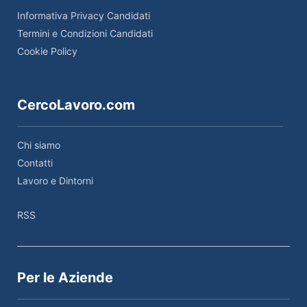
Informativa Privacy Candidati
Termini e Condizioni Candidati
Cookie Policy
CercoLavoro.com
Chi siamo
Contatti
Lavoro e Dintorni
RSS
Per le Aziende