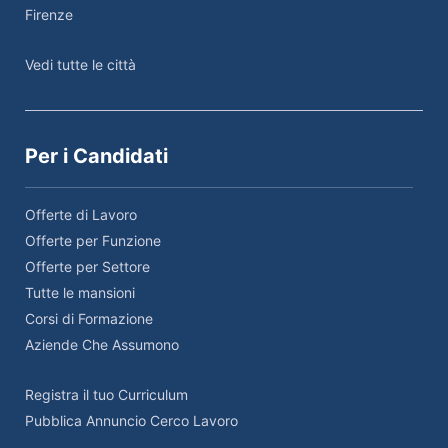
Firenze
Vedi tutte le città
Per i Candidati
Offerte di Lavoro
Offerte per Funzione
Offerte per Settore
Tutte le mansioni
Corsi di Formazione
Aziende Che Assumono
Registra il tuo Curriculum
Pubblica Annuncio Cerco Lavoro