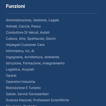
Funzioni
Amministrazione, Gestione, Legale
Animali, Caccia, Pesca
Conduttore Di Veicoli, Autisti
Cultura, Arte, Spettacolo, Giochi
Impiegati Customer Care
Informatica, Ict, Ai
Ingegneria, Architettura, Ambiente
Istruzione, Formazione, Insegnamento
Logistica, Acquisti
Operai
Operatori Industria
Ristorazione E Turismo
Salute, Servizi Sociosanitari
Scienze Naturali, Professioni Scientifiche