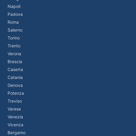
Napoli
Padova
Roma
Salerno
Torino
Trento
Verona
Brescia
Caserta
Catania
Genova
Potenza
Treviso
Varese
Venezia
Vicenza
Bergamo