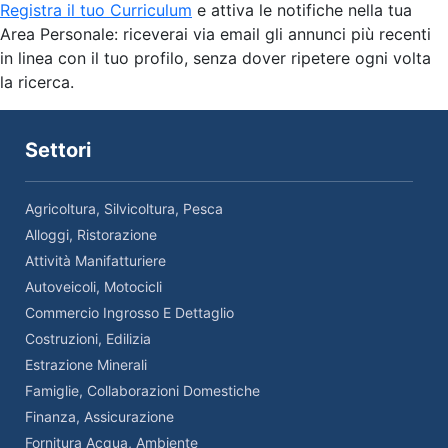
Registra il tuo Curriculum
e attiva le notifiche nella tua
Area Personale: riceverai via email gli annunci più recenti
in linea con il tuo profilo, senza dover ripetere ogni volta
la ricerca.
Settori
Agricoltura, Silvicoltura, Pesca
Alloggi, Ristorazione
Attività Manifatturiere
Autoveicoli, Motocicli
Commercio Ingrosso E Dettaglio
Costruzioni, Edilizia
Estrazione Minerali
Famiglie, Collaborazioni Domestiche
Finanza, Assicurazione
Fornitura Acqua, Ambiente