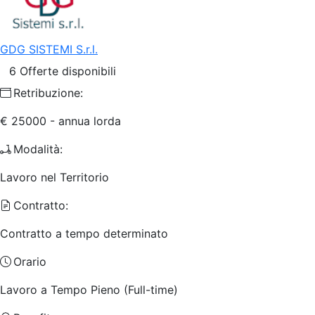
GDG SISTEMI S.r.l.
6 Offerte disponibili
Retribuzione:
€ 25000 - annua lorda
Modalità:
Lavoro nel Territorio
Contratto:
Contratto a tempo determinato
Orario
Lavoro a Tempo Pieno (Full-time)