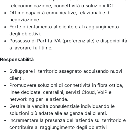
telecomunicazione, connettività o soluzioni ICT.
Ottime capacità comunicative, relazionali e di
negoziazione.
Forte orientamento al cliente e al raggiungimento
degli obiettivi.
Possesso di Partita IVA (preferenziale) e disponibilità
a lavorare full‑time.
Responsabilità
Sviluppare il territorio assegnato acquisendo nuovi
clienti.
Promuovere soluzioni di connettività in fibra ottica,
linee dedicate, centralini, servizi Cloud, VoIP e
networking per le aziende.
Gestire la vendita consulenziale individuando le
soluzioni più adatte alle esigenze dei clienti.
Incrementare la presenza dell'azienda sul territorio e
contribuire al raggiungimento degli obiettivi