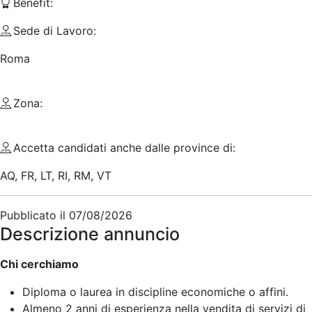
Benefit:
Sede di Lavoro:
Roma
Zona:
Accetta candidati anche dalle province di:
AQ, FR, LT, RI, RM, VT
Pubblicato il
07/08/2026
Descrizione annuncio
Chi cerchiamo
Diploma o laurea in discipline economiche o affini.
Almeno 2 anni di esperienza nella vendita di servizi di