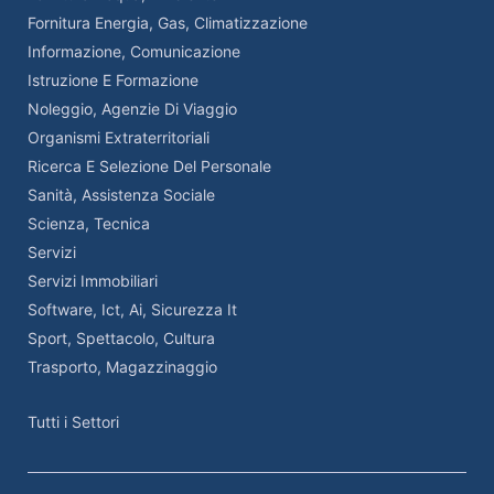
Fornitura Energia, Gas, Climatizzazione
Informazione, Comunicazione
Istruzione E Formazione
Noleggio, Agenzie Di Viaggio
Organismi Extraterritoriali
Ricerca E Selezione Del Personale
Sanità, Assistenza Sociale
Scienza, Tecnica
Servizi
Servizi Immobiliari
Software, Ict, Ai, Sicurezza It
Sport, Spettacolo, Cultura
Trasporto, Magazzinaggio
Tutti i Settori