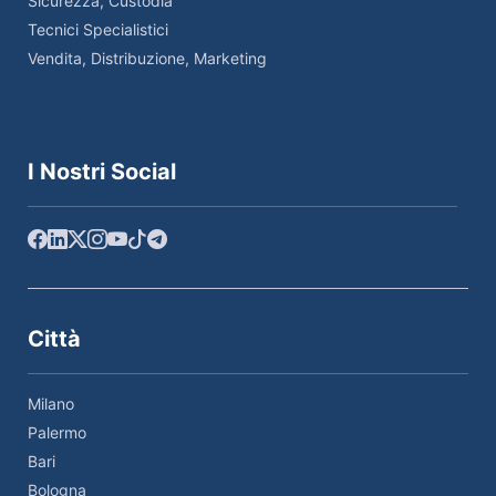
Sicurezza, Custodia
Tecnici Specialistici
Vendita, Distribuzione, Marketing
I Nostri Social
Città
Milano
Palermo
Bari
Bologna