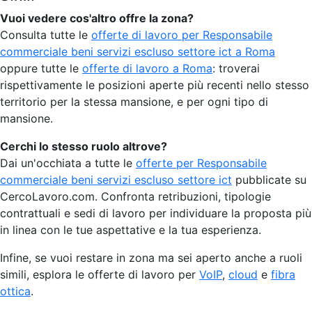
Vuoi vedere cos'altro offre la zona?
Consulta tutte le
offerte di lavoro per Responsabile
commerciale beni servizi escluso settore ict a Roma
oppure tutte le
offerte di lavoro a Roma
: troverai
rispettivamente le posizioni aperte più recenti nello stesso
territorio per la stessa mansione, e per ogni tipo di
mansione.
Cerchi lo stesso ruolo altrove?
Dai un'occhiata a tutte le
offerte per Responsabile
commerciale beni servizi escluso settore ict
pubblicate su
CercoLavoro.com. Confronta retribuzioni, tipologie
contrattuali e sedi di lavoro per individuare la proposta più
in linea con le tue aspettative e la tua esperienza.
Infine, se vuoi restare in zona ma sei aperto anche a ruoli
simili, esplora le offerte di lavoro per
VoIP
,
cloud
e
fibra
ottica
.