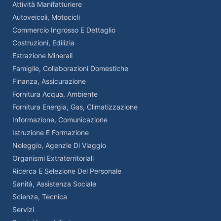
Attività Manifatturiere
Autoveicoli, Motocicli
Commercio Ingrosso E Dettaglio
Costruzioni, Edilizia
Estrazione Minerali
Famiglie, Collaborazioni Domestiche
Finanza, Assicurazione
Fornitura Acqua, Ambiente
Fornitura Energia, Gas, Climatizzazione
Informazione, Comunicazione
Istruzione E Formazione
Noleggio, Agenzie Di Viaggio
Organismi Extraterritoriali
Ricerca E Selezione Del Personale
Sanità, Assistenza Sociale
Scienza, Tecnica
Servizi