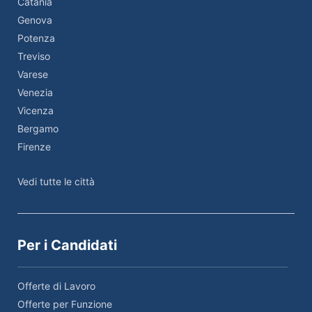
Catania
Genova
Potenza
Treviso
Varese
Venezia
Vicenza
Bergamo
Firenze
Vedi tutte le città
Per i Candidati
Offerte di Lavoro
Offerte per Funzione