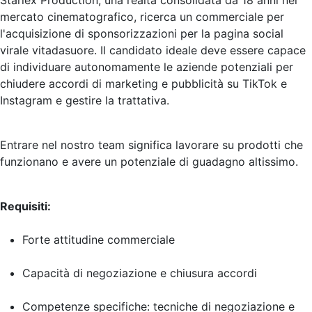
Starlex Production, una realtà consolidata da 18 anni nel
mercato cinematografico, ricerca un commerciale per
l'acquisizione di sponsorizzazioni per la pagina social
virale vitadasuore. Il candidato ideale deve essere capace
di individuare autonomamente le aziende potenziali per
chiudere accordi di marketing e pubblicità su TikTok e
Instagram e gestire la trattativa.
Entrare nel nostro team significa lavorare su prodotti che
funzionano e avere un potenziale di guadagno altissimo.
Requisiti:
Forte attitudine commerciale
Capacità di negoziazione e chiusura accordi
Competenze specifiche: tecniche di negoziazione e