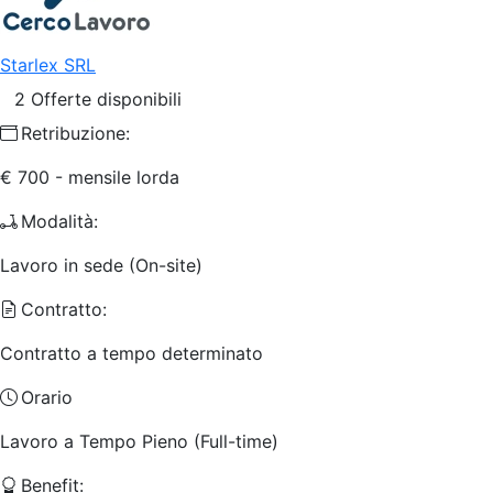
Starlex SRL
2 Offerte disponibili
Retribuzione:
€ 700 - mensile lorda
Modalità:
Lavoro in sede (On-site)
Contratto:
Contratto a tempo determinato
Orario
Lavoro a Tempo Pieno (Full-time)
Benefit: