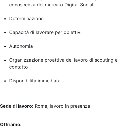
conoscenza del mercato Digital Social
Determinazione
Capacità di lavorare per obiettivi
Autonomia
Organizzazione proattiva del lavoro di scouting e
contatto
Disponibilità immediata
Sede di lavoro:
Roma, lavoro in presenza
Offriamo: