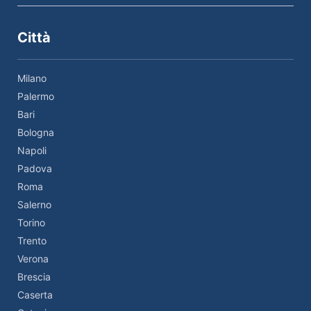
Città
Milano
Palermo
Bari
Bologna
Napoli
Padova
Roma
Salerno
Torino
Trento
Verona
Brescia
Caserta