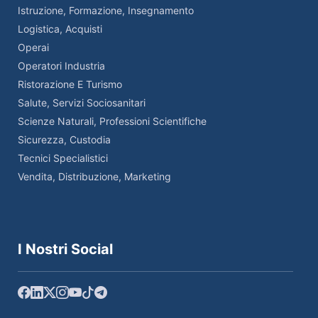
Istruzione, Formazione, Insegnamento
Logistica, Acquisti
Operai
Operatori Industria
Ristorazione E Turismo
Salute, Servizi Sociosanitari
Scienze Naturali, Professioni Scientifiche
Sicurezza, Custodia
Tecnici Specialistici
Vendita, Distribuzione, Marketing
I Nostri Social