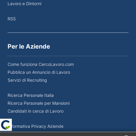
Lavoro e Dintorni
RSS
Per le Aziende
Come funziona CercoLavoro.com
Pubblica un Annuncio di Lavoro
Servizi di Recruiting
Ricerca Personale Italia
Ricerca Personale per Mansioni
Candidati in cerca di Lavoro
Informativa Privacy Aziende
Termini e Condizioni Aziende