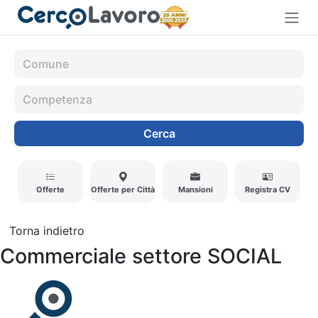
Cerca
Offerte
Offerte per Città
Mansioni
Registra CV
Torna indietro
Commerciale settore SOCIAL