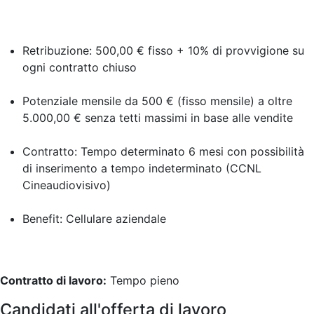
Retribuzione: 500,00 € fisso + 10% di provvigione su
ogni contratto chiuso
Potenziale mensile da 500 € (fisso mensile) a oltre
5.000,00 € senza tetti massimi in base alle vendite
Contratto: Tempo determinato 6 mesi con possibilità
di inserimento a tempo indeterminato (CCNL
Cineaudiovisivo)
Benefit: Cellulare aziendale
Contratto di lavoro:
Tempo pieno
Candidati all'offerta di lavoro