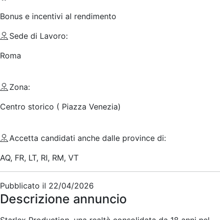
Bonus e incentivi al rendimento
Sede di Lavoro:
Roma
Zona:
Centro storico ( Piazza Venezia)
Accetta candidati anche dalle province di:
AQ, FR, LT, RI, RM, VT
Pubblicato il
22/04/2026
Descrizione annuncio