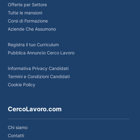
Offerte per Settore
Tutte le mansioni
Corsi di Formazione
Aziende Che Assumono
Registra il tuo Curriculum
Pubblica Annuncio Cerco Lavoro
Informativa Privacy Candidati
Termini e Condizioni Candidati
Cookie Policy
CercoLavoro.com
Chi siamo
Contatti