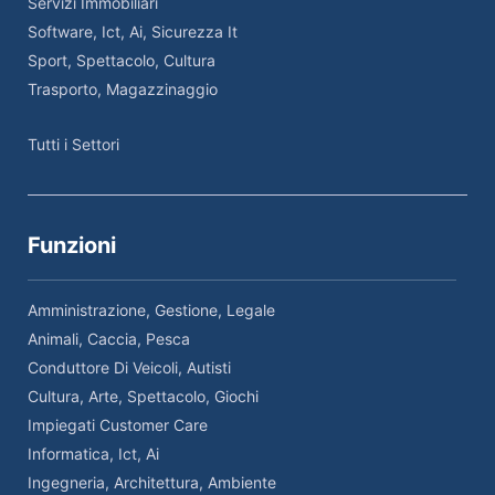
Servizi Immobiliari
Software, Ict, Ai, Sicurezza It
Sport, Spettacolo, Cultura
Trasporto, Magazzinaggio
Tutti i Settori
Funzioni
Amministrazione, Gestione, Legale
Animali, Caccia, Pesca
Conduttore Di Veicoli, Autisti
Cultura, Arte, Spettacolo, Giochi
Impiegati Customer Care
Informatica, Ict, Ai
Ingegneria, Architettura, Ambiente