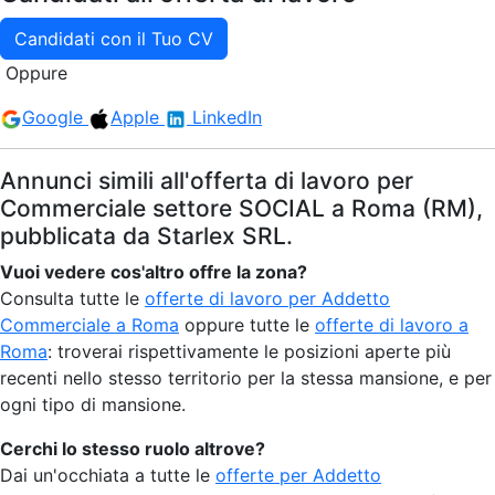
Candidati con il Tuo CV
Oppure
Google
Apple
LinkedIn
Annunci simili all'offerta di lavoro per
Commerciale settore SOCIAL a Roma (RM),
pubblicata da Starlex SRL.
Vuoi vedere cos'altro offre la zona?
Consulta tutte le
offerte di lavoro per Addetto
Commerciale a Roma
oppure tutte le
offerte di lavoro a
Roma
: troverai rispettivamente le posizioni aperte più
recenti nello stesso territorio per la stessa mansione, e per
ogni tipo di mansione.
Cerchi lo stesso ruolo altrove?
Dai un'occhiata a tutte le
offerte per Addetto