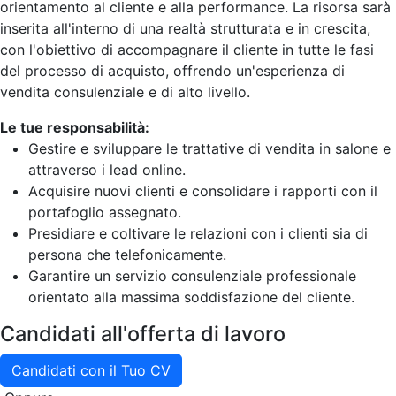
orientamento al cliente e alla performance. La risorsa sarà
inserita all'interno di una realtà strutturata e in crescita,
con l'obiettivo di accompagnare il cliente in tutte le fasi
del processo di acquisto, offrendo un'esperienza di
vendita consulenziale e di alto livello.
Le tue responsabilità:
Gestire e sviluppare le trattative di vendita in salone e
attraverso i lead online.
Acquisire nuovi clienti e consolidare i rapporti con il
portafoglio assegnato.
Presidiare e coltivare le relazioni con i clienti sia di
persona che telefonicamente.
Garantire un servizio consulenziale professionale
orientato alla massima soddisfazione del cliente.
Candidati all'offerta di lavoro
Candidati con il Tuo CV