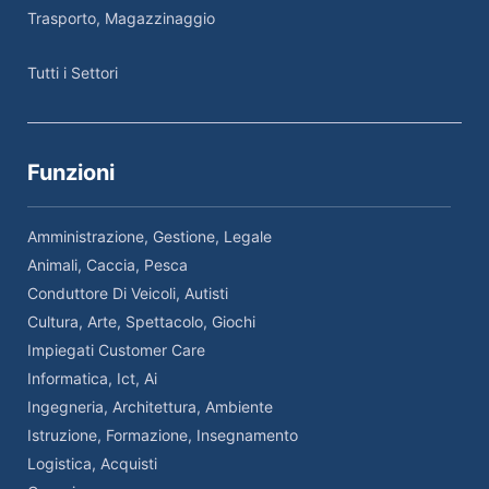
Trasporto, Magazzinaggio
Tutti i Settori
Funzioni
Amministrazione, Gestione, Legale
Animali, Caccia, Pesca
Conduttore Di Veicoli, Autisti
Cultura, Arte, Spettacolo, Giochi
Impiegati Customer Care
Informatica, Ict, Ai
Ingegneria, Architettura, Ambiente
Istruzione, Formazione, Insegnamento
Logistica, Acquisti