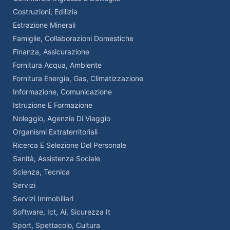
Costruzioni, Edilizia
Estrazione Minerali
Famiglie, Collaborazioni Domestiche
Finanza, Assicurazione
Fornitura Acqua, Ambiente
Fornitura Energia, Gas, Climatizzazione
Informazione, Comunicazione
Istruzione E Formazione
Noleggio, Agenzie Di Viaggio
Organismi Extraterritoriali
Ricerca E Selezione Del Personale
Sanità, Assistenza Sociale
Scienza, Tecnica
Servizi
Servizi Immobiliari
Software, Ict, Ai, Sicurezza It
Sport, Spettacolo, Cultura