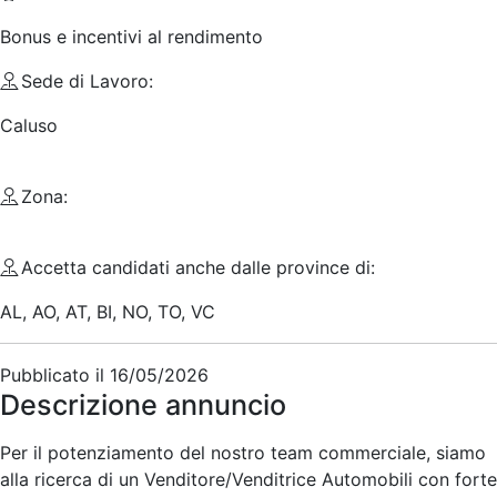
Bonus e incentivi al rendimento
Sede di Lavoro:
Caluso
Zona:
Accetta candidati anche dalle province di:
AL, AO, AT, BI, NO, TO, VC
Pubblicato il
16/05/2026
Descrizione annuncio
Per il potenziamento del nostro team commerciale, siamo
alla ricerca di un Venditore/Venditrice Automobili con forte