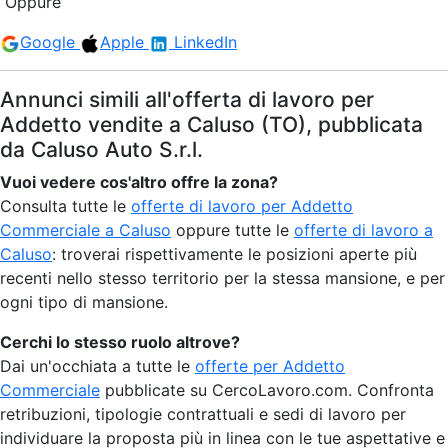
Oppure
Google
Apple
LinkedIn
Annunci simili all'offerta di lavoro per
Addetto vendite a Caluso (TO), pubblicata
da Caluso Auto S.r.l.
Vuoi vedere cos'altro offre la zona?
Consulta tutte le
offerte di lavoro per Addetto
Commerciale a Caluso
oppure tutte le
offerte di lavoro a
Caluso
: troverai rispettivamente le posizioni aperte più
recenti nello stesso territorio per la stessa mansione, e per
ogni tipo di mansione.
Cerchi lo stesso ruolo altrove?
Dai un'occhiata a tutte le
offerte per Addetto
Commerciale
pubblicate su CercoLavoro.com. Confronta
retribuzioni, tipologie contrattuali e sedi di lavoro per
individuare la proposta più in linea con le tue aspettative e