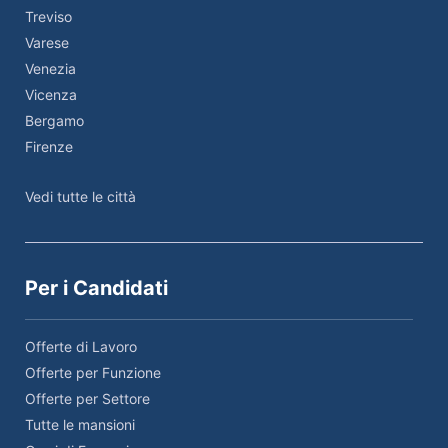
Treviso
Varese
Venezia
Vicenza
Bergamo
Firenze
Vedi tutte le città
Per i Candidati
Offerte di Lavoro
Offerte per Funzione
Offerte per Settore
Tutte le mansioni