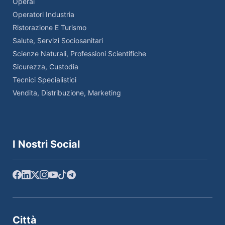
Operai
Operatori Industria
Ristorazione E Turismo
Salute, Servizi Sociosanitari
Scienze Naturali, Professioni Scientifiche
Sicurezza, Custodia
Tecnici Specialistici
Vendita, Distribuzione, Marketing
I Nostri Social
Città