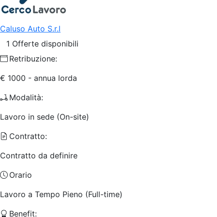
Caluso Auto S.r.l
1 Offerte disponibili
Retribuzione:
€ 1000 - annua lorda
Modalità:
Lavoro in sede (On-site)
Contratto:
Contratto da definire
Orario
Lavoro a Tempo Pieno (Full-time)
Benefit: