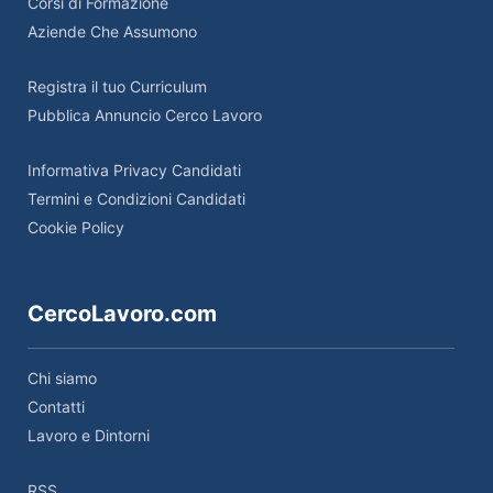
Corsi di Formazione
Aziende Che Assumono
Registra il tuo Curriculum
Pubblica Annuncio Cerco Lavoro
Informativa Privacy Candidati
Termini e Condizioni Candidati
Cookie Policy
CercoLavoro.com
Chi siamo
Contatti
Lavoro e Dintorni
RSS