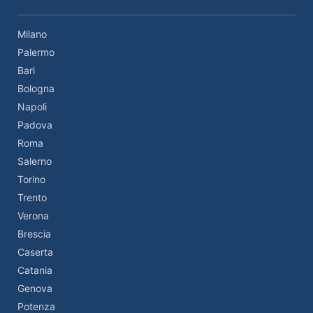
Milano
Palermo
Bari
Bologna
Napoli
Padova
Roma
Salerno
Torino
Trento
Verona
Brescia
Caserta
Catania
Genova
Potenza