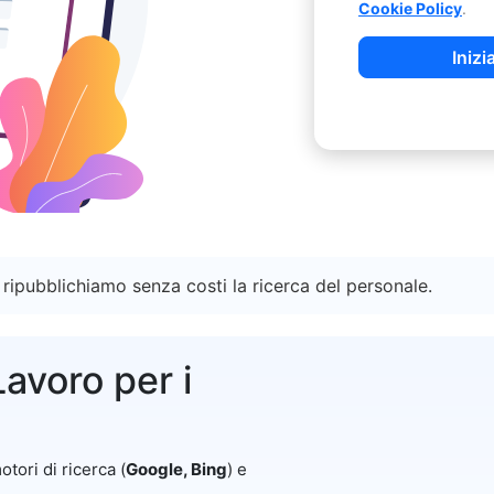
Cookie Policy
.
Inizi
 ripubblichiamo senza costi la ricerca del personale.
avoro per i
otori di ricerca (
Google, Bing
) e