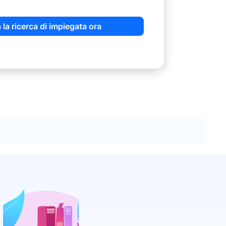
a la ricerca di impiegata ora