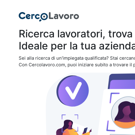
Ricerca lavoratori, trova i
Ideale per la tua aziend
Sei alla ricerca di un'impiegata qualificata? Stai cercan
Con Cercolavoro.com, puoi iniziare subito a trovare il 