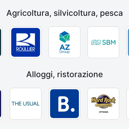
Agricoltura, silvicoltura, pesca
Alloggi, ristorazione