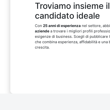
Troviamo insieme il
candidato ideale
Con
25 anni di esperienza
nel settore, abb
aziende
a trovare i migliori profili professi
esigenze di business. Scegli di pubblicare 
che combina esperienza, affidabilità e una b
crescita.