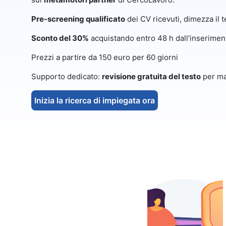
Pre-screening qualificato
dei CV ricevuti, dimezza il t
Sconto del 30%
acquistando entro 48 h dall’inseriment
Prezzi a partire da 150 euro per 60 giorni
Supporto dedicato:
revisione gratuita del testo
per ma
Inizia la ricerca di impiegata ora