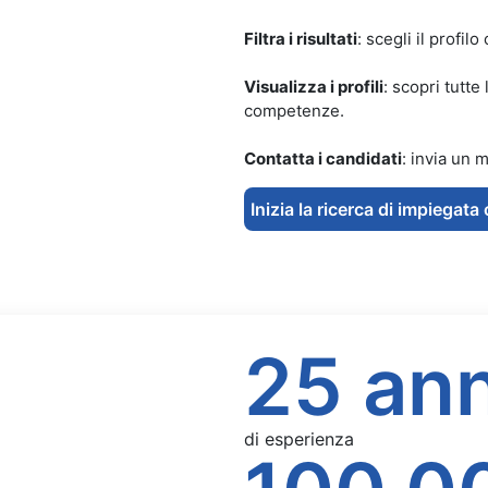
Filtra i risultati
: scegli il profi
Visualizza i profili
: scopri tutte
competenze.
Contatta i candidati
: invia un 
Inizia la ricerca di impiegata 
25 ann
di esperienza