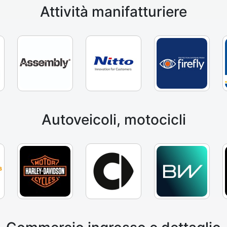
Attività manifatturiere
Autoveicoli, motocicli